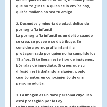
que no te guste. A quien se lo envías hoy,
quizás mañana no sea tu amigo.
2. Desnudez y minoría de edad, delito de
pornografía infantil
La pornografía infantil es un delito cuando
se crea, se posee o se distribuye. Se
considera pornografía infantil la
protagonizada por quien no ha cumplido los
18 años. Si te llegan este tipo de imágenes,
bórralas de inmediato. Si crees que su
difusión está dañando a alguien, ponlo
cuanto antes en conocimiento de una
persona adulta.
3. La imagen es un dato personal cuyo uso
está protegido por la Ley
La imagen de alguien no se puede utilizar sin