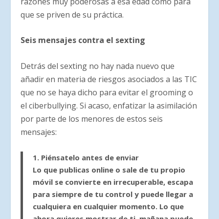
razones muy poderosas a esa edad como para
que se priven de su práctica.
Seis mensajes contra el sexting
Detrás del sexting no hay nada nuevo que
añadir en materia de riesgos asociados a las TIC
que no se haya dicho para evitar el grooming o
el ciberbullying. Si acaso, enfatizar la asimilación
por parte de los menores de estos seis
mensajes:
1. Piénsatelo antes de enviar
Lo que publicas online o sale de tu propio
móvil se convierte en irrecuperable, escapa
para siempre de tu control y puede llegar a
cualquiera en cualquier momento. Lo que
ahora quieres mostrar de ti, mañana puede