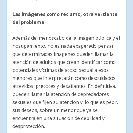
Las imágenes como reclamo, otra vertiente
del problema
Además del menoscabo de la imagen pública y el
hostigamiento, no es nada exagerado pensar
que determinadas imágenes pueden llamar la
atención de adultos que crean identificar como
potenciales víctimas de acoso sexual a esos
menores que interpretarán como descuidados,
atrevidos, precoces y desafiantes. En definitiva,
pueden llamar la atención de depredadores
sexuales que fijen su atención y, lo que es peor,
sus deseos, sobre un menor que ya se
encuentra en una situación de debilidad y
desprotección.