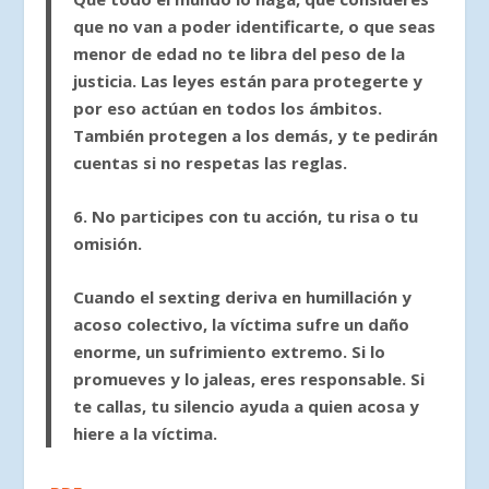
que no van a poder identificarte, o que seas
menor de edad no te libra del peso de la
justicia. Las leyes están para protegerte y
por eso actúan en todos los ámbitos.
También protegen a los demás, y te pedirán
cuentas si no respetas las reglas.
6. No participes con tu acción, tu risa o tu
omisión.
Cuando el sexting deriva en humillación y
acoso colectivo, la víctima sufre un daño
enorme, un sufrimiento extremo. Si lo
promueves y lo jaleas, eres responsable. Si
te callas, tu silencio ayuda a quien acosa y
hiere a la víctima.