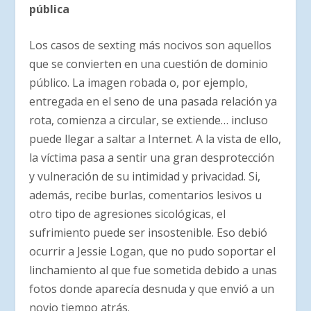
pública
Los casos de sexting más nocivos son aquellos
que se convierten en una cuestión de dominio
público. La imagen robada o, por ejemplo,
entregada en el seno de una pasada relación ya
rota, comienza a circular, se extiende… incluso
puede llegar a saltar a Internet. A la vista de ello,
la víctima pasa a sentir una gran desprotección
y vulneración de su intimidad y privacidad. Si,
además, recibe burlas, comentarios lesivos u
otro tipo de agresiones sicológicas, el
sufrimiento puede ser insostenible. Eso debió
ocurrir a Jessie Logan, que no pudo soportar el
linchamiento al que fue sometida debido a unas
fotos donde aparecía desnuda y que envió a un
novio tiempo atrás.