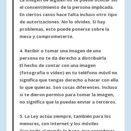
el consentimiento de la persona implicada.
En ciertos casos hace falta incluso otro tipo
de autorizaciones. No lo olvides. Si hay
problemas, esto puede ponerse sobre la
mesa y comprometerte.
4. Recibir o tomar una imagen de una
persona no te da derecho a distribuirla
El hecho de contar con una imagen
(fotografía o vídeo) en tu teléfono móvil no
significa que tengas derecho a hacer con ella
lo que quieras. Son cosas diferentes. Incluso
si te dieron permiso para tomar la imagen,
no significa que la puedas enviar a terceros.
5. La Ley actúa siempre, también para los
menores, con Internet y los móviles
Que todo el mundo lo haga, que consideres