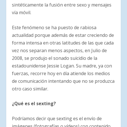
sintéticamente la fusión entre sexo y mensajes
vía móvil.
Este fenómeno se ha puesto de rabiosa
actualidad porque además de estar creciendo de
forma intensa en otras latitudes de las que cada
vez nos separan menos aspectos, en Julio de
2008, se produjo el sonado suicidio de la
estadounidense Jessie Logan. Su madre, ya con
fuerzas, recorre hoy en día atiende los medios
de comunicación intentando que no se produzca
otro caso similar.
¿Qué es el sexting?
Podríamos decir que sexting es el envío de
imágenes (fotografías o vídeos) con contenido