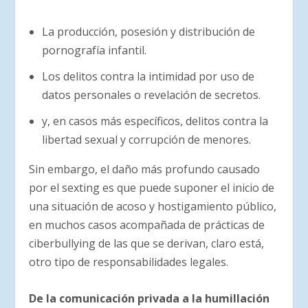
La producción, posesión y distribución de
pornografía infantil.
Los delitos contra la intimidad por uso de
datos personales o revelación de secretos.
y, en casos más específicos, delitos contra la
libertad sexual y corrupción de menores.
Sin embargo, el daño más profundo causado
por el sexting es que puede suponer el inicio de
una situación de acoso y hostigamiento público,
en muchos casos acompañada de prácticas de
ciberbullying de las que se derivan, claro está,
otro tipo de responsabilidades legales.
De la comunicación privada a la humillación