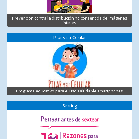
Prevención contra la distribución no consentida de imágenes
íntimas
Pilar y su Celular
Programa educativo para el uso saludable smartphones
Sexting