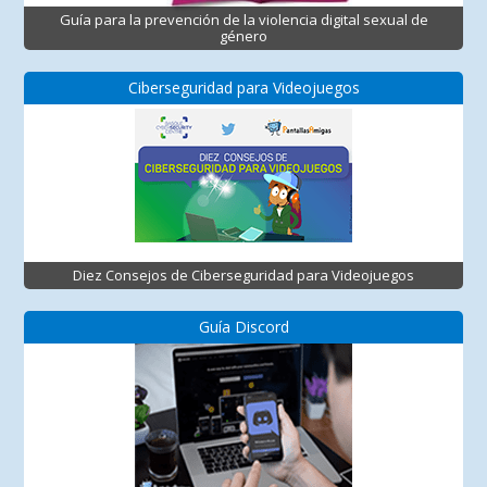
Guía para la prevención de la violencia digital sexual de
género
Ciberseguridad para Videojuegos
Diez Consejos de Ciberseguridad para Videojuegos
Guía Discord