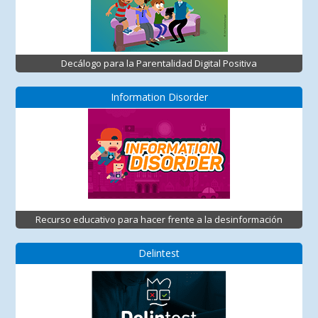
Decálogo para la Parentalidad Digital Positiva
Information Disorder
Recurso educativo para hacer frente a la desinformación
Delintest