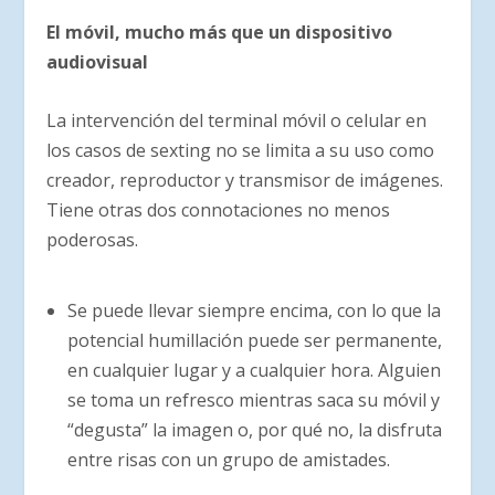
El móvil, mucho más que un dispositivo
audiovisual
La intervención del terminal móvil o celular en
los casos de sexting no se limita a su uso como
creador, reproductor y transmisor de imágenes.
Tiene otras dos connotaciones no menos
poderosas.
Se puede llevar siempre encima, con lo que la
potencial humillación puede ser permanente,
en cualquier lugar y a cualquier hora. Alguien
se toma un refresco mientras saca su móvil y
“degusta” la imagen o, por qué no, la disfruta
entre risas con un grupo de amistades.