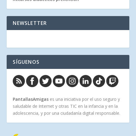
NEWSLETTER
SÍGUENOS
PantallasAmigas
es una iniciativa por el uso seguro y
saludable de Internet y otras TIC en la infancia y en la
adolescencia, y por una ciudadanía digital responsable.