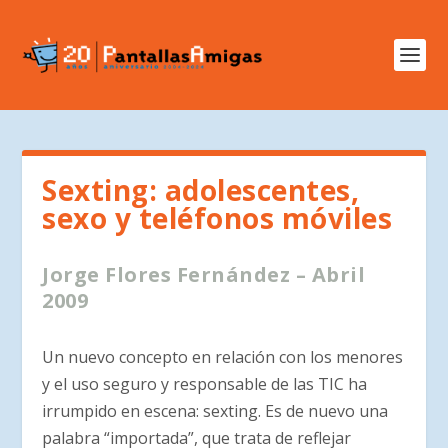
Sexting: adolescentes,
sexo y teléfonos móviles
Jorge Flores Fernández – Abril
2009
Un nuevo concepto en relación con los menores
y el uso seguro y responsable de las TIC ha
irrumpido en escena: sexting. Es de nuevo una
palabra “importada”, que trata de reflejar