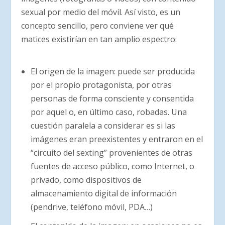
sexual por medio del móvil. Así visto, es un
concepto sencillo, pero conviene ver qué
matices existirían en tan amplio espectro:
El origen de la imagen: puede ser producida
por el propio protagonista, por otras
personas de forma consciente y consentida
por aquel o, en último caso, robadas. Una
cuestión paralela a considerar es si las
imágenes eran preexistentes y entraron en el
“circuito del sexting” provenientes de otras
fuentes de acceso público, como Internet, o
privado, como dispositivos de
almacenamiento digital de información
(pendrive, teléfono móvil, PDA…)