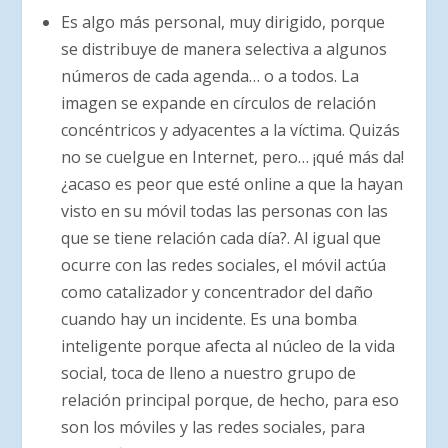
Es algo más personal, muy dirigido, porque
se distribuye de manera selectiva a algunos
números de cada agenda… o a todos. La
imagen se expande en círculos de relación
concéntricos y adyacentes a la víctima. Quizás
no se cuelgue en Internet, pero… ¡qué más da!
¿acaso es peor que esté online a que la hayan
visto en su móvil todas las personas con las
que se tiene relación cada día?. Al igual que
ocurre con las redes sociales, el móvil actúa
como catalizador y concentrador del daño
cuando hay un incidente. Es una bomba
inteligente porque afecta al núcleo de la vida
social, toca de lleno a nuestro grupo de
relación principal porque, de hecho, para eso
son los móviles y las redes sociales, para