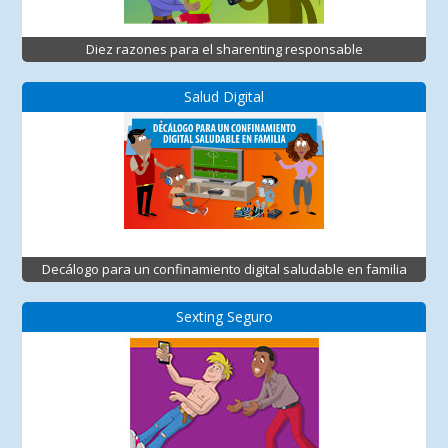
Diez razones para el sharenting responsable
Salud Digital
Decálogo para un confinamiento digital saludable en familia
Sexting Seguro