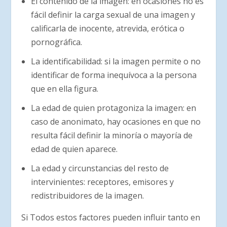
El contenido de la imagen: en ocasiones no es
fácil definir la carga sexual de una imagen y
calificarla de inocente, atrevida, erótica o
pornográfica.
La identificabilidad: si la imagen permite o no
identificar de forma inequívoca a la persona
que en ella figura.
La edad de quien protagoniza la imagen: en
caso de anonimato, hay ocasiones en que no
resulta fácil definir la minoría o mayoría de
edad de quien aparece.
La edad y circunstancias del resto de
intervinientes: receptores, emisores y
redistribuidores de la imagen.
Si Todos estos factores pueden influir tanto en