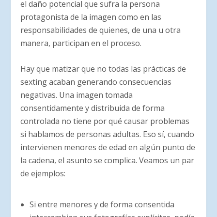
el daño potencial que sufra la persona
protagonista de la imagen como en las
responsabilidades de quienes, de una u otra
manera, participan en el proceso.
Hay que matizar que no todas las prácticas de
sexting acaban generando consecuencias
negativas. Una imagen tomada
consentidamente y distribuida de forma
controlada no tiene por qué causar problemas
si hablamos de personas adultas. Eso sí, cuando
intervienen menores de edad en algún punto de
la cadena, el asunto se complica. Veamos un par
de ejemplos:
Si entre menores y de forma consentida