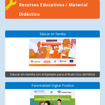
Recursos Educativos / Material
Didáctico
Educar en familia
Educar en Familia con el Ejemplo para el Buen Uso del Móvil
Parentalidad Digital Positiva