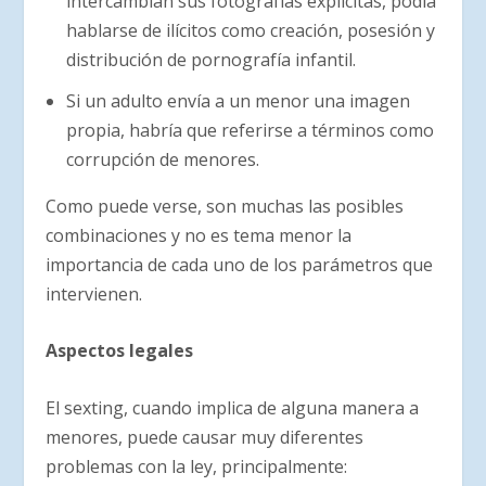
intercambian sus fotografías explícitas, podía
hablarse de ilícitos como creación, posesión y
distribución de pornografía infantil.
Si un adulto envía a un menor una imagen
propia, habría que referirse a términos como
corrupción de menores.
Como puede verse, son muchas las posibles
combinaciones y no es tema menor la
importancia de cada uno de los parámetros que
intervienen.
Aspectos legales
El sexting, cuando implica de alguna manera a
menores, puede causar muy diferentes
problemas con la ley, principalmente: