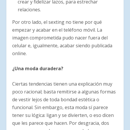
crear y fidelizar lazos, para estrechar
relaciones.
Por otro lado, el sexting no tiene por qué
empezar y acabar en el teléfono móvil. La
imagen comprometida pudo nacer fuera del
celular e, igualmente, acabar siendo publicada
online.
¿Una moda duradera?
Ciertas tendencias tienen una explicación muy
poco racional; basta remitirse a algunas formas
de vestir lejos de toda bondad estética o
funcional. Sin embargo, esta moda sí parece
tener su lógica: ligan y se divierten, o eso dicen
que les parece que hacen. Por desgracia, dos