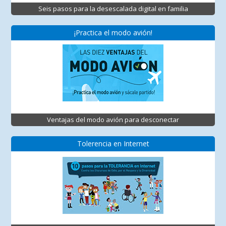
Seis pasos para la desescalada digital en familia
¡Practica el modo avión!
Ventajas del modo avión para desconectar
Tolerencia en Internet