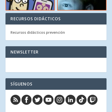
RECURSOS DIDÁCTICOS
Recursos didácticos prevención
NEWSLETTER
SÍGUENOS