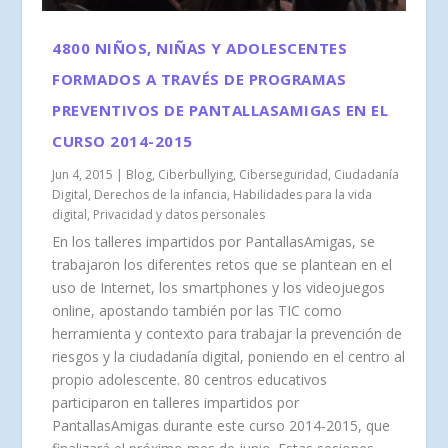
4800 NIÑOS, NIÑAS Y ADOLESCENTES
FORMADOS A TRAVÉS DE PROGRAMAS
PREVENTIVOS DE PANTALLASAMIGAS EN EL
CURSO 2014-2015
Jun 4, 2015
|
Blog
,
Ciberbullying
,
Ciberseguridad
,
Ciudadanía
Digital
,
Derechos de la infancia
,
Habilidades para la vida
digital
,
Privacidad y datos personales
En los talleres impartidos por PantallasAmigas, se
trabajaron los diferentes retos que se plantean en el
uso de Internet, los smartphones y los videojuegos
online, apostando también por las TIC como
herramienta y contexto para trabajar la prevención de
riesgos y la ciudadanía digital, poniendo en el centro al
propio adolescente. 80 centros educativos
participaron en talleres impartidos por
PantallasAmigas durante este curso 2014-2015, que