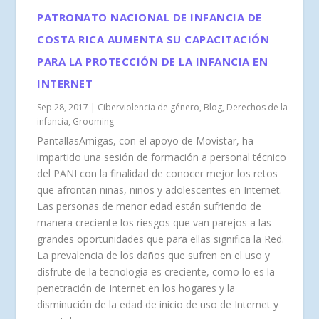
PATRONATO NACIONAL DE INFANCIA DE
COSTA RICA AUMENTA SU CAPACITACIÓN
PARA LA PROTECCIÓN DE LA INFANCIA EN
INTERNET
Sep 28, 2017
|
Ciberviolencia de género
,
Blog
,
Derechos de la
infancia
,
Grooming
PantallasAmigas, con el apoyo de Movistar, ha
impartido una sesión de formación a personal técnico
del PANI con la finalidad de conocer mejor los retos
que afrontan niñas, niños y adolescentes en Internet.
Las personas de menor edad están sufriendo de
manera creciente los riesgos que van parejos a las
grandes oportunidades que para ellas significa la Red.
La prevalencia de los daños que sufren en el uso y
disfrute de la tecnología es creciente, como lo es la
penetración de Internet en los hogares y la
disminución de la edad de inicio de uso de Internet y