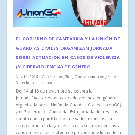
EL GOBIERNO DE CANTABRIA Y LA UNIÓN DE
GUARDIAS CIVILES ORGANIZAN JORNADA
SOBRE ACTUACIÓN EN CASOS DE VIOLENCIA
(Y CIBERVIOLENCIA) DE GÉNERO
Nov 14, 2016
|
Ciberdelitos
,
Blog
,
Ciberviolencia de género
,
Derechos de la infancia
Del 14 al 16 de noviembre se celebra la
Jornada “Actuación en casos de violencia de género”
organizada por la Unión de Guardias Civiles (UnionGC)
y el Gobierno de Cantabria. Esta jornada de tres días
cuenta con la participación de varios expertos que
compartirán a lo largo de tres días sus experiencias y
conocimientos en materia de prevención y lucha de la