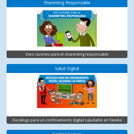
Sharenting Responsable
Diez razones para el sharenting responsable
Salud Digital
Decálogo para un confinamiento digital saludable en familia