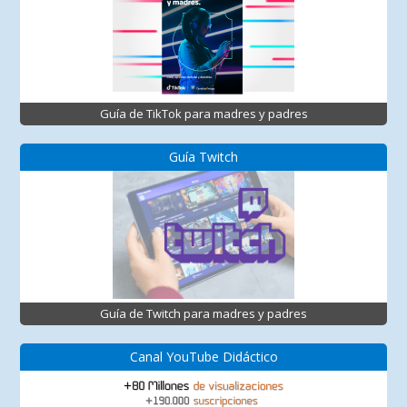
Guía de TikTok para madres y padres
Guía Twitch
Guía de Twitch para madres y padres
Canal YouTube Didáctico