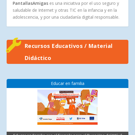
PantallasAmigas
es una iniciativa por el uso seguro y
saludable de Internet y otras TIC en la infancia y en la
adolescencia, y por una ciudadanía digital responsable.
Recursos Educativos / Material
Didáctico
Educar en familia