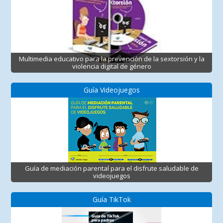
Multimedia educativo para la prevención de la sextorsión y la
violencia digital de género
Guía Videojuegos
Guía de mediación parental para el disfrute saludable de
videojuegos
Guía TikTok