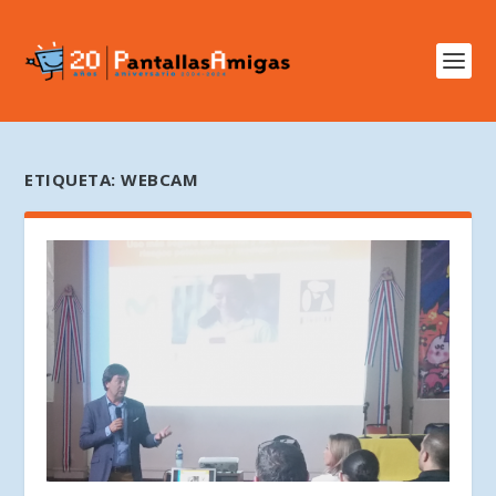
ETIQUETA:
WEBCAM