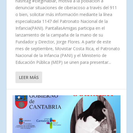
hashtag #ElegíHablar, motiva a la población a
denunciar situaciones de ciberacoso a través del 911
o bien, solicitar más información mediante la línea
especializada 1147 del Patronato Nacional de la
Infancia(PANI). PantallasAmigas participa en el
lanzamiento de la campaña de la mano de su
Fundador y Director, Jorge Flores. A partir de este
mes de septiembre, Movistar Costa Rica, el Patronato
Nacional de la Infancia (PANI) y el Ministerio de
Educación Pública (MEP) se unen para presentar...
LEER MÁS