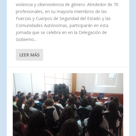
violencia y ciberviolencia de género. Alrededor de 70
profesionales, en su mayoría miembros de las
Fuerzas y Cuerpos de Seguridad del Estado y las
Comunidades Autónomas, participarán en esta
jornada que se celebra en en la Delegación de
Gobierno...
LEER MÁS