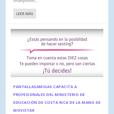
smartphones....
LEER MÁS
PANTALLASAMIGAS CAPACITA A
PROFESIONALES DEL MINISTERIO DE
EDUCACIÓN DE COSTA RICA DE LA MANO DE
MOVISTAR