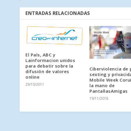
ENTRADAS RELACIONADAS
El País, ABC y
Lainformacion unidos
para debatir sobre la
Ciberviolencia de
difusión de valores
sexting y privacid
online
Mobile Week Coru
29/10/2011
la mano de
PantallasAmigas
19/11/2018