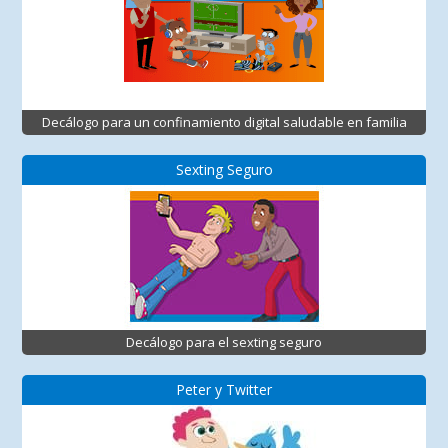
Decálogo para un confinamiento digital saludable en familia
Sexting Seguro
Decálogo para el sexting seguro
Peter y Twitter