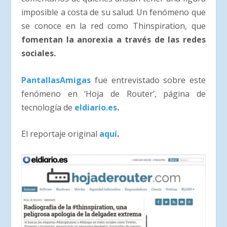
imposible a costa de su salud. Un fenómeno que
se conoce en la red como Thinspiration, que
fomentan la anorexia a través de las redes
sociales.
PantallasAmigas
fue entrevistado sobre este
fenómeno en ‘Hoja de Router’, página de
tecnología de
eldiario.es
.
El reportaje original
aquí
.