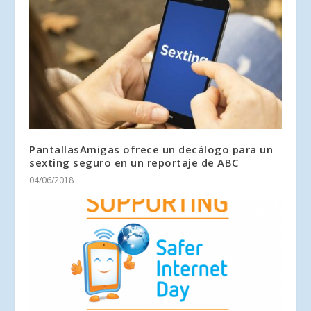
PantallasAmigas ofrece un decálogo para un
sexting seguro en un reportaje de ABC
04/06/2018