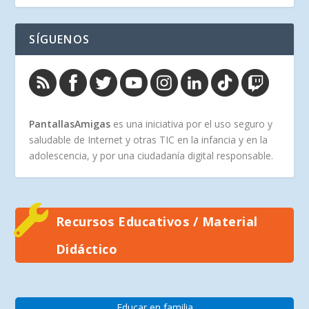
SÍGUENOS
PantallasAmigas
es una iniciativa por el uso seguro y
saludable de Internet y otras TIC en la infancia y en la
adolescencia, y por una ciudadanía digital responsable.
Recursos Educativos / Material
Didáctico
Educar en familia