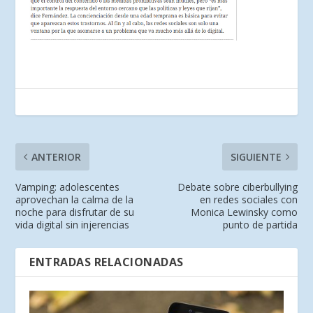
ANTERIOR
SIGUIENTE
Vamping: adolescentes
Debate sobre ciberbullying
aprovechan la calma de la
en redes sociales con
noche para disfrutar de su
Monica Lewinsky como
vida digital sin injerencias
punto de partida
ENTRADAS RELACIONADAS