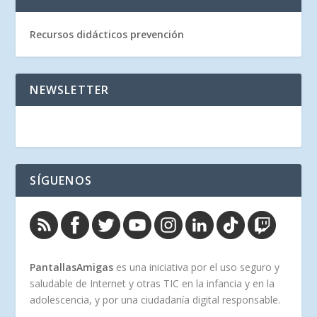
Recursos didácticos prevención
NEWSLETTER
SÍGUENOS
PantallasAmigas
es una iniciativa por el uso seguro y
saludable de Internet y otras TIC en la infancia y en la
adolescencia, y por una ciudadanía digital responsable.