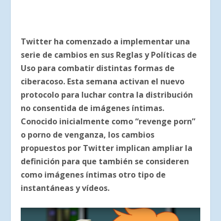
Twitter ha comenzado a implementar una
serie de cambios en sus Reglas y Políticas de
Uso para combatir distintas formas de
ciberacoso. Esta semana activan el nuevo
protocolo para luchar contra la distribución
no consentida de imágenes íntimas.
Conocido inicialmente como “revenge porn”
o porno de venganza, los cambios
propuestos por Twitter implican ampliar la
definición para que también se consideren
como imágenes íntimas otro tipo de
instantáneas y vídeos.