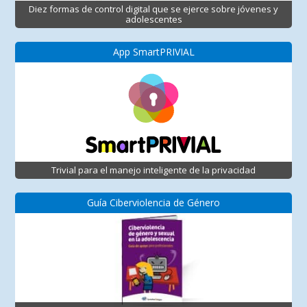
Diez formas de control digital que se ejerce sobre jóvenes y
adolescentes
App SmartPRIVIAL
Trivial para el manejo inteligente de la privacidad
Guía Ciberviolencia de Género