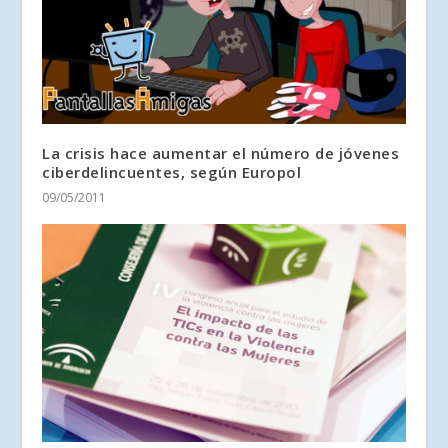
La crisis hace aumentar el número de jóvenes
ciberdelincuentes, según Europol
09/05/2011