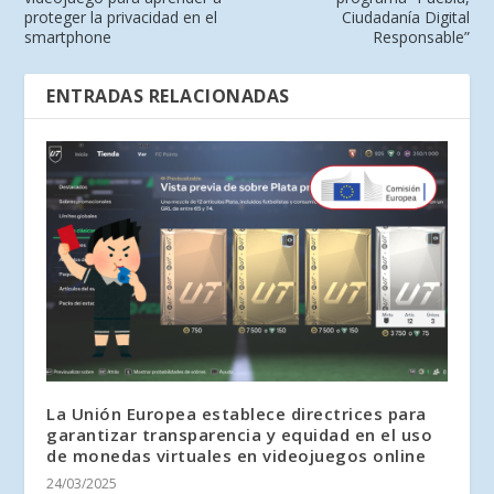
proteger la privacidad en el
Ciudadanía Digital
smartphone
Responsable”
ENTRADAS RELACIONADAS
La Unión Europea establece directrices para
garantizar transparencia y equidad en el uso
de monedas virtuales en videojuegos online
24/03/2025