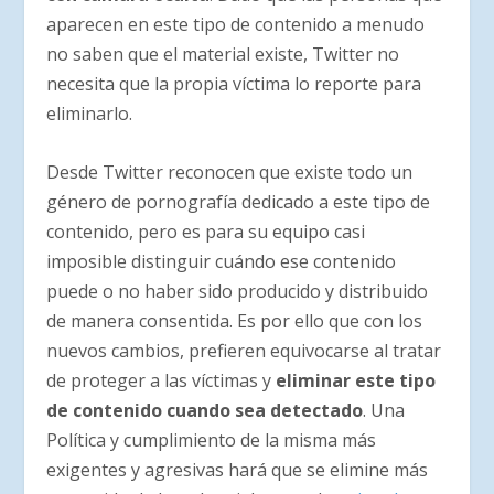
aparecen en este tipo de contenido a menudo
no saben que el material existe, Twitter no
necesita que la propia víctima lo reporte para
eliminarlo.
Desde Twitter reconocen que existe todo un
género de pornografía dedicado a este tipo de
contenido, pero es para su equipo casi
imposible distinguir cuándo ese contenido
puede o no haber sido producido y distribuido
de manera consentida. Es por ello que con los
nuevos cambios, prefieren equivocarse al tratar
de proteger a las víctimas y
eliminar este tipo
de contenido cuando sea detectado
. Una
Política y cumplimiento de la misma más
exigentes y agresivas hará que se elimine más