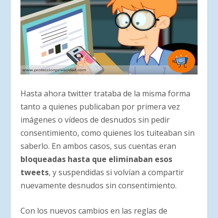
Hasta ahora twitter trataba de la misma forma
tanto a quienes publicaban por primera vez
imágenes o vídeos de desnudos sin pedir
consentimiento, como quienes los tuiteaban sin
saberlo. En ambos casos, sus cuentas eran
bloqueadas hasta que eliminaban esos
tweets
, y suspendidas si volvían a compartir
nuevamente desnudos sin consentimiento.
Con los nuevos cambios en las reglas de