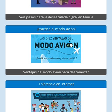
Seis pasos para la desescalada digital en familia
¡Practica el modo avión!
Ventajas del modo avión para desconectar
Tolerencia en Internet