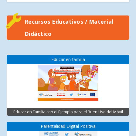
Recursos Educativos / Material
Didáctico
Educar en familia
Educar en Familia con el Ejemplo para el Buen Uso del Móvil
Parentalidad Digital Positiva