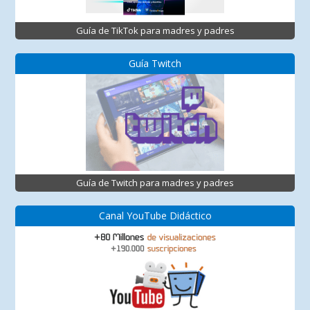
Guía de TikTok para madres y padres
Guía Twitch
Guía de Twitch para madres y padres
Canal YouTube Didáctico