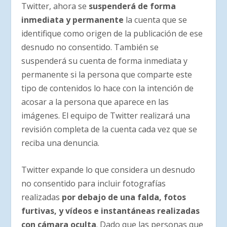
Twitter, ahora se
suspenderá de forma
inmediata y permanente
la cuenta que se
identifique como origen de la publicación de ese
desnudo no consentido. También se
suspenderá su cuenta de forma inmediata y
permanente si la persona que comparte este
tipo de contenidos lo hace con la intención de
acosar a la persona que aparece en las
imágenes. El equipo de Twitter realizará una
revisión completa de la cuenta cada vez que se
reciba una denuncia.
Twitter expande lo que considera un desnudo
no consentido para incluir fotografías
realizadas
por debajo de una falda, fotos
furtivas, y vídeos e instantáneas realizadas
con cámara oculta
. Dado que las personas que