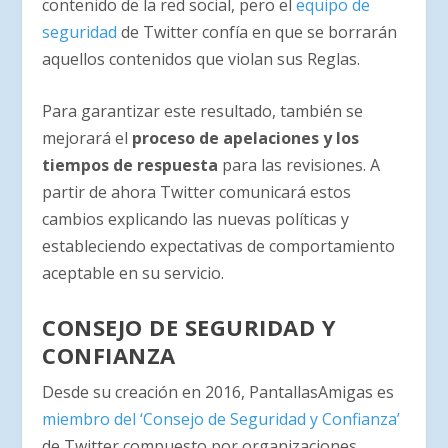
contenido de la red social, pero el
equipo de
seguridad
de Twitter confía en que se borrarán
aquellos contenidos que violan sus Reglas.
Para garantizar este resultado, también se
mejorará el
proceso de apelaciones y los
tiempos de respuesta
para las revisiones. A
partir de ahora Twitter comunicará estos
cambios explicando las nuevas políticas y
estableciendo expectativas de comportamiento
aceptable en su servicio.
CONSEJO DE SEGURIDAD Y
CONFIANZA
Desde su creación en 2016, PantallasAmigas es
miembro del ‘Consejo de Seguridad y Confianza’
de Twitter compuesto por organizaciones