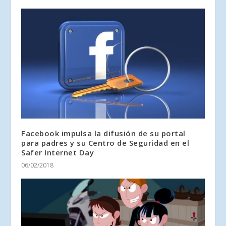
Facebook impulsa la difusión de su portal
para padres y su Centro de Seguridad en el
Safer Internet Day
06/02/2018