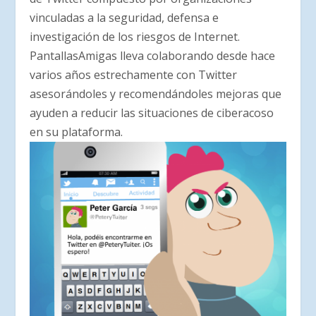
vinculadas a la seguridad, defensa e
investigación de los riesgos de Internet.
PantallasAmigas lleva colaborando desde hace
varios años estrechamente con Twitter
asesorándoles y recomendándoles mejoras que
ayuden a reducir las situaciones de ciberacoso
en su plataforma.