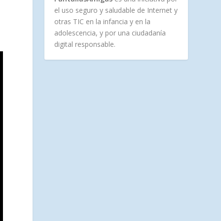
el uso seguro y saludable de Internet y
otras TIC en la infancia y en la
adolescencia, y por una ciudadanía
digital responsable.