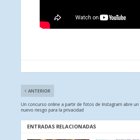
ANTERIOR
Un concurso online a partir de fotos de Instagram abre un
nuevo riesgo para la privacidad
ENTRADAS RELACIONADAS