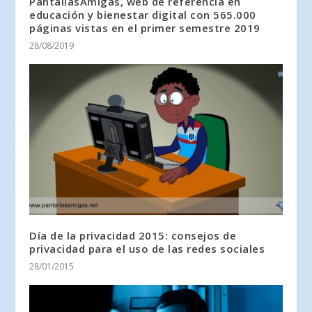
PantallasAmigas, web de referencia en
educación y bienestar digital con 565.000
páginas vistas en el primer semestre 2019
28/08/2019
Día de la privacidad 2015: consejos de
privacidad para el uso de las redes sociales
28/01/2015