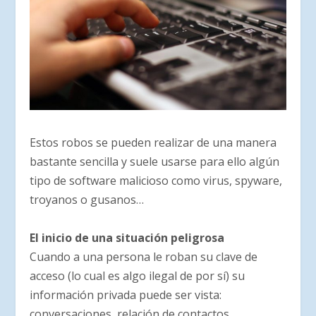
Estos robos se pueden realizar de una manera
bastante sencilla y suele usarse para ello algún
tipo de software malicioso como virus, spyware,
troyanos o gusanos…
El inicio de una situación peligrosa
Cuando a una persona le roban su clave de
acceso (lo cual es algo ilegal de por sí) su
información privada puede ser vista:
conversaciones, relación de contactos,