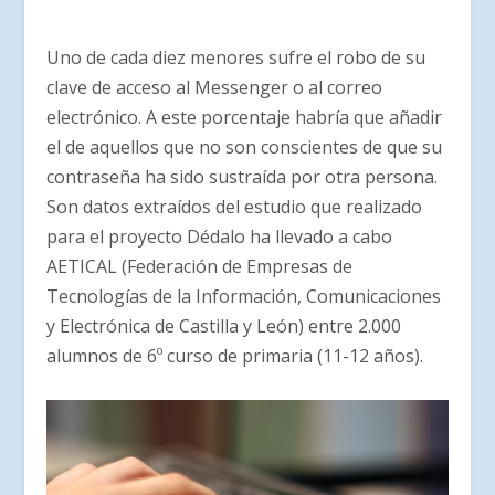
Uno de cada diez menores sufre el robo de su
clave de acceso al Messenger o al correo
electrónico. A este porcentaje habría que añadir
el de aquellos que no son conscientes de que su
contraseña ha sido sustraída por otra persona.
Son datos extraídos del estudio que realizado
para el proyecto Dédalo ha llevado a cabo
AETICAL (Federación de Empresas de
Tecnologías de la Información, Comunicaciones
y Electrónica de Castilla y León) entre 2.000
alumnos de 6º curso de primaria (11-12 años).