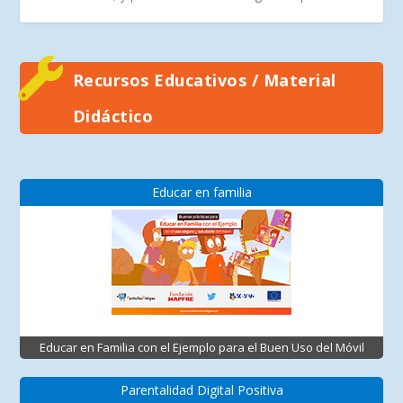
Recursos Educativos / Material
Didáctico
Educar en familia
Educar en Familia con el Ejemplo para el Buen Uso del Móvil
Parentalidad Digital Positiva