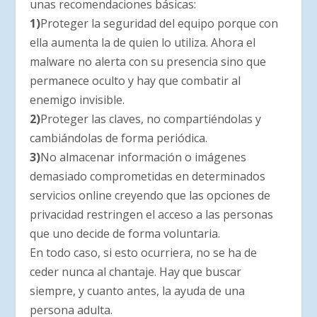
unas recomendaciones básicas:
1)
Proteger la seguridad del equipo porque con
ella aumenta la de quien lo utiliza. Ahora el
malware no alerta con su presencia sino que
permanece oculto y hay que combatir al
enemigo invisible.
2)
Proteger las claves, no compartiéndolas y
cambiándolas de forma periódica.
3)
No almacenar información o imágenes
demasiado comprometidas en determinados
servicios online creyendo que las opciones de
privacidad restringen el acceso a las personas
que uno decide de forma voluntaria.
En todo caso, si esto ocurriera, no se ha de
ceder nunca al chantaje. Hay que buscar
siempre, y cuanto antes, la ayuda de una
persona adulta.