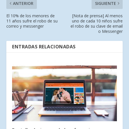
ANTERIOR
SIGUIENTE
El 10% de los menores de
[Nota de prensa] Al menos
11 años sufre el robo de su
uno de cada 10 niños sufre
correo y messenger
el robo de su clave de email
o Messenger
ENTRADAS RELACIONADAS