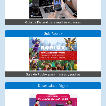
Guía de Discord para madres y padres
Guía Roblox
Guía de Roblox para madres y padres
Desescalada Digital