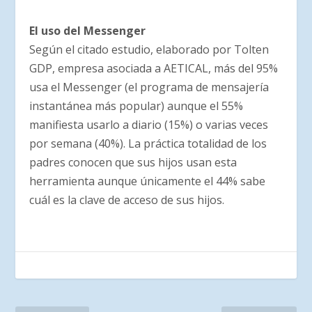
El uso del Messenger
Según el citado estudio, elaborado por Tolten
GDP, empresa asociada a AETICAL, más del 95%
usa el Messenger (el programa de mensajería
instantánea más popular) aunque el 55%
manifiesta usarlo a diario (15%) o varias veces
por semana (40%). La práctica totalidad de los
padres conocen que sus hijos usan esta
herramienta aunque únicamente el 44% sabe
cuál es la clave de acceso de sus hijos.