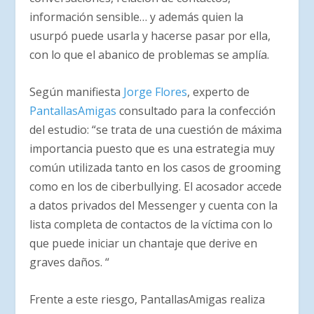
información sensible… y además quien la
usurpó puede usarla y hacerse pasar por ella,
con lo que el abanico de problemas se amplía.
Según manifiesta
Jorge Flores
, experto de
PantallasAmigas
consultado para la confección
del estudio: “se trata de una cuestión de máxima
importancia puesto que es una estrategia muy
común utilizada tanto en los casos de grooming
como en los de ciberbullying. El acosador accede
a datos privados del Messenger y cuenta con la
lista completa de contactos de la víctima con lo
que puede iniciar un chantaje que derive en
graves daños. “
Frente a este riesgo, PantallasAmigas realiza