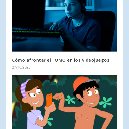
Cómo afrontar el FOMO en los videojuegos
27/10/2023