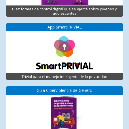
Diez formas de control digital que se ejerce sobre jóvenes y
adolescentes
App SmartPRIVIAL
Trivial para el manejo inteligente de la privacidad
Guía Ciberviolencia de Género