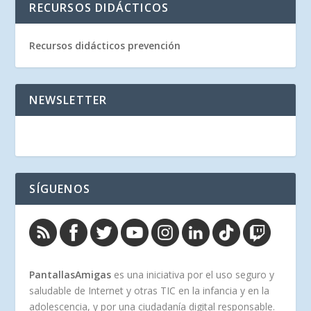
RECURSOS DIDÁCTICOS
Recursos didácticos prevención
NEWSLETTER
SÍGUENOS
PantallasAmigas
es una iniciativa por el uso seguro y
saludable de Internet y otras TIC en la infancia y en la
adolescencia, y por una ciudadanía digital responsable.