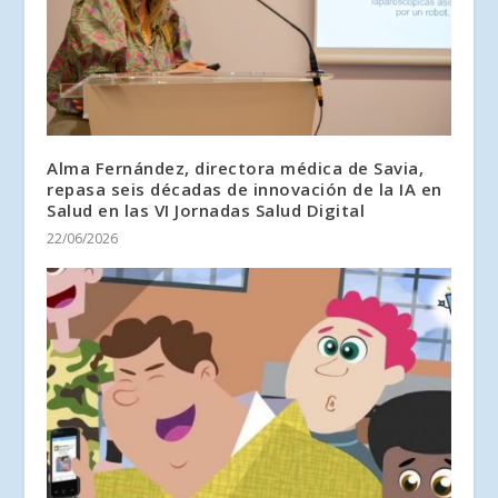
Alma Fernández, directora médica de Savia,
repasa seis décadas de innovación de la IA en
Salud en las VI Jornadas Salud Digital
22/06/2026