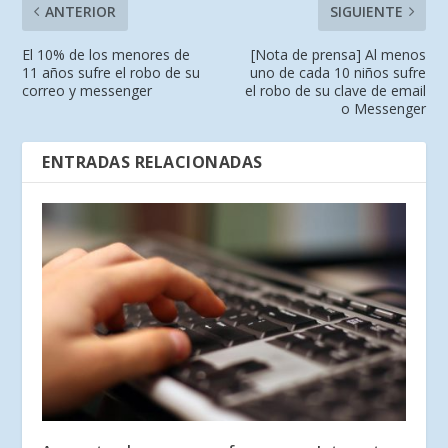
ANTERIOR
SIGUIENTE
El 10% de los menores de
[Nota de prensa] Al menos
11 años sufre el robo de su
uno de cada 10 niños sufre
correo y messenger
el robo de su clave de email
o Messenger
ENTRADAS RELACIONADAS