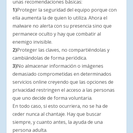
unas recomendaciones básicas:
1)
Proteger la seguridad del equipo porque con
ella aumenta la de quien lo utiliza. Ahora el
malware no alerta con su presencia sino que
permanece oculto y hay que combatir al
enemigo invisible.
2)
Proteger las claves, no compartiéndolas y
cambiándolas de forma periódica.
3)
No almacenar información o imágenes
demasiado comprometidas en determinados
servicios online creyendo que las opciones de
privacidad restringen el acceso a las personas
que uno decide de forma voluntaria.
En todo caso, si esto ocurriera, no se ha de
ceder nunca al chantaje. Hay que buscar
siempre, y cuanto antes, la ayuda de una
persona adulta.