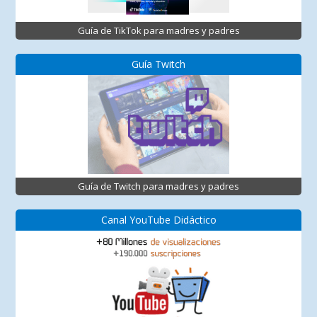
Guía de TikTok para madres y padres
Guía Twitch
Guía de Twitch para madres y padres
Canal YouTube Didáctico