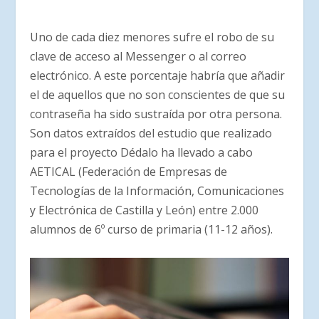
Uno de cada diez menores sufre el robo de su
clave de acceso al Messenger o al correo
electrónico. A este porcentaje habría que añadir
el de aquellos que no son conscientes de que su
contraseña ha sido sustraída por otra persona.
Son datos extraídos del estudio que realizado
para el proyecto Dédalo ha llevado a cabo
AETICAL (Federación de Empresas de
Tecnologías de la Información, Comunicaciones
y Electrónica de Castilla y León) entre 2.000
alumnos de 6º curso de primaria (11-12 años).