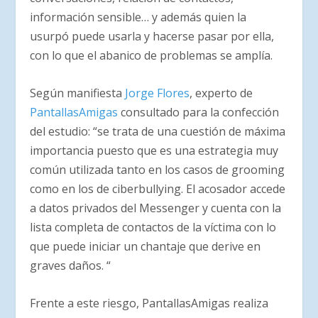
información sensible… y además quien la
usurpó puede usarla y hacerse pasar por ella,
con lo que el abanico de problemas se amplía.
Según manifiesta
Jorge Flores
, experto de
PantallasAmigas
consultado para la confección
del estudio: “se trata de una cuestión de máxima
importancia puesto que es una estrategia muy
común utilizada tanto en los casos de grooming
como en los de ciberbullying. El acosador accede
a datos privados del Messenger y cuenta con la
lista completa de contactos de la víctima con lo
que puede iniciar un chantaje que derive en
graves daños. “
Frente a este riesgo, PantallasAmigas realiza