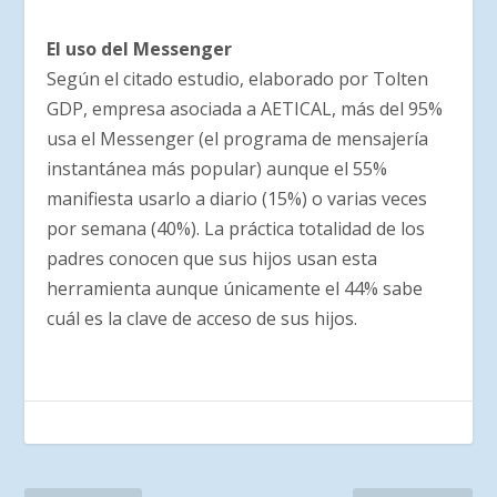
El uso del Messenger
Según el citado estudio, elaborado por Tolten
GDP, empresa asociada a AETICAL, más del 95%
usa el Messenger (el programa de mensajería
instantánea más popular) aunque el 55%
manifiesta usarlo a diario (15%) o varias veces
por semana (40%). La práctica totalidad de los
padres conocen que sus hijos usan esta
herramienta aunque únicamente el 44% sabe
cuál es la clave de acceso de sus hijos.