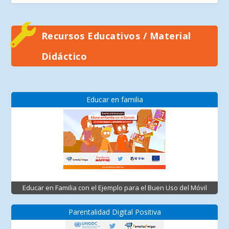
Recursos Educativos / Material
Didáctico
Educar en familia
Educar en Familia con el Ejemplo para el Buen Uso del Móvil
Parentalidad Digital Positiva