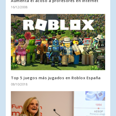
Aumenta el acoso a profesores en Internet
16/12/2008
Top 5 juegos más jugados en Roblox España
08/10/2018