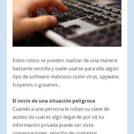
Estos robos se pueden realizar de una manera
bastante sencilla y suele usarse para ello algún
tipo de software malicioso como virus, spyware,
troyanos o gusanos…
El inicio de una situación peligrosa
Cuando a una persona le roban su clave de
acceso (lo cual es algo ilegal de por sí) su
información privada puede ser vista:
conversaciones, relación de contactos,