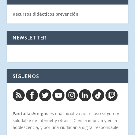
Recursos didácticos prevención
NEWSLETTER
SÍGUENOS
PantallasAmigas
es una iniciativa por el uso seguro y
saludable de Internet y otras TIC en la infancia y en la
adolescencia, y por una ciudadanía digital responsable.