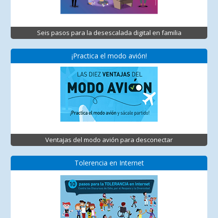
Seis pasos para la desescalada digital en familia
¡Practica el modo avión!
Ventajas del modo avión para desconectar
Tolerencia en Internet