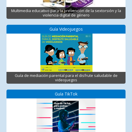
Multimedia educativo para la prevención de la sextorsión y la
violencia digital de género
Guía Videojuegos
Guía de mediación parental para el disfrute saludable de
videojuegos
Guía TikTok