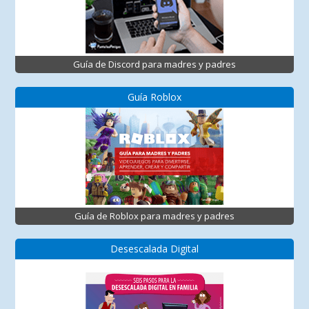
Guía de Discord para madres y padres
Guía Roblox
Guía de Roblox para madres y padres
Desescalada Digital