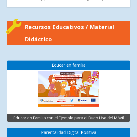
Recursos Educativos / Material
Didáctico
Educar en familia
Educar en Familia con el Ejemplo para el Buen Uso del Móvil
Parentalidad Digital Positiva