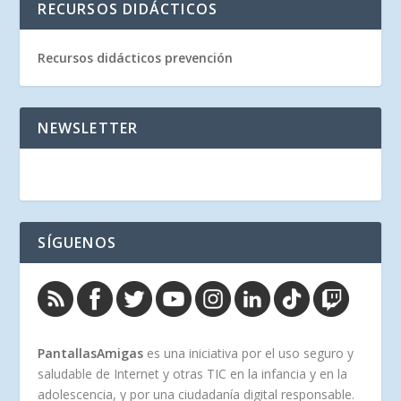
RECURSOS DIDÁCTICOS
Recursos didácticos prevención
NEWSLETTER
SÍGUENOS
PantallasAmigas
es una iniciativa por el uso seguro y
saludable de Internet y otras TIC en la infancia y en la
adolescencia, y por una ciudadanía digital responsable.