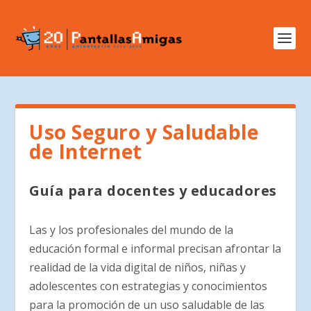
Uso Seguro y Saludable
de Internet
Guía para docentes y educadores
Las y los profesionales del mundo de la
educación formal e informal precisan afrontar la
realidad de la vida digital de niños, niñas y
adolescentes con estrategias y conocimientos
para la promoción de un uso saludable de las