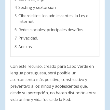
Sexting y sextorsión
Ciberdelitos: los adolescentes, la Ley e
Internet.
Redes sociales; principales desafíos.
Privacidad.
Anexos.
Con este recurso, creado para Cabo Verde en
lengua portuguesa, será posible un
acercamiento más positivo, constructivo y
preventivo a los niños y adolescentes que,
desde su percepción, no hacen distinción entre
vida online y vida fuera de la Red.