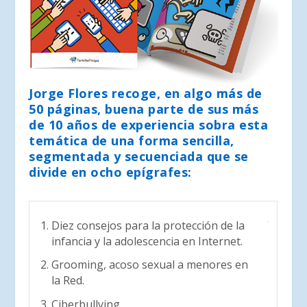
Jorge Flores recoge, en algo más de
50 páginas, buena parte de sus más
de 10 años de experiencia sobra esta
temática de una forma sencilla,
segmentada y secuenciada que se
divide en ocho epígrafes:
Diez consejos para la protección de la
infancia y la adolescencia en Internet.
Grooming, acoso sexual a menores en
la Red.
Ciberbullying.