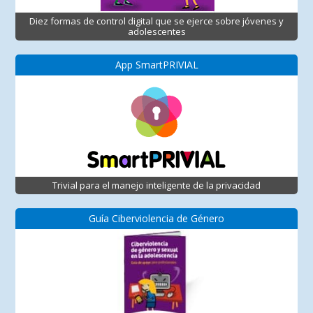
Diez formas de control digital que se ejerce sobre jóvenes y
adolescentes
App SmartPRIVIAL
Trivial para el manejo inteligente de la privacidad
Guía Ciberviolencia de Género