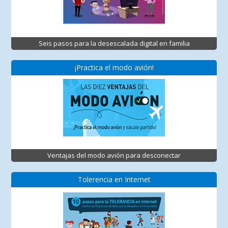
Seis pasos para la desescalada digital en familia
¡Practica el modo avión!
Ventajas del modo avión para desconectar
Tolerencia en Internet