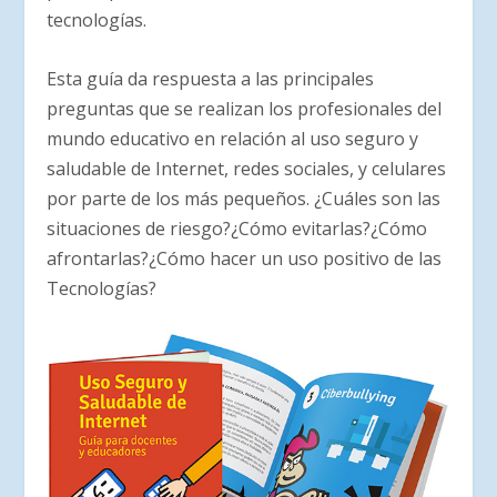
tecnologías.
Esta guía da respuesta a las principales
preguntas que se realizan los profesionales del
mundo educativo en relación al uso seguro y
saludable de Internet, redes sociales, y celulares
por parte de los más pequeños. ¿Cuáles son las
situaciones de riesgo?¿Cómo evitarlas?¿Cómo
afrontarlas?¿Cómo hacer un uso positivo de las
Tecnologías?