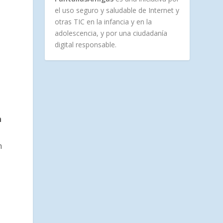
el uso seguro y saludable de Internet y
otras TIC en la infancia y en la
adolescencia, y por una ciudadanía
digital responsable.
n
n