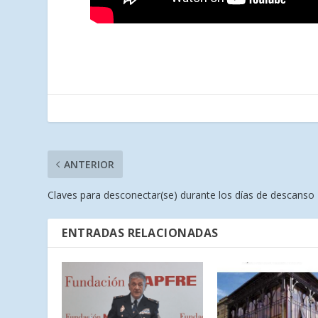
ANTERIOR
Claves para desconectar(se) durante los días de descanso
ENTRADAS RELACIONADAS