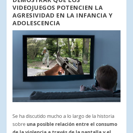
VIDEOJUEGOS POTENCIEN LA
AGRESIVIDAD EN LA INFANCIA Y
ADOLESCENCIA
Se ha discutido mucho a lo largo de la historia
sobre
una posible relación entre el consumo
de la violencia a través de la pantalla y el