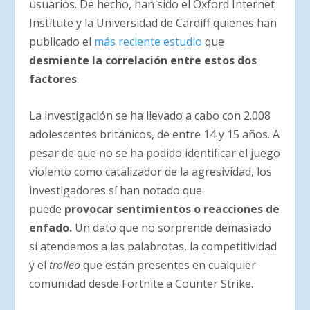
usuarios. De hecho, han sido el Oxford Internet
Institute y la Universidad de Cardiff quienes han
publicado el
más reciente estudio
que
desmiente la correlación entre estos dos
factores
.
La investigación se ha llevado a cabo con 2.008
adolescentes británicos, de entre 14 y 15 años. A
pesar de que no se ha podido identificar el juego
violento como catalizador de la agresividad, los
investigadores sí han notado que
puede
provocar sentimientos o reacciones de
enfado.
Un dato que no sorprende demasiado
si atendemos a las palabrotas, la competitividad
y el
trolleo
que están presentes en cualquier
comunidad desde Fortnite a Counter Strike.