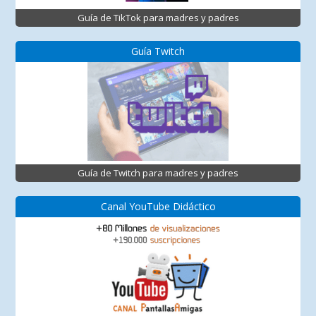
Guía de TikTok para madres y padres
Guía Twitch
Guía de Twitch para madres y padres
Canal YouTube Didáctico