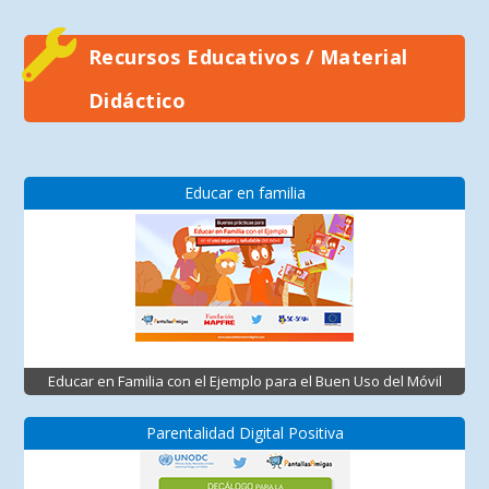
Recursos Educativos / Material
Didáctico
Educar en familia
Educar en Familia con el Ejemplo para el Buen Uso del Móvil
Parentalidad Digital Positiva