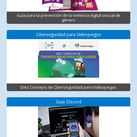
Guía para la prevención de la violencia digital sexual de
género
Ciberseguridad para Videojuegos
Diez Consejos de Ciberseguridad para Videojuegos
Guía Discord