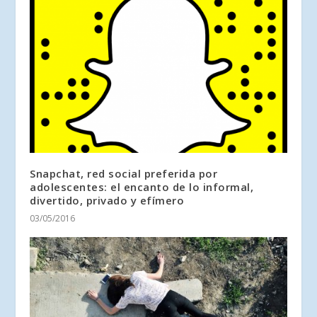
Snapchat, red social preferida por
adolescentes: el encanto de lo informal,
divertido, privado y efímero
03/05/2016