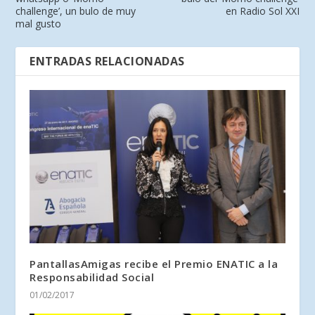
challenge’, un bulo de muy
en Radio Sol XXI
mal gusto
ENTRADAS RELACIONADAS
PantallasAmigas recibe el Premio ENATIC a la
Responsabilidad Social
01/02/2017