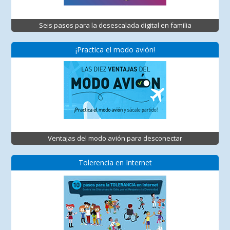
Seis pasos para la desescalada digital en familia
¡Practica el modo avión!
Ventajas del modo avión para desconectar
Tolerencia en Internet