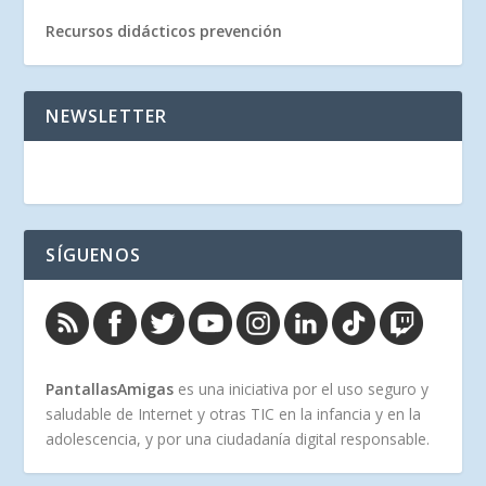
Recursos didácticos prevención
NEWSLETTER
SÍGUENOS
PantallasAmigas
es una iniciativa por el uso seguro y
saludable de Internet y otras TIC en la infancia y en la
adolescencia, y por una ciudadanía digital responsable.