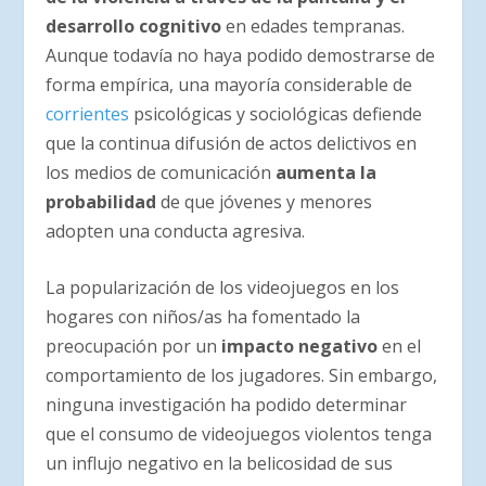
desarrollo cognitivo
en edades tempranas.
Aunque todavía no haya podido demostrarse de
forma empírica, una mayoría considerable de
corrientes
psicológicas y sociológicas defiende
que la continua difusión de actos delictivos en
los medios de comunicación
aumenta la
probabilidad
de que jóvenes y menores
adopten una conducta agresiva.
La popularización de los videojuegos en los
hogares con niños/as ha fomentado la
preocupación por un
impacto negativo
en el
comportamiento de los jugadores. Sin embargo,
ninguna investigación ha podido determinar
que el consumo de videojuegos violentos tenga
un influjo negativo en la belicosidad de sus