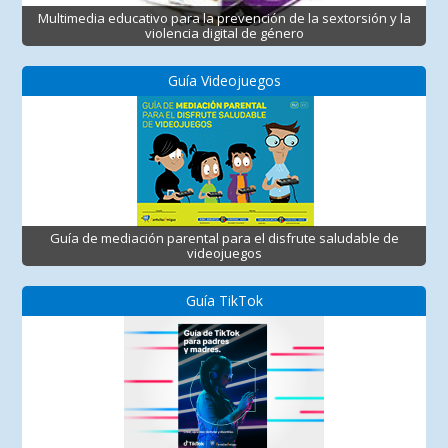
Multimedia educativo para la prevención de la sextorsión y la
violencia digital de género
Guía Videojuegos
Guía de mediación parental para el disfrute saludable de
videojuegos
Guía TikTok