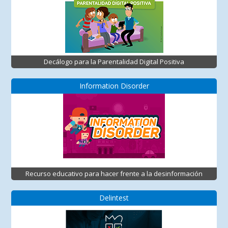
Decálogo para la Parentalidad Digital Positiva
Information Disorder
Recurso educativo para hacer frente a la desinformación
Delintest