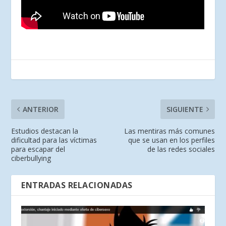
ANTERIOR
SIGUIENTE
Estudios destacan la
Las mentiras más comunes
dificultad para las víctimas
que se usan en los perfiles
para escapar del
de las redes sociales
ciberbullying
ENTRADAS RELACIONADAS