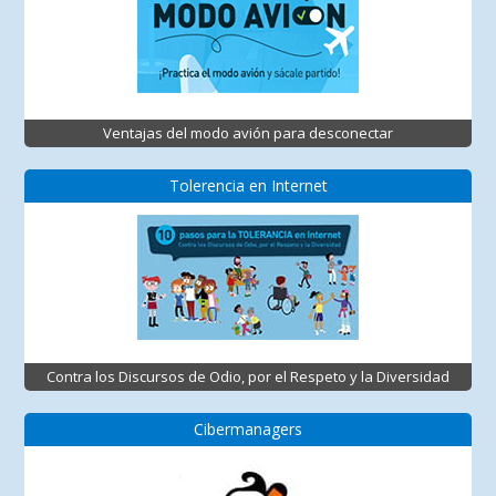
Ventajas del modo avión para desconectar
Tolerencia en Internet
Contra los Discursos de Odio, por el Respeto y la Diversidad
Cibermanagers