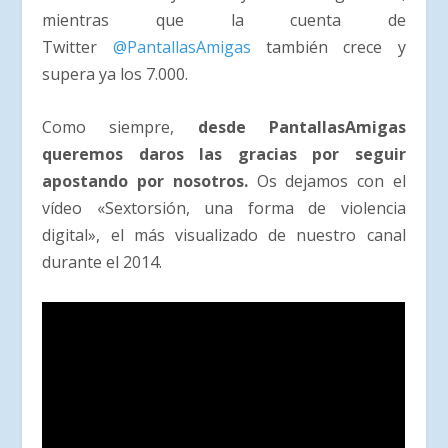
mientras que la cuenta de
Twitter
@PantallasAmigas
también crece y
supera ya los 7.000.
Como siempre,
desde PantallasAmigas
queremos daros las gracias por seguir
apostando por nosotros.
Os dejamos con el
vídeo «Sextorsión, una forma de violencia
digital», el más visualizado de nuestro canal
durante el 2014.