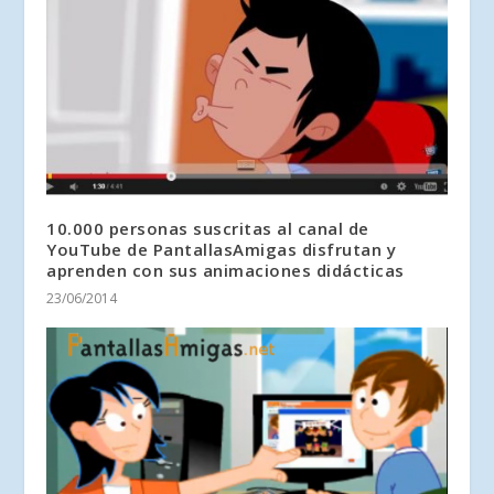
10.000 personas suscritas al canal de
YouTube de PantallasAmigas disfrutan y
aprenden con sus animaciones didácticas
23/06/2014