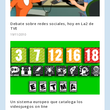
Debate sobre redes sociales, hoy en La2 de
TVE
19/11/2010
Un sistema europeo que cataloga los
videojuegos on line