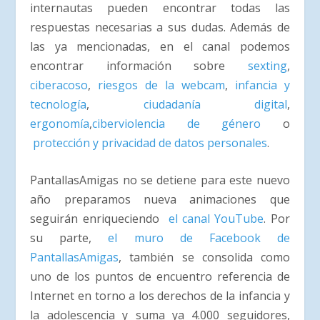
internautas pueden encontrar todas las
respuestas necesarias a sus dudas. Además de
las ya mencionadas, en el canal podemos
encontrar información sobre
sexting
,
ciberacoso
,
riesgos de la webcam
,
infancia y
tecnología
,
ciudadanía digital
,
ergonomía
,
ciberviolencia de género
o
protección y privacidad de datos personales
.
PantallasAmigas no se detiene para este nuevo
año preparamos nueva animaciones que
seguirán enriqueciendo
el canal YouTube
. Por
su parte,
el muro de Facebook de
PantallasAmigas
, también se consolida como
uno de los puntos de encuentro referencia de
Internet en torno a los derechos de la infancia y
la adolescencia y suma ya 4.000 seguidores,