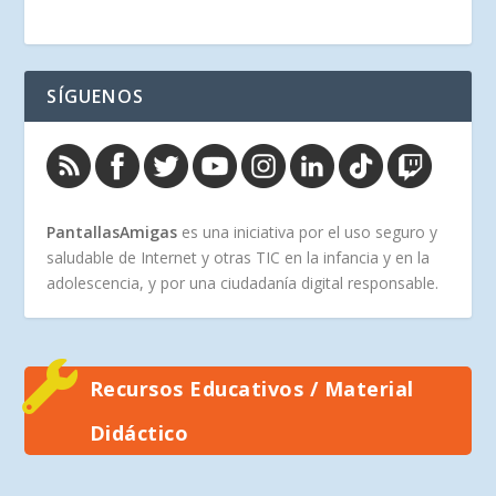
SÍGUENOS
PantallasAmigas
es una iniciativa por el uso seguro y
saludable de Internet y otras TIC en la infancia y en la
adolescencia, y por una ciudadanía digital responsable.
Recursos Educativos / Material
Didáctico