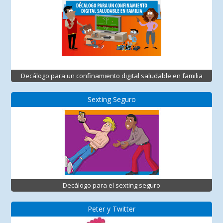
Decálogo para un confinamiento digital saludable en familia
Sexting Seguro
Decálogo para el sexting seguro
Peter y Twitter