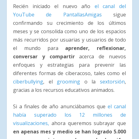
Recién iniciado el nuevo año
el canal del
YouTube de PantallasAmigas
sigue
confirmando su crecimiento de los últimos
meses y se consolida como uno de los espacios
más recurridos por usuarias y usuarios de todo
el mundo para
aprender, reflexionar,
conversar y compartir
acerca de nuevos
enfoques y estrategias para prevenir las
diferentes formas de ciberacoso, tales como el
ciberbullying
, el
grooming
o la
sextorsión
,
gracias a los recursos educativos animados.
Si a finales de año anunciábamos que
el canal
había superado los 12 millones de
visualizaciones,
ahora queremos subrayar que
en apenas mes y medio se han logrado 5.000