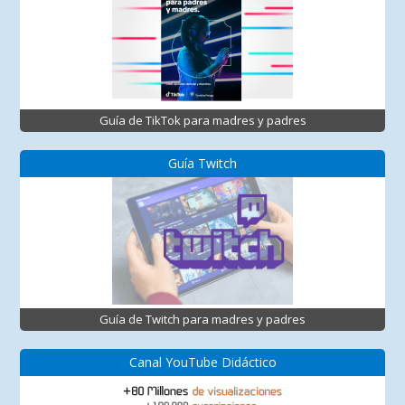
Guía de TikTok para madres y padres
Guía Twitch
Guía de Twitch para madres y padres
Canal YouTube Didáctico