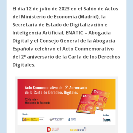
El día 12 de julio de 2023 en el Salón de Actos
del Ministerio de Economía (Madrid), la
Secretaría de Estado de Digitalización e
Inteligencia Artificial, ENATIC – Abogacía
Digital y el Consejo General de la Abogacía
Española celebran el Acto Conmemorativo
del 2º aniversario de la Carta de los Derechos
Digitales.