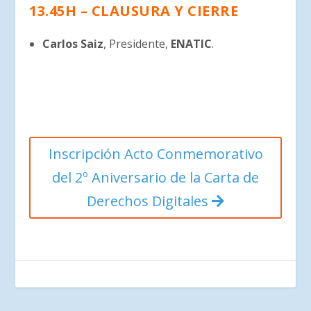
13.45H – CLAUSURA Y CIERRE
Carlos Saiz
, Presidente,
ENATIC
.
Inscripción Acto Conmemorativo
del 2º Aniversario de la Carta de
Derechos Digitales