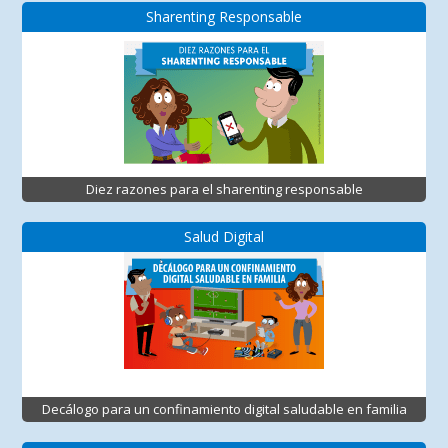
Sharenting Responsable
Diez razones para el sharenting responsable
Salud Digital
Decálogo para un confinamiento digital saludable en familia