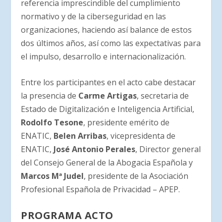
referencia imprescindible del cumplimiento
normativo y de la ciberseguridad en las
organizaciones, haciendo así balance de estos
dos últimos años, así como las expectativas para
el impulso, desarrollo e internacionalización.
Entre los participantes en el acto cabe destacar
la presencia de
Carme Artigas
, secretaria de
Estado de Digitalización e Inteligencia Artificial,
Rodolfo Tesone
, presidente emérito de
ENATIC,
Belen Arribas
, vicepresidenta de
ENATIC,
José Antonio Perales
, Director general
del Consejo General de la Abogacia Española y
Marcos Mª Judel
, presidente de la Asociación
Profesional Española de Privacidad – APEP.
PROGRAMA ACTO