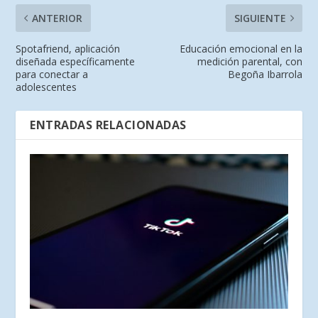
ANTERIOR
SIGUIENTE
Spotafriend, aplicación
Educación emocional en la
diseñada específicamente
medición parental, con
para conectar a
Begoña Ibarrola
adolescentes
ENTRADAS RELACIONADAS