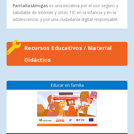
PantallasAmigas
es una iniciativa por el uso seguro y
saludable de Internet y otras TIC en la infancia y en la
adolescencia, y por una ciudadanía digital responsable.
Recursos Educativos / Material
Didáctico
Educar en familia