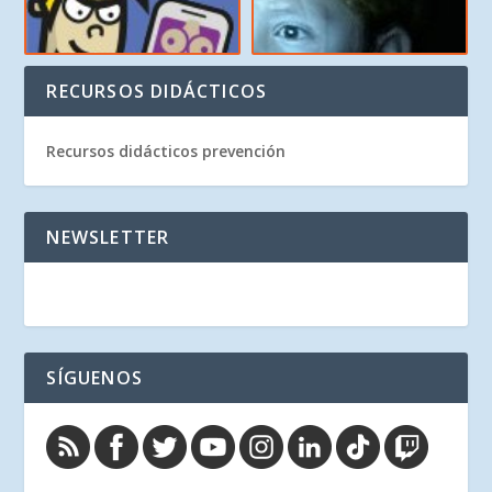
RECURSOS DIDÁCTICOS
Recursos didácticos prevención
NEWSLETTER
SÍGUENOS