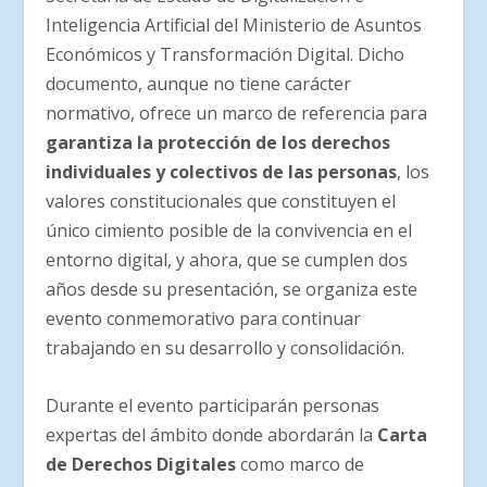
Inteligencia Artificial del Ministerio de Asuntos
Económicos y Transformación Digital. Dicho
documento, aunque no tiene carácter
normativo, ofrece un marco de referencia para
garantiza la protección de los derechos
individuales y colectivos de las personas
, los
valores constitucionales que constituyen el
único cimiento posible de la convivencia en el
entorno digital, y ahora, que se cumplen dos
años desde su presentación, se organiza este
evento conmemorativo para continuar
trabajando en su desarrollo y consolidación.
Durante el evento participarán personas
expertas del ámbito donde abordarán la
Carta
de Derechos Digitales
como marco de