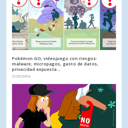
Pokémon GO, videojuego con riesgos:
malware, micropagos, gasto de datos,
privacidad expuesta…
21/07/2016