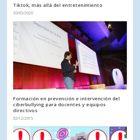
Tiktok, más allá del entretenimiento
30/03/2020
Formación en prevención e intervención del
ciberbullying para docentes y equipos
directivos
02/12/2015