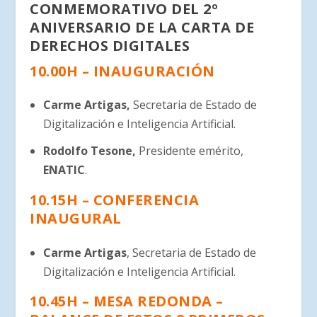
CONMEMORATIVO DEL 2º
ANIVERSARIO DE LA CARTA DE
DERECHOS DIGITALES
10.00H – INAUGURACIÓN
Carme Artigas,
Secretaria de Estado de
Digitalización e Inteligencia Artificial.
Rodolfo Tesone,
Presidente emérito,
ENATIC
.
10.15H – CONFERENCIA
INAUGURAL
Carme Artigas
, Secretaria de Estado de
Digitalización e Inteligencia Artificial.
10.45H – MESA REDONDA –