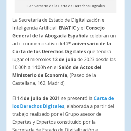
II Aniversario de la Carta de Derechos Digitales
La Secretaría de Estado de Digitalización e
Inteligencia Artificial,
ENATIC
y el
Consejo
General de la Abogacía Española
celebran un
acto conmemorativo del
2º aniversario de la
Carta de los Derechos Digitales
que tendrá
lugar el miércoles
12 de julio
de 2023 desde las
10:00h a 14:00h en el
Salón de Actos del
Ministerio de Economía
, (Paseo de la
Castellana, 162, Madrid).
El
14 de julio de 2021
se presentó la
Carta de
los Derechos Digitales
, elaborada a partir del
trabajo realizado por el Grupo asesor de
Expertas y Expertos constituido por la
Secretaría de Estado de Digitalización e