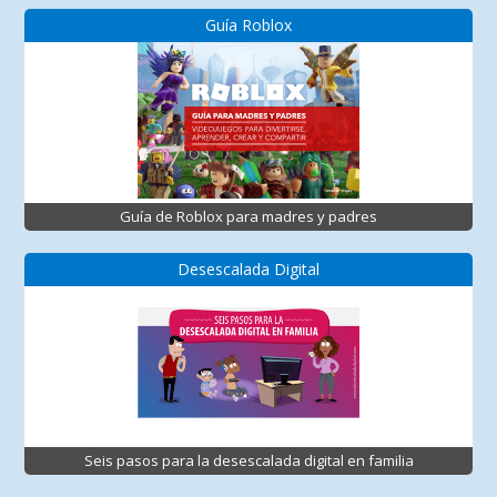
Guía Roblox
Guía de Roblox para madres y padres
Desescalada Digital
Seis pasos para la desescalada digital en familia