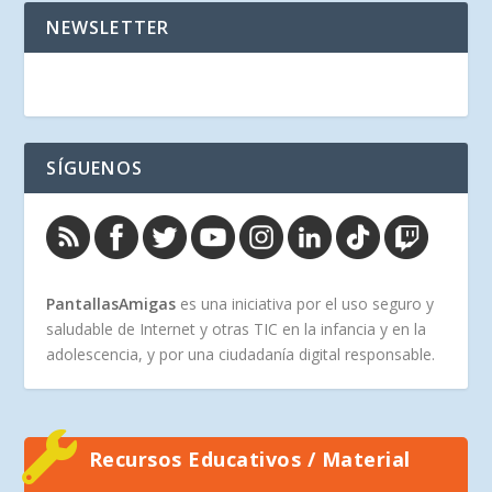
NEWSLETTER
SÍGUENOS
PantallasAmigas
es una iniciativa por el uso seguro y
saludable de Internet y otras TIC en la infancia y en la
adolescencia, y por una ciudadanía digital responsable.
Recursos Educativos / Material