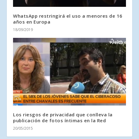
WhatsApp restringirá el uso a menores de 16
años en Europa
18/09/2019
Los riesgos de privacidad que conlleva la
publicación de fotos íntimas en la Red
20/05/2015