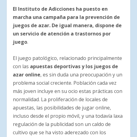
El Instituto de Adicciones ha puesto en
marcha una campaña para la prevención de
juegos de azar. De igual manera, dispone de
un servicio de atención a trastornos por
juego
.
El juego patológico, relacionado principalmente
con las
apuestas deportivas y los juegos de
azar online
, es sin duda una preocupación y un
problema social creciente. Población cada vez
más joven incluye en su ocio estas prácticas con
normalidad. La proliferación de locales de
apuestas, las posibilidades de jugar online,
incluso desde el propio móvil, y una todavía laxa
regulación de la publicidad son un caldo de
cultivo que se ha visto aderezado con los