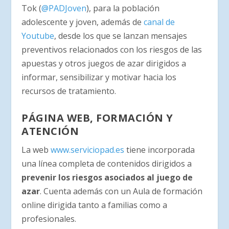
Tok (
@PADJoven
), para la población
adolescente y joven, además de
canal de
Youtube
, desde los que se lanzan mensajes
preventivos relacionados con los riesgos de las
apuestas y otros juegos de azar dirigidos a
informar, sensibilizar y motivar hacia los
recursos de tratamiento.
PÁGINA WEB, FORMACIÓN Y
ATENCIÓN
La web
www.serviciopad.es
tiene incorporada
una línea completa de contenidos dirigidos a
prevenir los riesgos asociados al juego de
azar
. Cuenta además con un Aula de formación
online dirigida tanto a familias como a
profesionales.