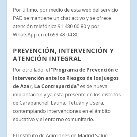
Por último, por medio de esta web del servicio
PAD se mantiene un chat activo y se ofrece
atención telefónica 91 480 00 80 y por
WhatsApp en el 699 48 04 80.
PREVENCIÓN, INTERVENCIÓN Y
ATENCIÓN INTEGRAL
Por otro lado, el
“Programa de Prevención e
Intervención ante los Riesgos de los Juegos
de Azar, La Contrapartida”
es de nueva
implantación y ya está presente en los distritos
de Carabanchel, Latina, Tetuán y Usera,
contemplando intervenciones en el ámbito
educativo y el entorno comunitario.
El Instituto de Adicciones de Madrid Salud