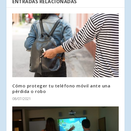
ENTRADAS RELACIONADAS
Cómo proteger tu teléfono móvil ante una
pérdida o robo
08/07/2021