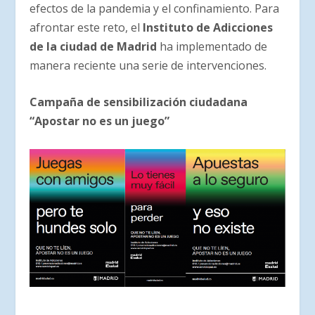
efectos de la pandemia y el confinamiento. Para
afrontar este reto, el
Instituto de Adicciones
de la ciudad de Madrid
ha implementado de
manera reciente una serie de intervenciones.
Campaña de sensibilización ciudadana
“Apostar no es un juego”