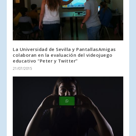
La Universidad de Sevilla y PantallasAmigas
colaboran en la evaluación del videojuego
educativo “Peter y Twitter”
21/07/2015