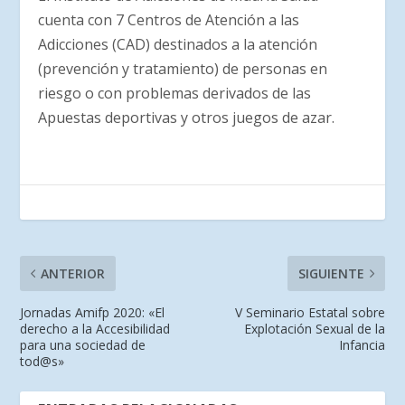
cuenta con 7 Centros de Atención a las
Adicciones (CAD) destinados a la atención
(prevención y tratamiento) de personas en
riesgo o con problemas derivados de las
Apuestas deportivas y otros juegos de azar.
ANTERIOR
SIGUIENTE
Jornadas Amifp 2020: «El
V Seminario Estatal sobre
derecho a la Accesibilidad
Explotación Sexual de la
para una sociedad de
Infancia
tod@s»