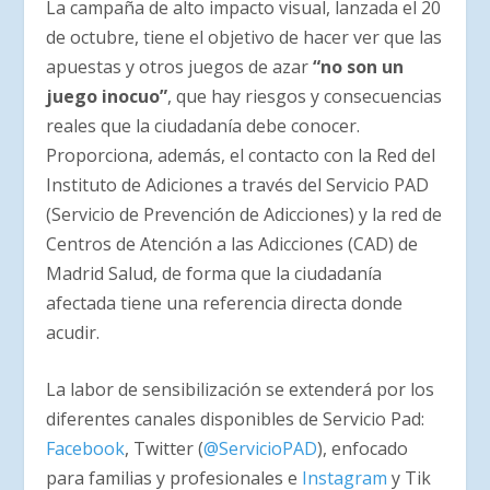
La campaña de alto impacto visual, lanzada el 20
de octubre, tiene el objetivo de hacer ver que las
apuestas y otros juegos de azar
“no son un
juego inocuo”
, que hay riesgos y consecuencias
reales que la ciudadanía debe conocer.
Proporciona, además, el contacto con la Red del
Instituto de Adiciones a través del Servicio PAD
(Servicio de Prevención de Adicciones) y la red de
Centros de Atención a las Adicciones (CAD) de
Madrid Salud, de forma que la ciudadanía
afectada tiene una referencia directa donde
acudir.
La labor de sensibilización se extenderá por los
diferentes canales disponibles de Servicio Pad:
Facebook
, Twitter (
@ServicioPAD
), enfocado
para familias y profesionales e
Instagram
y Tik