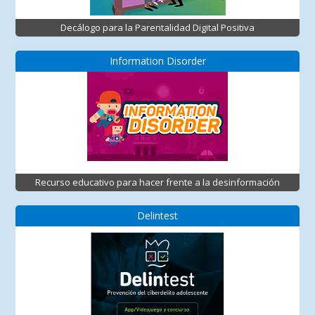
Decálogo para la Parentalidad Digital Positiva
Information Disorder
Recurso educativo para hacer frente a la desinformación
Delintest