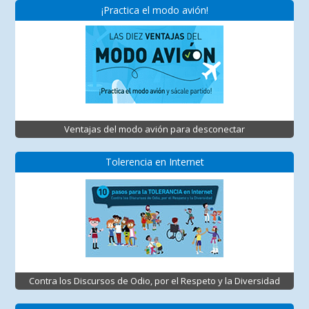
¡Practica el modo avión!
Ventajas del modo avión para desconectar
Tolerencia en Internet
Contra los Discursos de Odio, por el Respeto y la Diversidad