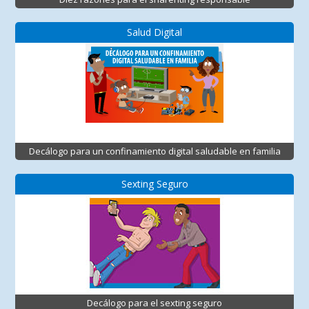
Salud Digital
Decálogo para un confinamiento digital saludable en familia
Sexting Seguro
Decálogo para el sexting seguro