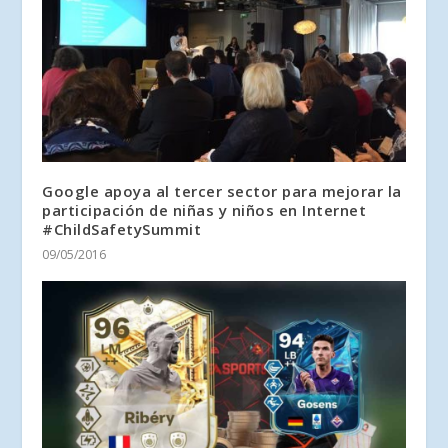
Google apoya al tercer sector para mejorar la
participación de niñas y niños en Internet
#ChildSafetySummit
09/05/2016