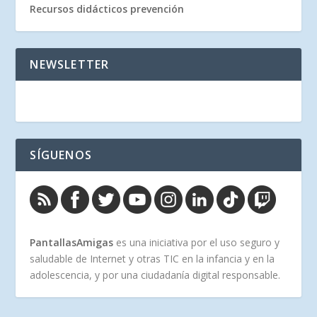
Recursos didácticos prevención
NEWSLETTER
SÍGUENOS
PantallasAmigas
es una iniciativa por el uso seguro y
saludable de Internet y otras TIC en la infancia y en la
adolescencia, y por una ciudadanía digital responsable.