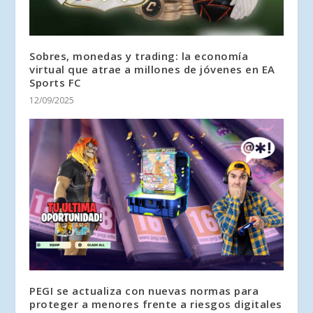
Sobres, monedas y trading: la economía
virtual que atrae a millones de jóvenes en EA
Sports FC
12/09/2025
PEGI se actualiza con nuevas normas para
proteger a menores frente a riesgos digitales