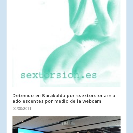
Detenido en Barakaldo por «sextorsionar» a
adolescentes por medio de la webcam
02/08/2011