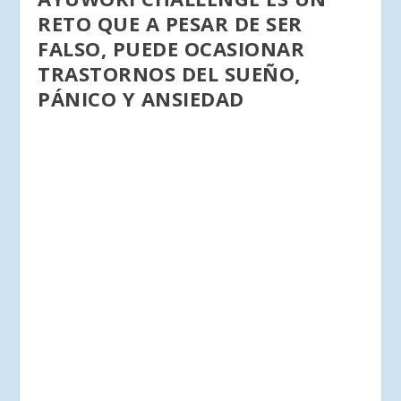
RETO QUE A PESAR DE SER
FALSO, PUEDE OCASIONAR
TRASTORNOS DEL SUEÑO,
PÁNICO Y ANSIEDAD