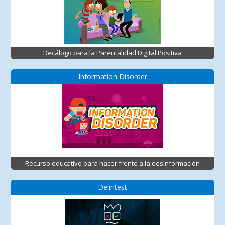
Decálogo para la Parentalidad Digital Positiva
Information Disorder
Recurso educativo para hacer frente a la desinformación
Delintest