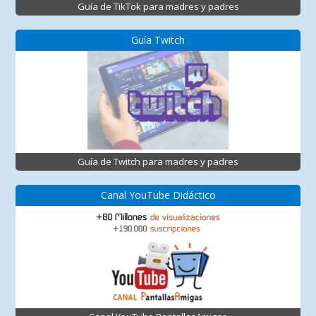
Guía de TikTok para madres y padres
Guía Twitch
Guía de Twitch para madres y padres
Canal YouTube Didáctico