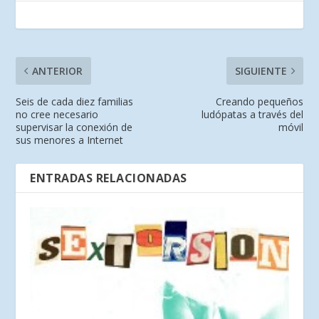
ANTERIOR
SIGUIENTE
Seis de cada diez familias
Creando pequeños
no cree necesario
ludópatas a través del
supervisar la conexión de
móvil
sus menores a Internet
ENTRADAS RELACIONADAS