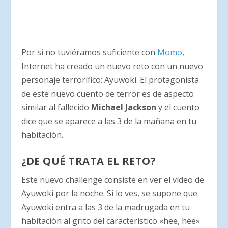
Por si no tuviéramos suficiente con
Momo
,
Internet ha creado un nuevo reto con un nuevo
personaje terrorífico: Ayuwoki. El protagonista
de este nuevo cuento de terror es de aspecto
similar al fallecido
Michael Jackson
y el cuento
dice que se aparece a las 3 de la mañana en tu
habitación.
¿DE QUÉ TRATA EL RETO?
Este nuevo challenge consiste en ver el vídeo de
Ayuwoki por la noche. Si lo ves, se supone que
Ayuwoki entra a las 3 de la madrugada en tu
habitación al grito del característico «hee, hee»