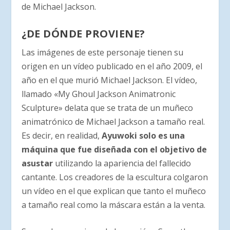
de Michael Jackson.
¿DE DÓNDE PROVIENE?
Las imágenes de este personaje tienen su
origen en un vídeo publicado en el año 2009, el
año en el que murió Michael Jackson. El vídeo,
llamado «My Ghoul Jackson Animatronic
Sculpture» delata que se trata de un muñeco
animatrónico de Michael Jackson a tamaño real.
Es decir, en realidad,
Ayuwoki solo es una
máquina que fue diseñada con el objetivo de
asustar
utilizando la apariencia del fallecido
cantante. Los creadores de la escultura colgaron
un vídeo en el que explican que tanto el muñeco
a tamaño real como la máscara están a la venta.