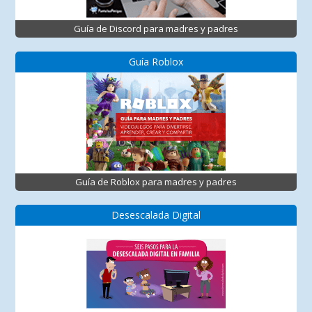
Guía de Discord para madres y padres
Guía Roblox
Guía de Roblox para madres y padres
Desescalada Digital