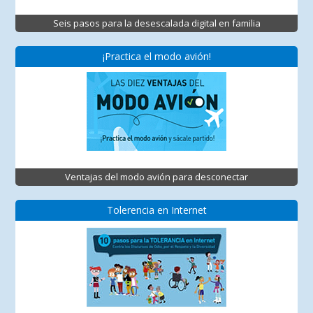
Seis pasos para la desescalada digital en familia
¡Practica el modo avión!
Ventajas del modo avión para desconectar
Tolerencia en Internet