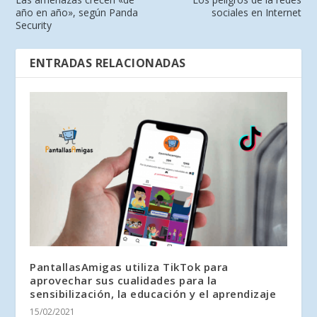
año en año», según Panda
sociales en Internet
Security
ENTRADAS RELACIONADAS
PantallasAmigas utiliza TikTok para
aprovechar sus cualidades para la
sensibilización, la educación y el aprendizaje
15/02/2021