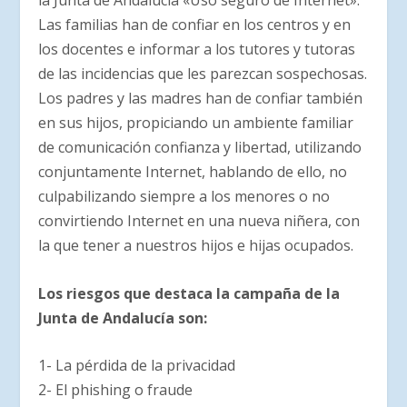
la Junta de Andalucía «Uso seguro de Internet»:
Las familias han de confiar en los centros y en
los docentes e informar a los tutores y tutoras
de las incidencias que les parezcan sospechosas.
Los padres y las madres han de confiar también
en sus hijos, propiciando un ambiente familiar
de comunicación confianza y libertad, utilizando
conjuntamente Internet, hablando de ello, no
culpabilizando siempre a los menores o no
convirtiendo Internet en una nueva niñera, con
la que tener a nuestros hijos e hijas ocupados.
Los riesgos que destaca la campaña de la
Junta de Andalucía son:
1- La pérdida de la privacidad
2- El phishing o fraude