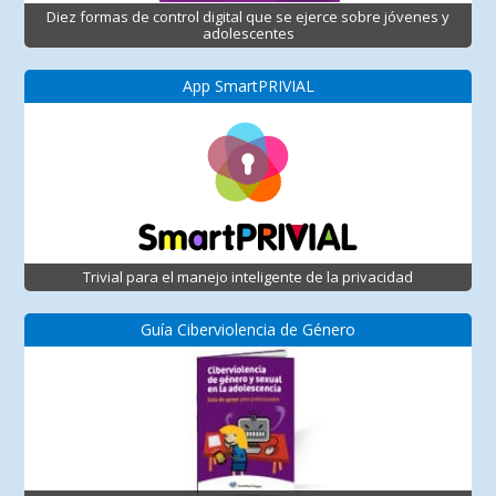
Diez formas de control digital que se ejerce sobre jóvenes y
adolescentes
App SmartPRIVIAL
Trivial para el manejo inteligente de la privacidad
Guía Ciberviolencia de Género