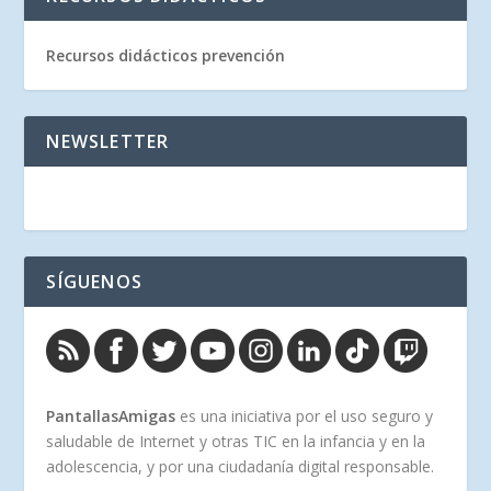
Recursos didácticos prevención
NEWSLETTER
SÍGUENOS
PantallasAmigas
es una iniciativa por el uso seguro y
saludable de Internet y otras TIC en la infancia y en la
adolescencia, y por una ciudadanía digital responsable.