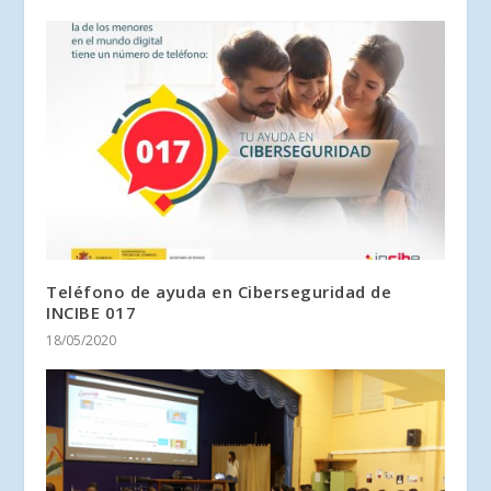
Teléfono de ayuda en Ciberseguridad de
INCIBE 017
18/05/2020