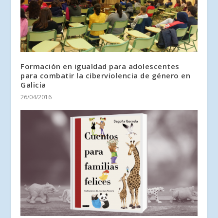
Formación en igualdad para adolescentes
para combatir la ciberviolencia de género en
Galicia
26/04/2016