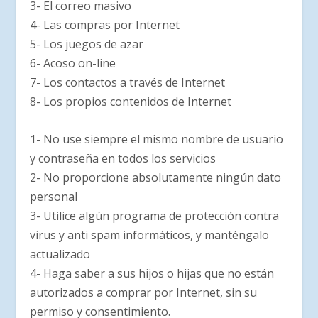
3- El correo masivo
4- Las compras por Internet
5- Los juegos de azar
6- Acoso on-line
7- Los contactos a través de Internet
8- Los propios contenidos de Internet
1- No use siempre el mismo nombre de usuario
y contraseña en todos los servicios
2- No proporcione absolutamente ningún dato
personal
3- Utilice algún programa de protección contra
virus y anti spam informáticos, y manténgalo
actualizado
4- Haga saber a sus hijos o hijas que no están
autorizados a comprar por Internet, sin su
permiso y consentimiento.