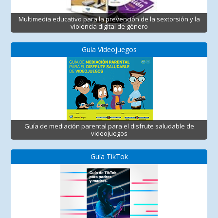
Multimedia educativo para la prevención de la sextorsión y la
violencia digital de género
Guía Videojuegos
Guía de mediación parental para el disfrute saludable de
videojuegos
Guía TikTok