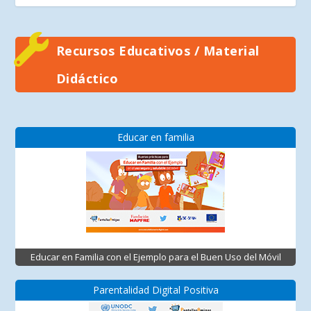
Recursos Educativos / Material
Didáctico
Educar en familia
Educar en Familia con el Ejemplo para el Buen Uso del Móvil
Parentalidad Digital Positiva