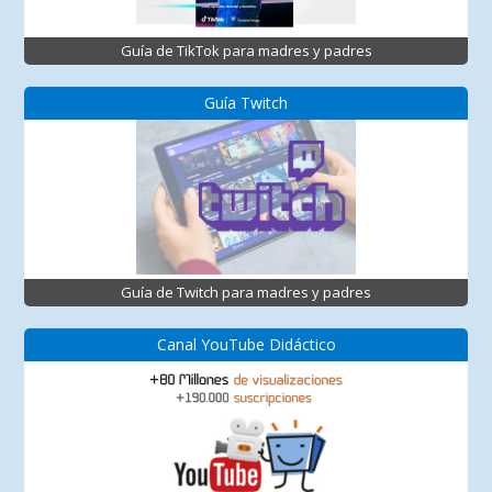
Guía de TikTok para madres y padres
Guía Twitch
Guía de Twitch para madres y padres
Canal YouTube Didáctico