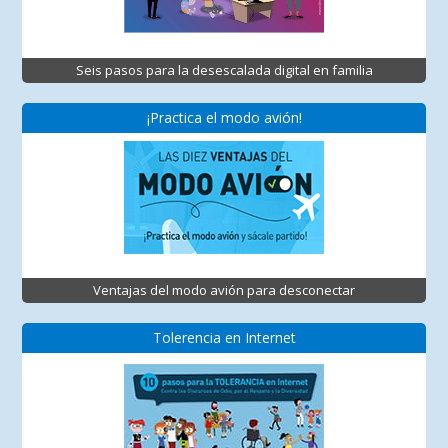
Seis pasos para la desescalada digital en familia
¡Practica el modo avión!
Ventajas del modo avión para desconectar
Tolerencia en Internet