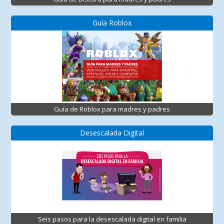
Guía Roblox
Guía de Roblox para madres y padres
Desescalada Digital
Seis pasos para la desescalada digital en familia