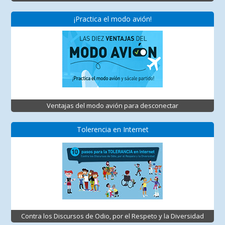
¡Practica el modo avión!
Ventajas del modo avión para desconectar
Tolerencia en Internet
Contra los Discursos de Odio, por el Respeto y la Diversidad