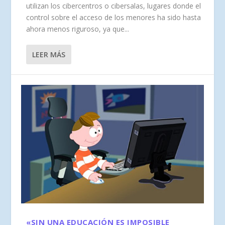
utilizan los cibercentros o cibersalas, lugares donde el
control sobre el acceso de los menores ha sido hasta
ahora menos riguroso, ya que...
LEER MÁS
«SIN UNA EDUCACIÓN ES IMPOSIBLE