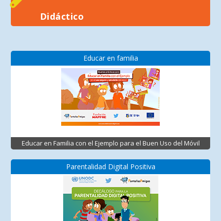
Didáctico
Educar en familia
Educar en Familia con el Ejemplo para el Buen Uso del Móvil
Parentalidad Digital Positiva