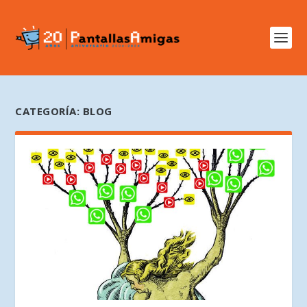
CATEGORÍA:
BLOG