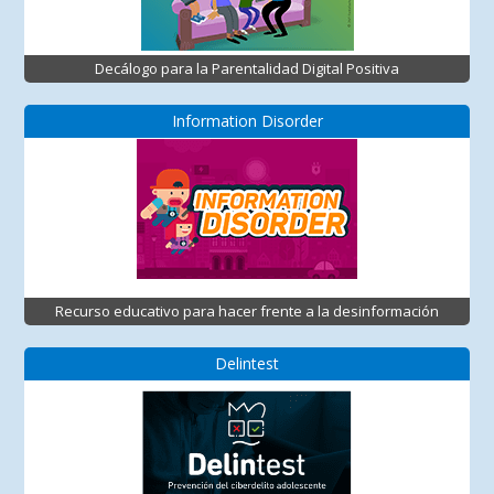
Decálogo para la Parentalidad Digital Positiva
Information Disorder
Recurso educativo para hacer frente a la desinformación
Delintest