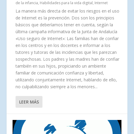
de la infancia
,
Habilidades para la vida digital
,
Internet
La manera más directa de evitar los riesgos en el uso
de Internet es la prevención. Dos son los principios
básicos que deberíamos tener en cuenta, según la
última campaña informativa de la Junta de Andalucía
«Uso seguro de Internet»: Las familias han de confiar
en los centros y en los docentes e informar a los
tutores y tutoras de las incidencias que les parezcan
sospechosas. Los padres y las madres han de confiar
también en sus hijos, propiciando un ambiente
familiar de comunicación confianza y libertad,
utilizando conjuntamente Internet, hablando de ello,
no culpabilizando siempre a los menores...
LEER MÁS