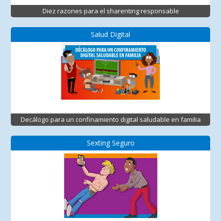
Diez razones para el sharenting responsable
Salud Digital
Decálogo para un confinamiento digital saludable en familia
Sexting Seguro