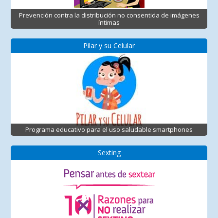
Prevención contra la distribución no consentida de imágenes
íntimas
Pilar y su Celular
Programa educativo para el uso saludable smartphones
Sexting