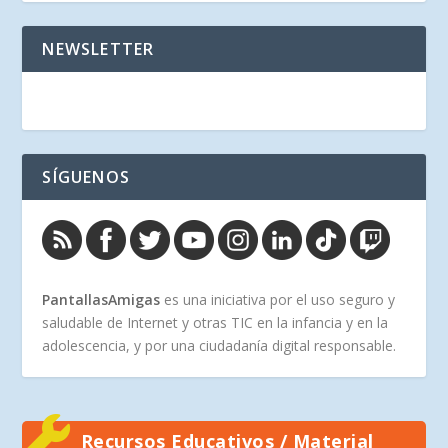
NEWSLETTER
SÍGUENOS
PantallasAmigas
es una iniciativa por el uso seguro y
saludable de Internet y otras TIC en la infancia y en la
adolescencia, y por una ciudadanía digital responsable.
Recursos Educativos / Material