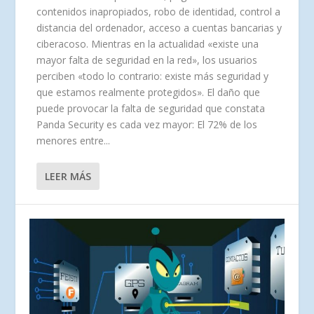
contenidos inapropiados, robo de identidad, control a
distancia del ordenador, acceso a cuentas bancarias y
ciberacoso. Mientras en la actualidad «existe una
mayor falta de seguridad en la red», los usuarios
perciben «todo lo contrario: existe más seguridad y
que estamos realmente protegidos». El daño que
puede provocar la falta de seguridad que constata
Panda Security es cada vez mayor: El 72% de los
menores entre...
LEER MÁS