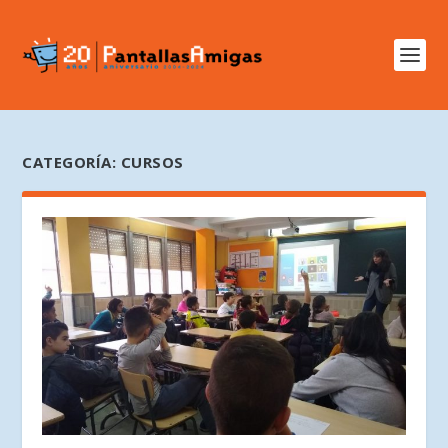
CATEGORÍA:
CURSOS