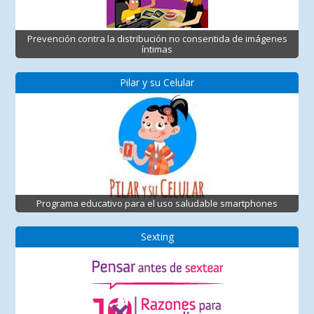
Prevención contra la distribución no consentida de imágenes
íntimas
Pilar y su Celular
Programa educativo para el uso saludable smartphones
Sexting