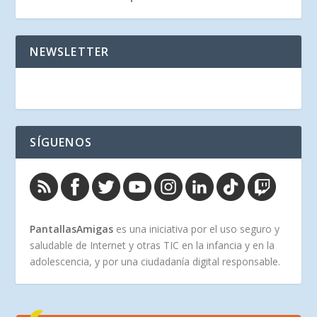
NEWSLETTER
SÍGUENOS
PantallasAmigas
es una iniciativa por el uso seguro y
saludable de Internet y otras TIC en la infancia y en la
adolescencia, y por una ciudadanía digital responsable.