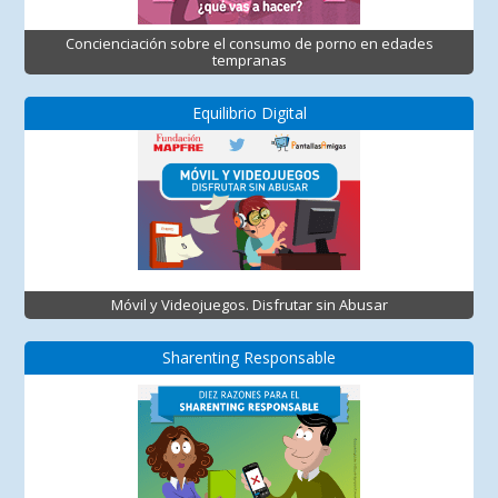
Concienciación sobre el consumo de porno en edades
tempranas
Equilibrio Digital
Móvil y Videojuegos. Disfrutar sin Abusar
Sharenting Responsable