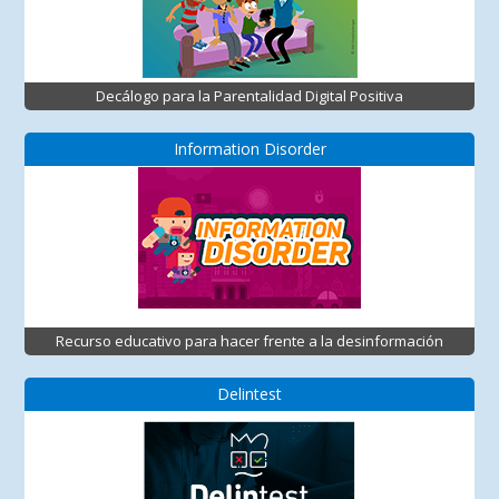
Decálogo para la Parentalidad Digital Positiva
Information Disorder
Recurso educativo para hacer frente a la desinformación
Delintest