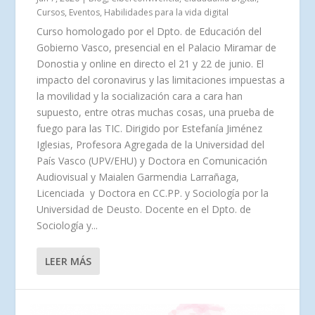
Cursos
,
Eventos
,
Habilidades para la vida digital
Curso homologado por el Dpto. de Educación del
Gobierno Vasco, presencial en el Palacio Miramar de
Donostia y online en directo el 21 y 22 de junio. El
impacto del coronavirus y las limitaciones impuestas a
la movilidad y la socialización cara a cara han
supuesto, entre otras muchas cosas, una prueba de
fuego para las TIC. Dirigido por Estefanía Jiménez
Iglesias, Profesora Agregada de la Universidad del
País Vasco (UPV/EHU) y Doctora en Comunicación
Audiovisual y Maialen Garmendia Larrañaga,
Licenciada y Doctora en CC.PP. y Sociología por la
Universidad de Deusto. Docente en el Dpto. de
Sociología y...
LEER MÁS