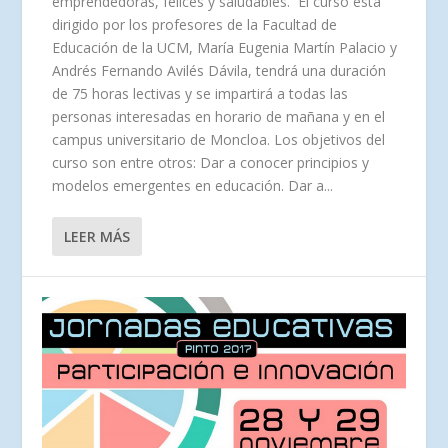
emprendedoras, felices y saludables. El curso está
dirigido por los profesores de la Facultad de
Educación de la UCM, María Eugenia Martín Palacio y
Andrés Fernando Avilés Dávila, tendrá una duración
de 75 horas lectivas y se impartirá a todas las
personas interesadas en horario de mañana y en el
campus universitario de Moncloa. Los objetivos del
curso son entre otros: Dar a conocer principios y
modelos emergentes en educación. Dar a...
LEER MÁS