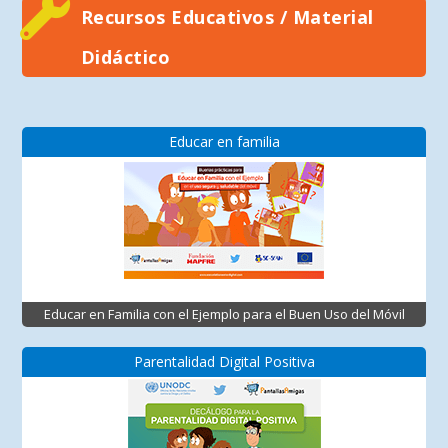
Recursos Educativos / Material
Didáctico
Educar en familia
Educar en Familia con el Ejemplo para el Buen Uso del Móvil
Parentalidad Digital Positiva