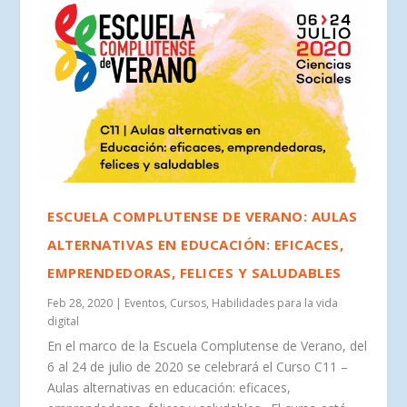
ESCUELA COMPLUTENSE DE VERANO: AULAS
ALTERNATIVAS EN EDUCACIÓN: EFICACES,
EMPRENDEDORAS, FELICES Y SALUDABLES
Feb 28, 2020
|
Eventos
,
Cursos
,
Habilidades para la vida
digital
En el marco de la Escuela Complutense de Verano, del
6 al 24 de julio de 2020 se celebrará el Curso C11 –
Aulas alternativas en educación: eficaces,