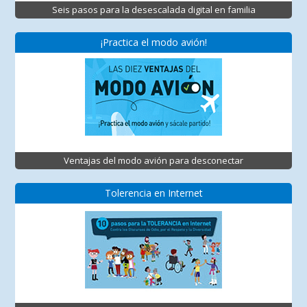
Seis pasos para la desescalada digital en familia
¡Practica el modo avión!
Ventajas del modo avión para desconectar
Tolerencia en Internet