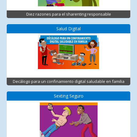
Diez razones para el sharenting responsable
Salud Digital
Decálogo para un confinamiento digital saludable en familia
Sexting Seguro