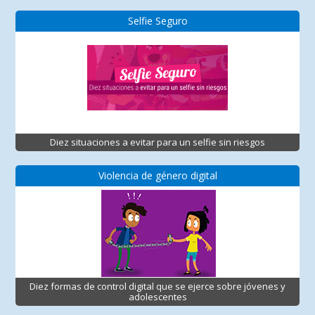
Selfie Seguro
Diez situaciones a evitar para un selfie sin riesgos
Violencia de género digital
Diez formas de control digital que se ejerce sobre jóvenes y
adolescentes