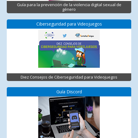
Guía para la prevención de la violencia digital sexual de
género
Ciberseguridad para Videojuegos
Diez Consejos de Ciberseguridad para Videojuegos
Guía Discord