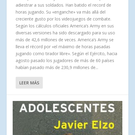
adiestrar a sus soldados. Han batido el record de
horas jugando. Su «enganche» va más allá del
creciente gusto por los videojuegos de combate.
Según los cálculos oficiales America’s Army en sus
diversas versiones ha sido descargado para su uso
más de 42,6 millones de veces. America’s Army se
lleva el récord por «el máximo de horas pasadas
jugando como tirador libre». Según el Ejército, hacia
agosto pasado los jugadores de más de 60 países
habían pasado más de 230,9 millones de...
LEER MÁS