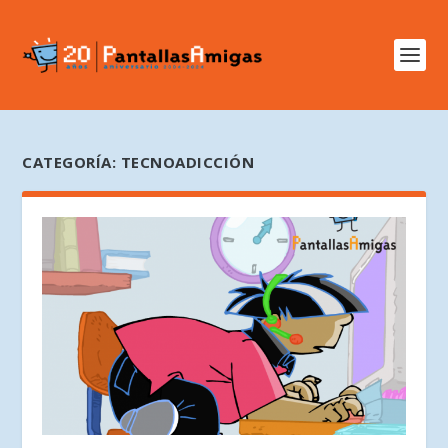
CATEGORÍA:
TECNOADICCIÓN