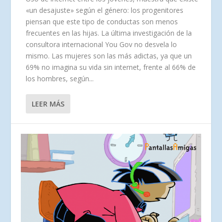
«un desajuste» según el género: los progenitores
piensan que este tipo de conductas son menos
frecuentes en las hijas. La última investigación de la
consultora internacional You Gov no desvela lo
mismo. Las mujeres son las más adictas, ya que un
69% no imagina su vida sin internet, frente al 66% de
los hombres, según...
LEER MÁS