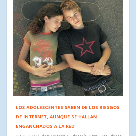
LOS ADOLESCENTES SABEN DE LOS RIESGOS
DE INTERNET, AUNQUE SE HALLAN
ENGANCHADOS A LA RED