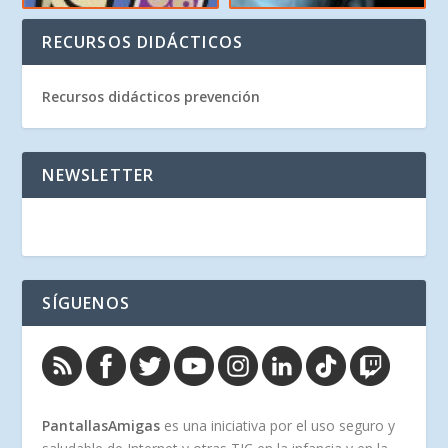
RECURSOS DIDÁCTICOS
Recursos didácticos prevención
NEWSLETTER
SÍGUENOS
PantallasAmigas
es una iniciativa por el uso seguro y