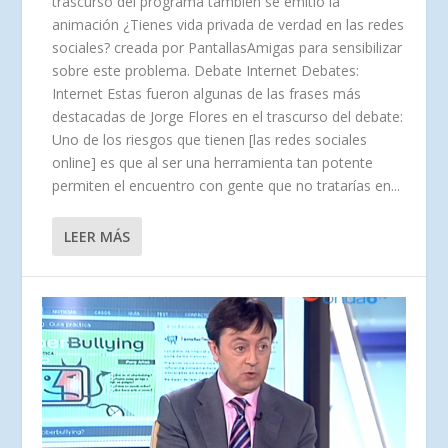
trascurso del programa también se emitió la
animación ¿Tienes vida privada de verdad en las redes
sociales? creada por PantallasAmigas para sensibilizar
sobre este problema. Debate Internet Debates:
Internet Estas fueron algunas de las frases más
destacadas de Jorge Flores en el trascurso del debate:
Uno de los riesgos que tienen [las redes sociales
online] es que al ser una herramienta tan potente
permiten el encuentro con gente que no tratarías en...
LEER MÁS