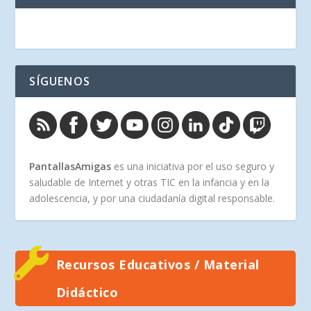
SÍGUENOS
PantallasAmigas
es una iniciativa por el uso seguro y
saludable de Internet y otras TIC en la infancia y en la
adolescencia, y por una ciudadanía digital responsable.
Recursos Educativos / Material
Didáctico