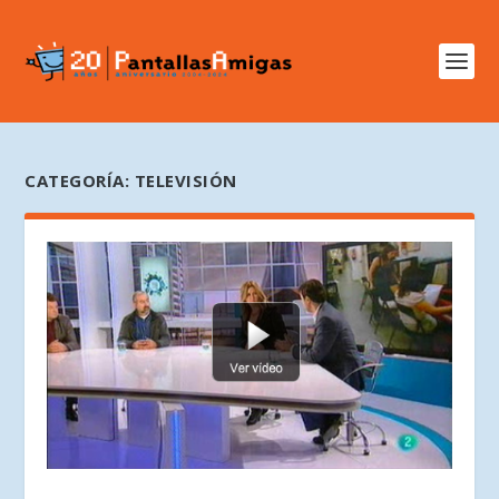
CATEGORÍA:
TELEVISIÓN