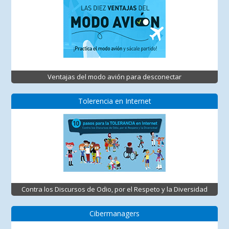
Ventajas del modo avión para desconectar
Tolerencia en Internet
Contra los Discursos de Odio, por el Respeto y la Diversidad
Cibermanagers