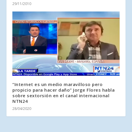
29/11/2010
“Internet es un medio maravilloso pero
propicio para hacer daño” Jorge Flores habla
sobre sextorsión en el canal internacional
NTN24
28/04/2020