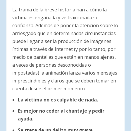
La trama de la breve historia narra cómo la
víctima es engañada y ve traicionada su
confianza. Además de poner la atención sobre lo
arriesgado que en determinadas circunstancias
puede llegar a ser la producción de imágenes
íntimas a través de Internet (y por lo tanto, por
medio de pantallas que están en manos ajenas,
a veces de personas desconocidas o
impostadas) la animación lanza varios mensajes
imprescindibles y claros que se deben tomar en
cuenta desde el primer momento.
La víctima no es culpable de nada.
Es mejor no ceder al chantaje y pedir
ayuda.
Se trata de un delito muy grave.