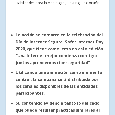
Habilidades para la vida digital
,
Sexting
,
Sextorsión
La acción se enmarca en la celebración del
Día de Internet Segura, Safer Internet Day
2020, que tiene como lema en esta edición
“
Una Internet mejor comienza contigo:
juntos aprendemos ciberseguridad”
Utilizando una animación como elemento
central, la campaña será distribuida por
los canales disponibles de las entidades
participantes.
Su contenido evidencia tanto lo delicado
que puede resultar prácticas similares al