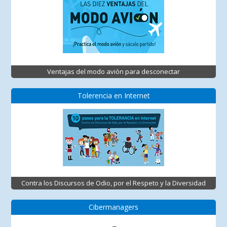
Ventajas del modo avión para desconectar
Tolerencia en Internet
Contra los Discursos de Odio, por el Respeto y la Diversidad
Cibermanagers