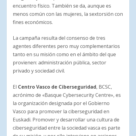
encuentro físico. También se da, aunque es
menos común con las mujeres, la sextorsión con
fines económicos.
La campaña resulta del consenso de tres
agentes diferentes pero muy complementarios
tanto en su misión como en el ámbito del que
provienen: administración pública, sector
privado y sociedad civil.
El
Centro Vasco de Ciberseguridad
, BCSC,
acrónimo de «Basque Cybersecurity Centre», es
la organización designada por el Gobierno
Vasco para promover la ciberseguridad en
Euskadi. Promover y desarrollar una cultura de
ciberseguridad entre la sociedad vasca es parte
de su misión y por ello interviene en acciones