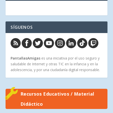
SÍGUENOS
PantallasAmigas
es una iniciativa por el uso seguro y
saludable de Internet y otras TIC en la infancia y en la
adolescencia, y por una ciudadanía digital responsable.
Recursos Educativos / Material
Didáctico