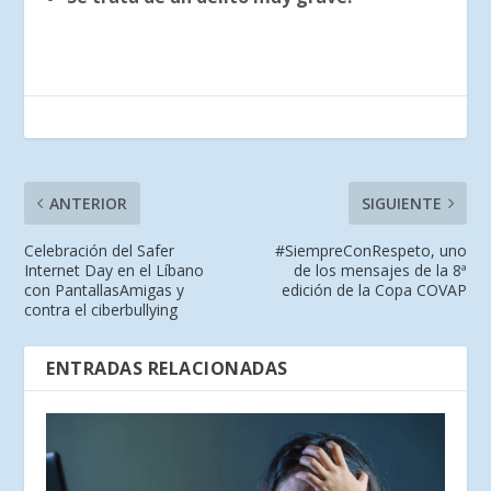
ANTERIOR
SIGUIENTE
Celebración del Safer
#SiempreConRespeto, uno
Internet Day en el Líbano
de los mensajes de la 8ª
con PantallasAmigas y
edición de la Copa COVAP
contra el ciberbullying
ENTRADAS RELACIONADAS