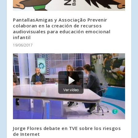
PantallasAmigas y Associação Prevenir
colaboran en la creación de recursos
audiovisuales para educación emocional
infantil
19/06/2017
Jorge Flores debate en TVE sobre los riesgos
de Internet