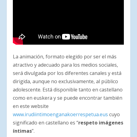
La animación, formato elegido por ser el más
atractivo y adecuado para los medios sociales,
será divulgada por los diferentes canales y está
dirigida, aunque no exclusivamente, al público
adolescente. Está disponible tanto en castellano
como en euskera y se puede encontrar también
en este website
www.irudiintimoenganakoerrespetua.eus
cuyo
significado en castellano es “
respeto imágenes
íntimas
”.