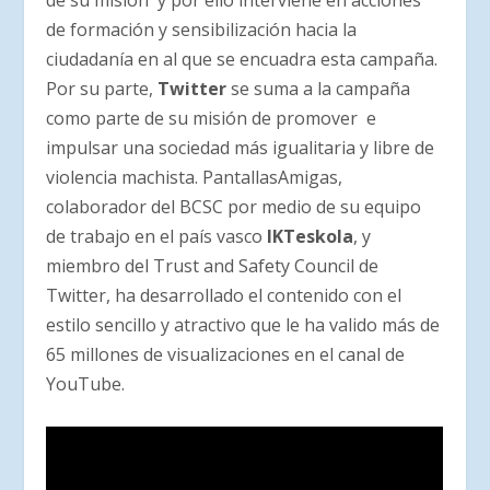
de formación y sensibilización hacia la
ciudadanía en al que se encuadra esta campaña.
Por su parte,
Twitter
se suma a la campaña
como parte de su misión de promover e
impulsar una sociedad más igualitaria y libre de
violencia machista. PantallasAmigas,
colaborador del BCSC por medio de su equipo
de trabajo en el país vasco
IKTeskola
, y
miembro del Trust and Safety Council de
Twitter, ha desarrollado el contenido con el
estilo sencillo y atractivo que le ha valido más de
65 millones de visualizaciones en el canal de
YouTube.