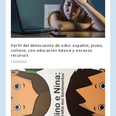
Perfil del delincuente de odio: español, joven,
soltero, con educación básica y escasos
recursos
14/04/2021