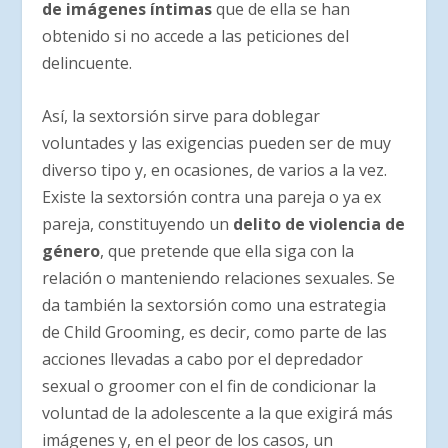
de imágenes íntimas
que de ella se han
obtenido si no accede a las peticiones del
delincuente.
Así, la sextorsión sirve para doblegar
voluntades y las exigencias pueden ser de muy
diverso tipo y, en ocasiones, de varios a la vez.
Existe la sextorsión contra una pareja o ya ex
pareja, constituyendo un
delito de violencia de
género
, que pretende que ella siga con la
relación o manteniendo relaciones sexuales. Se
da también la sextorsión como una estrategia
de Child Grooming, es decir, como parte de las
acciones llevadas a cabo por el depredador
sexual o groomer con el fin de condicionar la
voluntad de la adolescente a la que exigirá más
imágenes y, en el peor de los casos, un