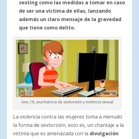
sexting como las medidas a tomar en caso
de ser una víctima de ellas, lanzando
además un claro mensaje de la gravedad
que tiene como delito.
Ane_16, una historia de sextorsión y violencia sexual
La violencia contra las mujeres toma a menudo
la forma de sextorsión, esto es, un chantaje a la
víctima que es amenazada con la
divulgación