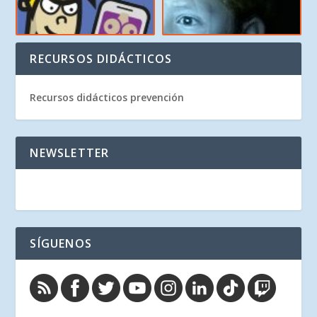
RECURSOS DIDÁCTICOS
Recursos didácticos prevención
NEWSLETTER
SÍGUENOS