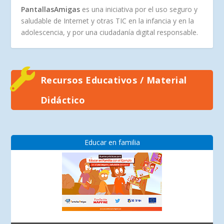
PantallasAmigas
es una iniciativa por el uso seguro y
saludable de Internet y otras TIC en la infancia y en la
adolescencia, y por una ciudadanía digital responsable.
Recursos Educativos / Material
Didáctico
Educar en familia