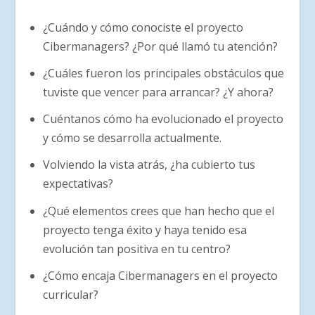
¿Cuándo y cómo conociste el proyecto
Cibermanagers? ¿Por qué llamó tu atención?
¿Cuáles fueron los principales obstáculos que
tuviste que vencer para arrancar? ¿Y ahora?
Cuéntanos cómo ha evolucionado el proyecto
y cómo se desarrolla actualmente.
Volviendo la vista atrás, ¿ha cubierto tus
expectativas?
¿Qué elementos crees que han hecho que el
proyecto tenga éxito y haya tenido esa
evolución tan positiva en tu centro?
¿Cómo encaja Cibermanagers en el proyecto
curricular?