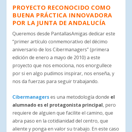
PROYECTO RECONOCIDO COMO
BUENA PRÁCTICA INNOVADORA
POR LA JUNTA DE ANDALUCÍA
Queremos desde PantallasAmigas dedicar este
“primer artículo conmemorativo del décimo
aniversario de los Cibermanagers” (primera
edición de enero a mayo de 2010) a este
proyecto que nos emociona, nos enorgullece
por si en algo pudimos inspirar, nos enseña, y
nos da fuerzas para seguir trabajando.
Cibermanagers
es una metodología donde
el
alumnado es el protagonista principal
, pero
requiere de alguien que facilite el camino, que
abra paso en la cotidianidad del centro, que
aliente y ponga en valor su trabajo. En este caso