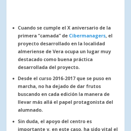
Cuando se cumple el X aniversario de la
primera “camada” de
Cibermanagers
, el
proyecto desarrollado en la localidad
almeriense de Vera ocupa un lugar muy
destacado como buena práctica
desarrollada del proyecto.
Desde el curso 2016-2017 que se puso en
marcha, no ha dejado de dar frutos
buscando en cada edición la manera de
llevar más allá el papel protagonista del
alumnado.
Sin duda, el apoyo del centro es
importante y, en este caso, ha sido vital el