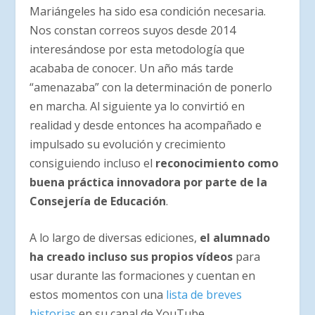
Mariángeles ha sido esa condición necesaria.
Nos constan correos suyos desde 2014
interesándose por esta metodología que
acababa de conocer. Un año más tarde
“amenazaba” con la determinación de ponerlo
en marcha. Al siguiente ya lo convirtió en
realidad y desde entonces ha acompañado e
impulsado su evolución y crecimiento
consiguiendo incluso el
reconocimiento como
buena práctica innovadora por parte de la
Consejería de Educación
.
A lo largo de diversas ediciones,
el alumnado
ha creado incluso sus propios vídeos
para
usar durante las formaciones y cuentan en
estos momentos con una
lista de breves
historias
en su canal de YouTube.