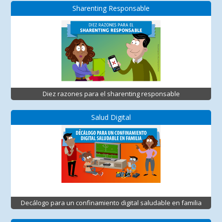
Sharenting Responsable
Diez razones para el sharenting responsable
Salud Digital
Decálogo para un confinamiento digital saludable en familia