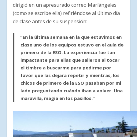
dirigió en un apresurado correo Maríángeles
(como se escribe ella) refiriéndose al último día
de clase antes de su suspensión:
“En la última semana en la que estuvimos en
clase uno de los equipos estuvo en el aula de
primero de la ESO. La experiencia fue tan
impactante para ellas que salieron al tocar
el timbre a buscarme para pedirme por
favor que las dejara repetir y mientras, los
chicos de primero de la ESO pasaban por mi
lado preguntando cuándo iban a volver. Una
maravilla,
magia en los pasillos
.”