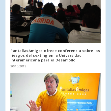
PantallasAmigas ofrece conferencia sobre los
riesgos del sexting en la Universidad
Interamericana para el Desarrollo
30/10/2013