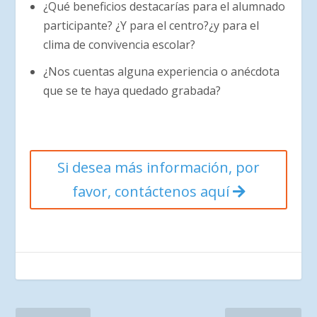
¿Qué beneficios destacarías para el alumnado
participante? ¿Y para el centro?¿y para el
clima de convivencia escolar?
¿Nos cuentas alguna experiencia o anécdota
que se te haya quedado grabada?
Si desea más información, por
favor, contáctenos aquí