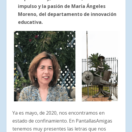
impulso y la pasión de María Ángeles
Moreno, del departamento de innovación
educativa.
Ya es mayo, de 2020, nos encontramos en
estado de confinamiento. En PantallasAmigas
tenemos muy presentes las letras que nos