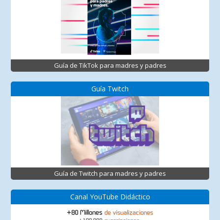
Guía de TikTok para madres y padres
Guía Twitch
Guía de Twitch para madres y padres
Canal YouTube Didáctico