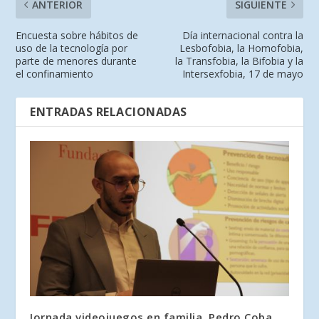
ANTERIOR
SIGUIENTE
Encuesta sobre hábitos de
Día internacional contra la
uso de la tecnología por
Lesbofobia, la Homofobia,
parte de menores durante
la Transfobia, la Bifobia y la
el confinamiento
Intersexfobia, 17 de mayo
ENTRADAS RELACIONADAS
Jornada videojuegos en familia. Pedro Coba,