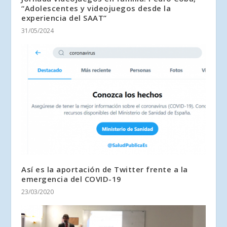
“Adolescentes y videojuegos desde la
experiencia del SAAT”
31/05/2024
Así es la aportación de Twitter frente a la
emergencia del COVID-19
23/03/2020