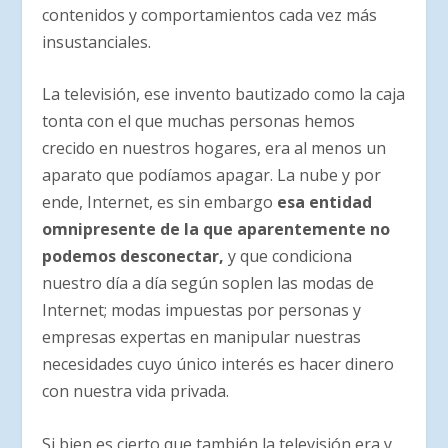
contenidos y comportamientos cada vez más
insustanciales.
La televisión, ese invento bautizado como la caja
tonta con el que muchas personas hemos
crecido en nuestros hogares, era al menos un
aparato que podíamos apagar. La nube y por
ende, Internet, es sin embargo
esa entidad
omnipresente de la que aparentemente no
podemos desconectar,
y que condiciona
nuestro día a día según soplen las modas de
Internet; modas impuestas por personas y
empresas expertas en manipular nuestras
necesidades cuyo único interés es hacer dinero
con nuestra vida privada.
Si bien es cierto que también la televisión era y