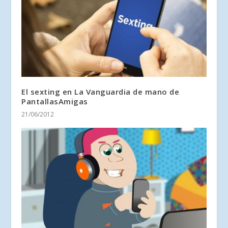
El sexting en La Vanguardia de mano de
PantallasAmigas
21/06/2012