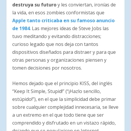
destruya su futuro
y les conviertan, ironías de
la vida, en esos zombies conformistas que
Apple tanto criticaba en su famoso anuncio
de 1984
. Las mejores ideas de Steve Jobs las
tuvo meditando y evitando distracciones;
curioso legado que nos deja con tantos
dispositivos diseñados para distraer y para que
otras personas y organizaciones piensen y
tomen decisiones por nosotros.
Hemos dejado que el principio KISS, del inglés
“Keep It Simple, Stupid!” (“¡Hazlo sencillo,
estúpido!”), en el que la simplicidad debe primar
sobre cualquier complejidad innecesaria, se lleve
a un extremo en el que todo tiene que ser
comprendido y disfrutado en un vistazo rápido,
dejando que se popularicen en Internet