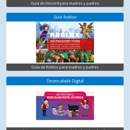
Guía de Discord para madres y padres
Guía Roblox
Guía de Roblox para madres y padres
Desescalada Digital