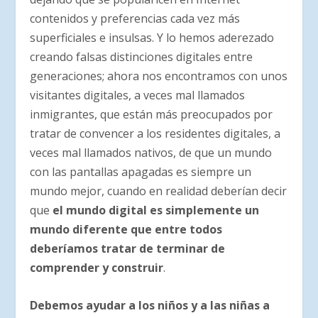
contenidos y preferencias cada vez más
superficiales e insulsas. Y lo hemos aderezado
creando falsas distinciones digitales entre
generaciones; ahora nos encontramos con unos
visitantes digitales, a veces mal llamados
inmigrantes, que están más preocupados por
tratar de convencer a los residentes digitales, a
veces mal llamados nativos, de que un mundo
con las pantallas apagadas es siempre un
mundo mejor, cuando en realidad deberían decir
que
el mundo digital es simplemente un
mundo diferente que entre todos
deberíamos tratar de terminar de
comprender y construir
.
Debemos ayudar a los niños y a las niñas a