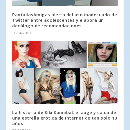
PantallasAmigas alerta del uso inadecuado de
Twitter entre adolescentes y elabora un
decálogo de recomendaciones
10/04/2013
La historia de Kiki Kannibal: el auge y caída de
una estrella erótica de Internet de tan solo 13
años