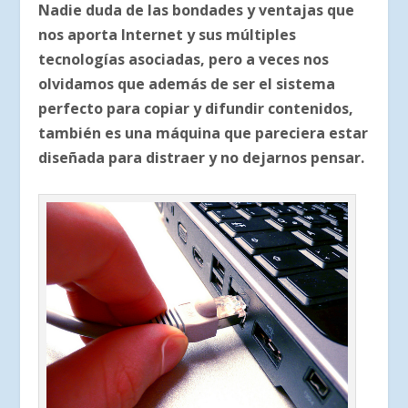
Nadie duda de las bondades y ventajas que
nos aporta Internet y sus múltiples
tecnologías asociadas, pero a veces nos
olvidamos que además de ser el sistema
perfecto para copiar y difundir contenidos,
también es una máquina que pareciera estar
diseñada para distraer y no dejarnos pensar.