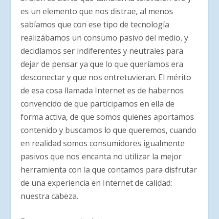
es un elemento que nos distrae, al menos
sabíamos que con ese tipo de tecnología
realizábamos un consumo pasivo del medio, y
decidíamos ser indiferentes y neutrales para
dejar de pensar ya que lo que queríamos era
desconectar y que nos entretuvieran. El mérito
de esa cosa llamada Internet es de habernos
convencido de que participamos en ella de
forma activa, de que somos quienes aportamos
contenido y buscamos lo que queremos, cuando
en realidad somos consumidores igualmente
pasivos que nos encanta no utilizar la mejor
herramienta con la que contamos para disfrutar
de una experiencia en Internet de calidad:
nuestra cabeza.