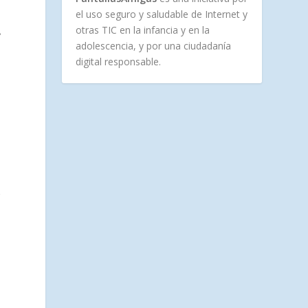
el uso seguro y saludable de Internet y
L
otras TIC en la infancia y en la
adolescencia, y por una ciudadanía
digital responsable.
o