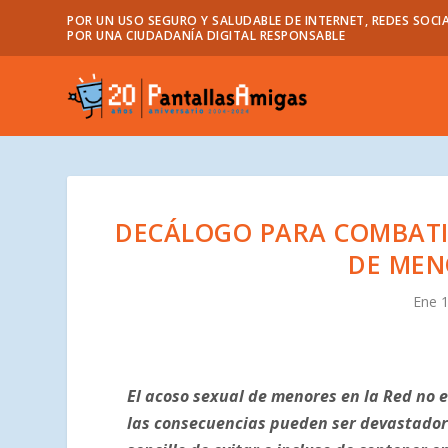
POR UN USO SEGURO Y SALUDABLE DE INTERNET, REDES SOCIA
POR UNA CIUDADANÍA DIGITAL RESPONSABLE
DECÁLOGO PARA COMBATIR
DE MEN
Ene 
El acoso sexual de menores en la Red no e
las consecuencias pueden ser devastadoras