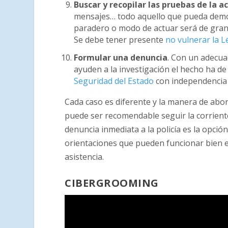
Buscar y recopilar las pruebas de la ac
mensajes… todo aquello que pueda demos
paradero o modo de actuar será de gran 
Se debe tener presente
no vulnerar la L
Formular una denuncia
. Con un adecua
ayuden a la investigación el hecho ha de
Seguridad del Estado
con independencia 
Cada caso es diferente y la manera de abor
puede ser recomendable seguir la corriente 
denuncia inmediata a la policía es la opci
orientaciones que pueden funcionar bien en
asistencia.
CIBERGROOMING