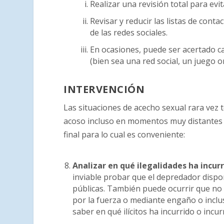
Realizar una revisión total para evit
Revisar y reducir las listas de cont
de las redes sociales.
En ocasiones, puede ser acertado ca
(bien sea una red social, un juego o
INTERVENCIÓN
Las situaciones de acecho sexual rara vez t
acoso incluso en momentos muy distantes en
final para lo cual es conveniente:
Analizar en qué ilegalidades ha incur
inviable probar que el depredador dispo
públicas. También puede ocurrir que n
por la fuerza o mediante engaño o inclu
saber en qué ilícitos ha incurrido o incur