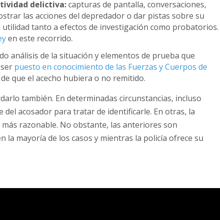
tividad delictiva:
capturas de pantalla, conversaciones,
trar las acciones del depredador o dar pistas sobre su
utilidad tanto a efectos de investigación como probatorios.
ey
en este recorrido.
do análisis de la situación y elementos de prueba que
 ser
puesto en conocimiento de las Fuerzas y Cuerpos de
de que el acecho hubiera o no remitido.
darlo también. En determinadas circunstancias, incluso
del acosador para tratar de identificarle. En otras, la
ón más razonable. No obstante, las anteriores son
 la mayoría de los casos y mientras la policía ofrece su