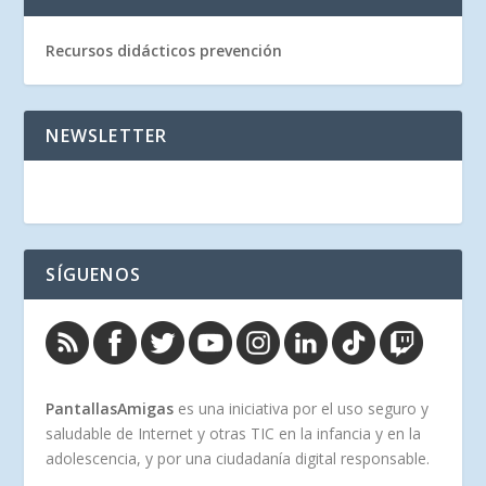
Recursos didácticos prevención
NEWSLETTER
SÍGUENOS
PantallasAmigas
es una iniciativa por el uso seguro y
saludable de Internet y otras TIC en la infancia y en la
adolescencia, y por una ciudadanía digital responsable.