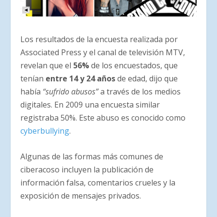
Los resultados de la encuesta realizada por
Associated Press y el canal de televisión MTV,
revelan que el
56%
de los encuestados, que
tenían
entre 14 y 24 años
de edad, dijo que
había
“sufrido abusos”
a través de los medios
digitales. En 2009 una encuesta similar
registraba 50%. Este abuso es conocido como
cyberbullying
.
Algunas de las formas más comunes de
ciberacoso incluyen la publicación de
información falsa, comentarios crueles y la
exposición de mensajes privados.