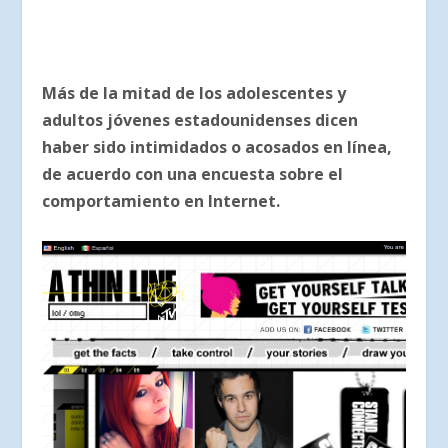
Más de la mitad de los adolescentes y
adultos jóvenes estadounidenses dicen
haber sido intimidados o acosados en línea,
de acuerdo con una encuesta sobre el
comportamiento en Internet.