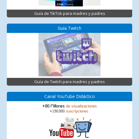
Guía de TikTok para madres y padres
Guía Twitch
Guía de Twitch para madres y padres
Canal YouTube Didáctico