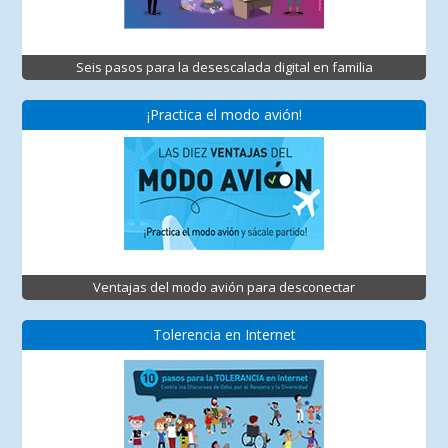
Seis pasos para la desescalada digital en familia
¡Practica el modo avión!
Ventajas del modo avión para desconectar
Tolerencia en Internet