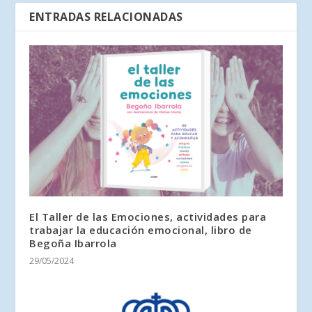
ENTRADAS RELACIONADAS
El Taller de las Emociones, actividades para
trabajar la educación emocional, libro de
Begoña Ibarrola
29/05/2024