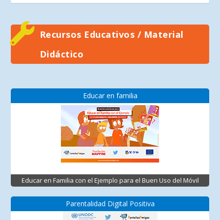
Recursos Educativos / Material
Didáctico
Educar en familia
Educar en Familia con el Ejemplo para el Buen Uso del Móvil
Parentalidad Digital Positiva