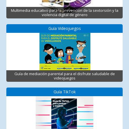
Multimedia educativo para la prevención de la sextorsión y la
violencia digital de género
Guía Videojuegos
Guía de mediación parental para el disfrute saludable de
videojuegos
Guía TikTok