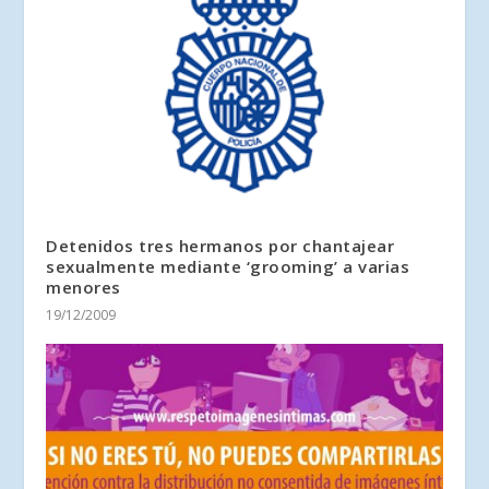
Detenidos tres hermanos por chantajear
sexualmente mediante ‘grooming’ a varias
menores
19/12/2009