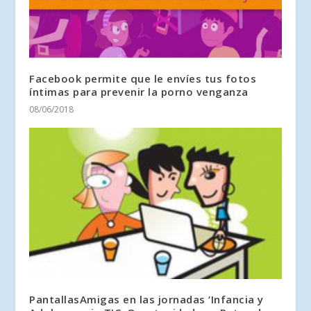
Facebook permite que le envíes tus fotos
íntimas para prevenir la porno venganza
08/06/2018
PantallasAmigas en las jornadas ‘Infancia y