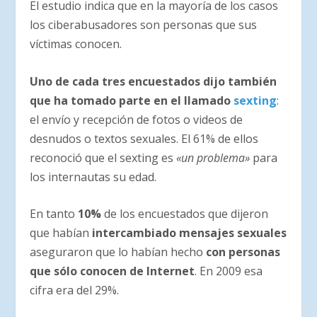
El estudio indica que en la mayoría de los casos
los ciberabusadores son personas que sus
víctimas conocen.
Uno de cada tres encuestados dijo también
que ha tomado parte en el llamado
sexting
:
el envío y recepción de fotos o videos de
desnudos o textos sexuales. El 61% de ellos
reconoció que el sexting es
«un problema»
para
los internautas su edad.
En tanto
10%
de los encuestados que dijeron
que habían
intercambiado mensajes sexuales
aseguraron que lo habían hecho
con personas
que sólo conocen de Internet
. En 2009 esa
cifra era del 29%.