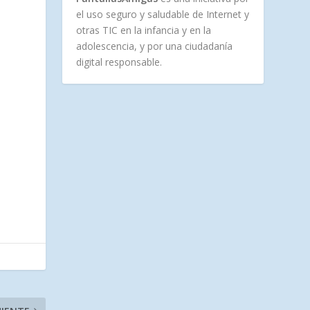
el uso seguro y saludable de Internet y
otras TIC en la infancia y en la
adolescencia, y por una ciudadanía
digital responsable.