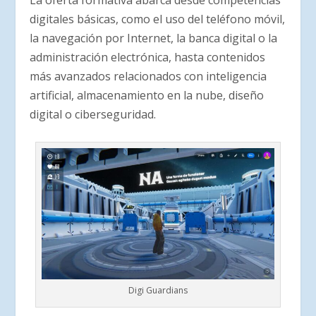
digitales básicas, como el uso del teléfono móvil,
la navegación por Internet, la banca digital o la
administración electrónica, hasta contenidos
más avanzados relacionados con inteligencia
artificial, almacenamiento en la nube, diseño
digital o ciberseguridad.
Digi Guardians