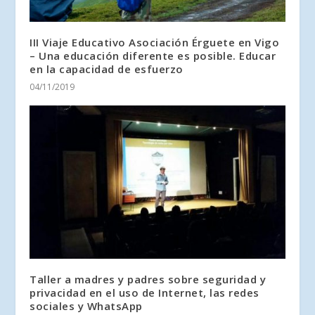
III Viaje Educativo Asociación Érguete en Vigo
– Una educación diferente es posible. Educar
en la capacidad de esfuerzo
04/11/2019
Taller a madres y padres sobre seguridad y
privacidad en el uso de Internet, las redes
sociales y WhatsApp