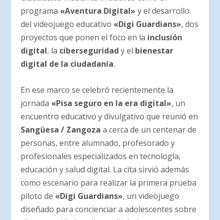
programa
«Aventura Digital»
y el desarrollo
del videojuego educativo
«Digi Guardians»
, dos
proyectos que ponen el foco en la
inclusión
digital
, la
ciberseguridad
y el
bienestar
digital de la ciudadanía
.
En ese marco se celebró recientemente la
jornada
«Pisa seguro en la era digital»
, un
encuentro educativo y divulgativo que reunió en
Sangüesa / Zangoza
a cerca de un centenar de
personas, entre alumnado, profesorado y
profesionales especializados en tecnología,
educación y salud digital. La cita sirvió además
como escenario para realizar la primera prueba
piloto de
«Digi Guardians»
, un videojuego
diseñado para concienciar a adolescentes sobre