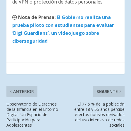
de VPN o protección de datos personales.
Nota de Prensa:
El Gobierno realiza una
prueba piloto con estudiantes para evaluar
‘Digi Guardians’, un videojuego sobre
ciberseguridad
ANTERIOR
SIGUIENTE
Observatorio de Derechos
El 77,5 % de la población
de la Infancia en el Entorno
entre 18 y 55 años percibe
Digital: Un Espacio de
efectos nocivos derivados
Participación para
del uso intensivo de redes
Adolescentes
sociales