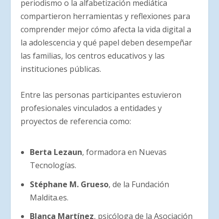
periodismo o la alfabetización mediática
compartieron herramientas y reflexiones para
comprender mejor cómo afecta la vida digital a
la adolescencia y qué papel deben desempeñar
las familias, los centros educativos y las
instituciones públicas.
Entre las personas participantes estuvieron
profesionales vinculados a entidades y
proyectos de referencia como:
Berta Lezaun
, formadora en Nuevas
Tecnologías.
Stéphane M. Grueso
, de la Fundación
Maldita.es.
Blanca Martínez
, psicóloga de la Asociación