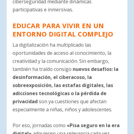
ciberseguridad mediante dinámicas
participativas e inmersivas.
EDUCAR PARA VIVIR EN UN
ENTORNO DIGITAL COMPLEJO
La digitalización ha multiplicado las
oportunidades de acceso al conocimiento, la
creatividad y la comunicación. Sin embargo,
también ha traído consigo
nuevos desafíos: la
desinformación, el ciberacoso, la
sobreexposición, las estafas digitales, las
adicciones tecnológicas o la pérdida de
privacidad
son ya cuestiones que afectan
especialmente a niñas, niños y adolescentes.
Por eso, jornadas como
«Pisa seguro en la era
digital»
adquieren una relevancia cada vez