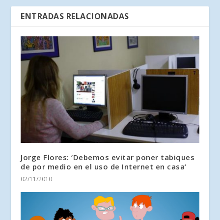
ENTRADAS RELACIONADAS
Jorge Flores: ‘Debemos evitar poner tabiques
de por medio en el uso de Internet en casa’
02/11/2010