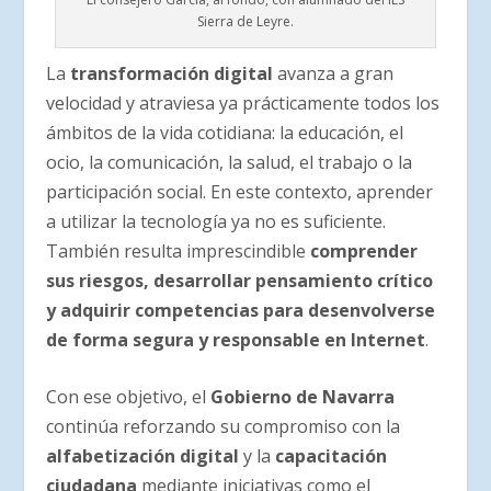
Sierra de Leyre.
La
transformación digital
avanza a gran
velocidad y atraviesa ya prácticamente todos los
ámbitos de la vida cotidiana: la educación, el
ocio, la comunicación, la salud, el trabajo o la
participación social. En este contexto, aprender
a utilizar la tecnología ya no es suficiente.
También resulta imprescindible
comprender
sus riesgos, desarrollar pensamiento crítico
y adquirir competencias para desenvolverse
de forma segura y responsable en Internet
.
Con ese objetivo, el
Gobierno de Navarra
continúa reforzando su compromiso con la
alfabetización digital
y la
capacitación
ciudadana
mediante iniciativas como el