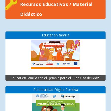
Recursos Educativos / Material
Didáctico
Educar en familia
Educar en Familia con el Ejemplo para el Buen Uso del Móvil
Parentalidad Digital Positiva