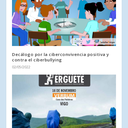
Decálogo por la ciberconvivencia positiva y
contra el ciberbullying
02/05/2022