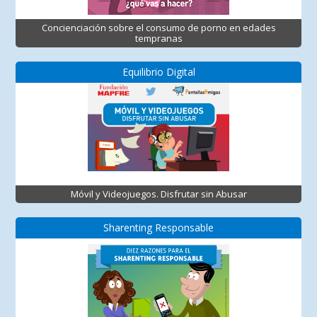
Concienciación sobre el consumo de porno en edades
tempranas
Equilibrio Digital
Móvil y Videojuegos. Disfrutar sin Abusar
Sharenting Responsable