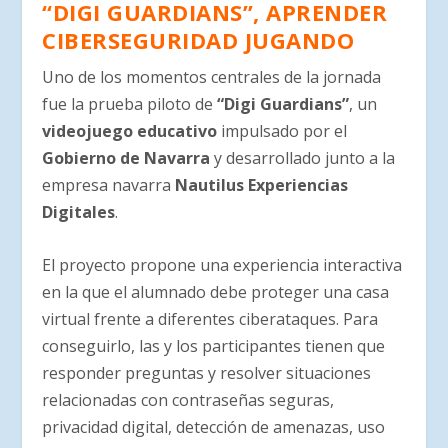
“DIGI GUARDIANS”, APRENDER
CIBERSEGURIDAD JUGANDO
Uno de los momentos centrales de la jornada
fue la prueba piloto de
“Digi Guardians”
, un
videojuego educativo
impulsado por el
Gobierno de Navarra
y desarrollado junto a la
empresa navarra
Nautilus Experiencias
Digitales
.
El proyecto propone una experiencia interactiva
en la que el alumnado debe proteger una casa
virtual frente a diferentes ciberataques. Para
conseguirlo, las y los participantes tienen que
responder preguntas y resolver situaciones
relacionadas con contraseñas seguras,
privacidad digital, detección de amenazas, uso