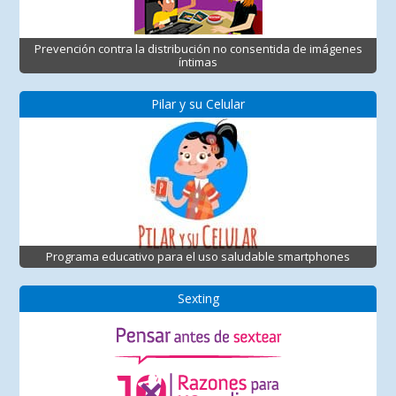
Prevención contra la distribución no consentida de imágenes
íntimas
Pilar y su Celular
Programa educativo para el uso saludable smartphones
Sexting