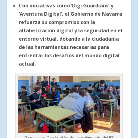
Con iniciativas como ‘Digi Guardians’ y
‘Aventura Digital’, el Gobierno de Navarra
refuerza su compromiso con la
alfabetización digital y la seguridad en el
entorno virtual, dotando a la ciudadanía
de las herramientas necesarias para
enfrentar los desafíos del mundo digital
actual.
El consejero García, al fondo, con alumnado del IES