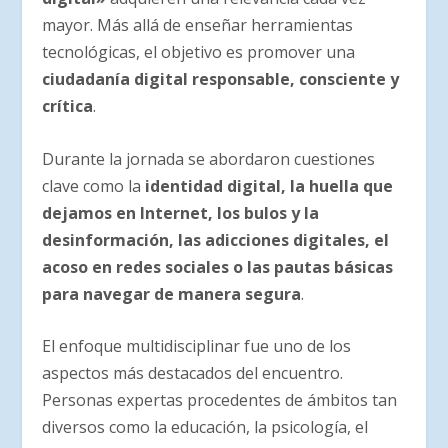
mayor. Más allá de enseñar herramientas
tecnológicas, el objetivo es promover una
ciudadanía digital responsable, consciente y
crítica
.
Durante la jornada se abordaron cuestiones
clave como la
identidad digital, la huella que
dejamos en Internet, los bulos y la
desinformación, las adicciones digitales, el
acoso en redes sociales o las pautas básicas
para navegar de manera segura
.
El enfoque multidisciplinar fue uno de los
aspectos más destacados del encuentro.
Personas expertas procedentes de ámbitos tan
diversos como la educación, la psicología, el