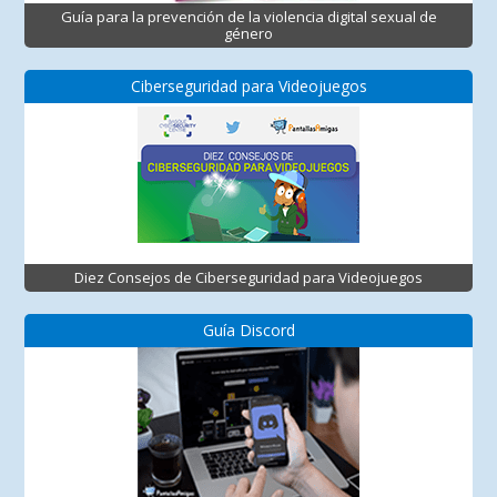
Guía para la prevención de la violencia digital sexual de
género
Ciberseguridad para Videojuegos
Diez Consejos de Ciberseguridad para Videojuegos
Guía Discord