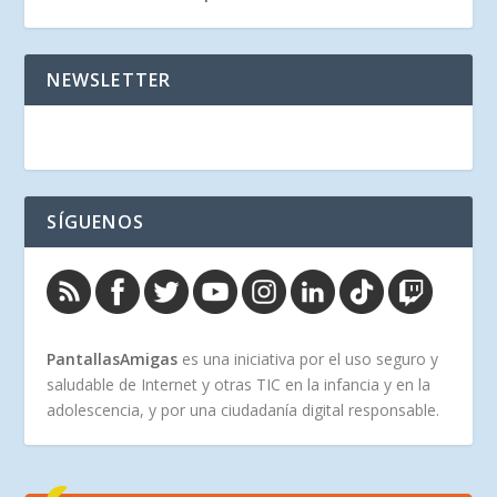
NEWSLETTER
SÍGUENOS
PantallasAmigas
es una iniciativa por el uso seguro y
saludable de Internet y otras TIC en la infancia y en la
adolescencia, y por una ciudadanía digital responsable.