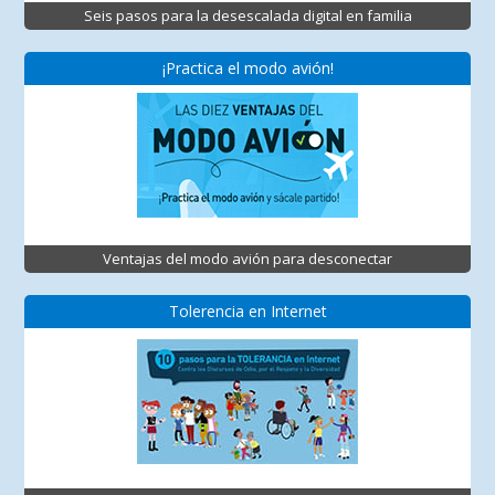
Seis pasos para la desescalada digital en familia
¡Practica el modo avión!
Ventajas del modo avión para desconectar
Tolerencia en Internet