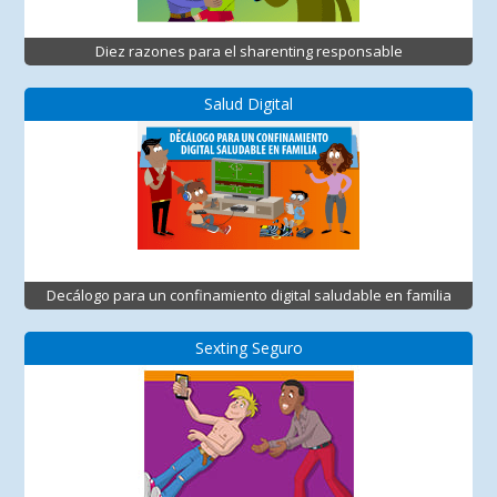
Diez razones para el sharenting responsable
Salud Digital
Decálogo para un confinamiento digital saludable en familia
Sexting Seguro