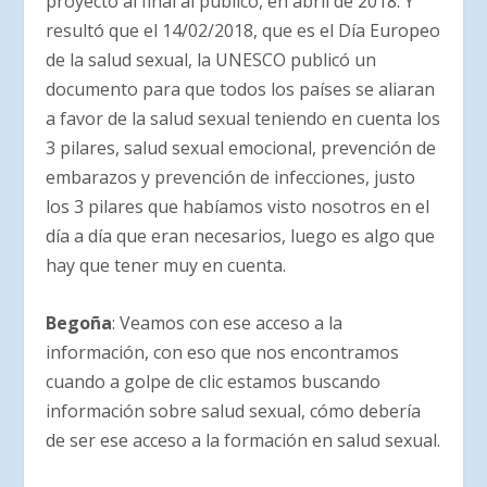
proyecto al final al público, en abril de 2018. Y
resultó que el 14/02/2018, que es el Día Europeo
de la salud sexual, la UNESCO publicó un
documento para que todos los países se aliaran
a favor de la salud sexual teniendo en cuenta los
3 pilares, salud sexual emocional, prevención de
embarazos y prevención de infecciones, justo
los 3 pilares que habíamos visto nosotros en el
día a día que eran necesarios, luego es algo que
hay que tener muy en cuenta.
Begoña
: Veamos con ese acceso a la
información, con eso que nos encontramos
cuando a golpe de clic estamos buscando
información sobre salud sexual, cómo debería
de ser ese acceso a la formación en salud sexual.