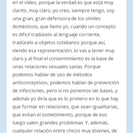
en el vídeo, porque la verdad es que está muy
clarito, muy claro, yo creo, siempre tengo, soy
una gran, gran defensora de los símiles
domésticos, que llamo yo, cuando un concepto
es difícil tradúcelo al lenguaje corriente,
tradúcelo a objetos cotidianos porque así,
viendo esa representación, lo vas a tener muy
claro y al final el consentimiento es la base de
unas relaciones sexuales sanas. Porque
podemos hablar de uso de métodos
anticonceptivos, podemos hablar de prevención
de infecciones, pero si no ponemos las bases, y
además yo diría que es lo primero en lo que hay
que formar en relaciones, que sean igualitarias,
que evitan el sometimiento, porque de eso
luego salen grandes problemas. Y, además,
cualquier relación entre chicos muy jóvenes, de