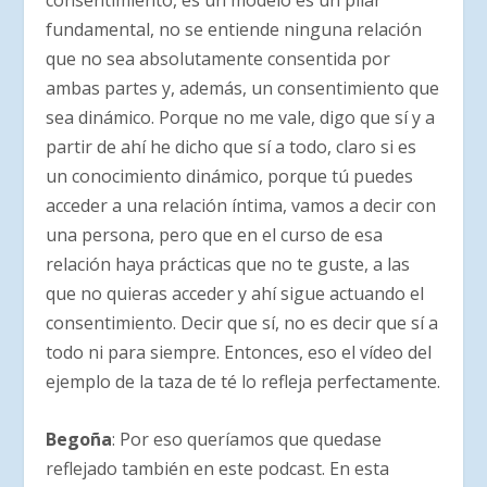
consentimiento, es un modelo es un pilar
fundamental, no se entiende ninguna relación
que no sea absolutamente consentida por
ambas partes y, además, un consentimiento que
sea dinámico. Porque no me vale, digo que sí y a
partir de ahí he dicho que sí a todo, claro si es
un conocimiento dinámico, porque tú puedes
acceder a una relación íntima, vamos a decir con
una persona, pero que en el curso de esa
relación haya prácticas que no te guste, a las
que no quieras acceder y ahí sigue actuando el
consentimiento. Decir que sí, no es decir que sí a
todo ni para siempre. Entonces, eso el vídeo del
ejemplo de la taza de té lo refleja perfectamente.
Begoña
: Por eso queríamos que quedase
reflejado también en este podcast. En esta