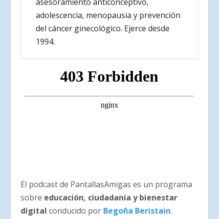
asesoramiento anticonceptivo,
adolescencia, menopausia y prevención
del cáncer ginecológico. Ejerce desde
1994.
El podcast de PantallasAmigas es un programa
sobre
educación, ciudadanía y bienestar
digital
conducido por
Begoña Beristain
.