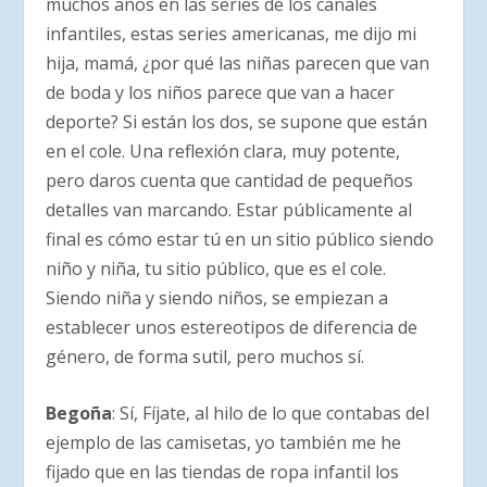
muchos años en las series de los canales
infantiles, estas series americanas, me dijo mi
hija, mamá, ¿por qué las niñas parecen que van
de boda y los niños parece que van a hacer
deporte? Si están los dos, se supone que están
en el cole. Una reflexión clara, muy potente,
pero daros cuenta que cantidad de pequeños
detalles van marcando. Estar públicamente al
final es cómo estar tú en un sitio público siendo
niño y niña, tu sitio público, que es el cole.
Siendo niña y siendo niños, se empiezan a
establecer unos estereotipos de diferencia de
género, de forma sutil, pero muchos sí.
Begoña
: Sí, Fíjate, al hilo de lo que contabas del
ejemplo de las camisetas, yo también me he
fijado que en las tiendas de ropa infantil los