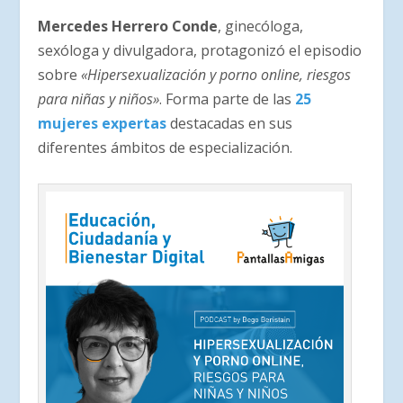
Mercedes Herrero Conde
, ginecóloga,
sexóloga y divulgadora, protagonizó el episodio
sobre
«Hipersexualización y porno online, riesgos
para niñas y niños»
. Forma parte de las
25
mujeres expertas
destacadas en sus
diferentes ámbitos de especialización.