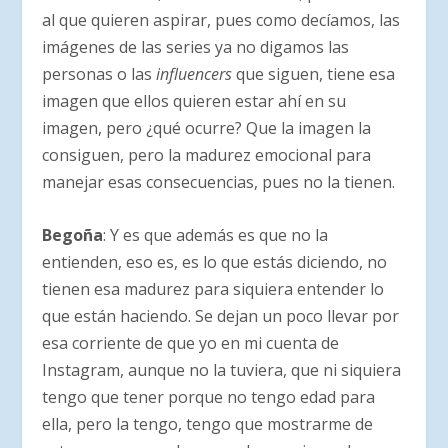
al que quieren aspirar, pues como decíamos, las
imágenes de las series ya no digamos las
personas o las
influencers
que siguen, tiene esa
imagen que ellos quieren estar ahí en su
imagen, pero ¿qué ocurre? Que la imagen la
consiguen, pero la madurez emocional para
manejar esas consecuencias, pues no la tienen.
Begoña
: Y es que además es que no la
entienden, eso es, es lo que estás diciendo, no
tienen esa madurez para siquiera entender lo
que están haciendo. Se dejan un poco llevar por
esa corriente de que yo en mi cuenta de
Instagram, aunque no la tuviera, que ni siquiera
tengo que tener porque no tengo edad para
ella, pero la tengo, tengo que mostrarme de