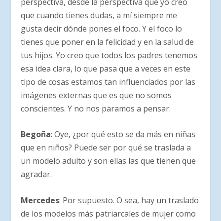
perspectiva, desde la perspectiva que yo creo
que cuando tienes dudas, a mí siempre me
gusta decir dónde pones el foco. Y el foco lo
tienes que poner en la felicidad y en la salud de
tus hijos. Yo creo que todos los padres tenemos
esa idea clara, lo que pasa que a veces en este
tipo de cosas estamos tan influenciados por las
imágenes externas que es que no somos
conscientes. Y no nos paramos a pensar.
Begoña
: Oye, ¿por qué esto se da más en niñas
que en niños? Puede ser por qué se traslada a
un modelo adulto y son ellas las que tienen que
agradar.
Mercedes
: Por supuesto. O sea, hay un traslado
de los modelos más patriarcales de mujer como