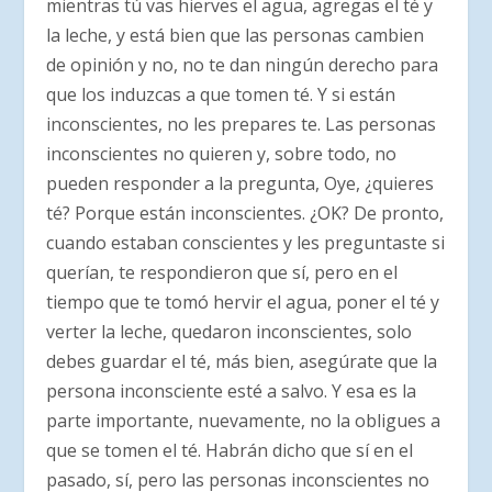
mientras tú vas hierves el agua, agregas el té y
la leche, y está bien que las personas cambien
de opinión y no, no te dan ningún derecho para
que los induzcas a que tomen té. Y si están
inconscientes, no les prepares te. Las personas
inconscientes no quieren y, sobre todo, no
pueden responder a la pregunta, Oye, ¿quieres
té? Porque están inconscientes. ¿OK? De pronto,
cuando estaban conscientes y les preguntaste si
querían, te respondieron que sí, pero en el
tiempo que te tomó hervir el agua, poner el té y
verter la leche, quedaron inconscientes, solo
debes guardar el té, más bien, asegúrate que la
persona inconsciente esté a salvo. Y esa es la
parte importante, nuevamente, no la obligues a
que se tomen el té. Habrán dicho que sí en el
pasado, sí, pero las personas inconscientes no