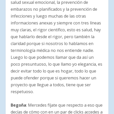
salud sexual emocional, la prevención de
embarazos no planificados y la prevención de
infecciones y luego muchas de las otras
informaciones anexas y siempre con tres líneas
muy claras, el rigor científico, esto es salud, hay
que hablarlo desde el rigor, pero también la
claridad porque si nosotros lo hablamos en
terminología médica no nos entiende nadie.
Luego lo que podemos llamar que da así un
poco presuntuoso, lo que llamo yo elegancia, es
decir evitar todo lo que es hogar, todo lo que
puede ofender porque si queremos hacer un
proyecto que llegue a todos, tiene que ser
respetuoso.
Begoña
: Mercedes fíjate que respecto a eso que
decías de cómo con en un par de clicks accedes a