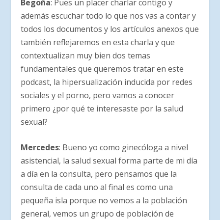
Begoña
: Pues un placer charlar contigo y
además escuchar todo lo que nos vas a contar y
todos los documentos y los artículos anexos que
también reflejaremos en esta charla y que
contextualizan muy bien dos temas
fundamentales que queremos tratar en este
podcast, la hipersualización inducida por redes
sociales y el porno, pero vamos a conocer
primero ¿por qué te interesaste por la salud
sexual?
Mercedes
: Bueno yo como ginecóloga a nivel
asistencial, la salud sexual forma parte de mi día
a día en la consulta, pero pensamos que la
consulta de cada uno al final es como una
pequeña isla porque no vemos a la población
general, vemos un grupo de población de