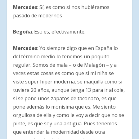
Mercedes
: Sí, es como si nos hubiéramos
pasado de modernos
Begoña
: Eso es, efectivamente.
Mercedes
: Yo siempre digo que en España lo
del término medio lo tenemos un poquito
regular. Somos de mala – o de Malagón – y a
veces estas cosas es como que si mi niña se
viste super hiper moderna, se maquilla como si
tuviera 20 años, aunque tenga 13 para ir al cole,
si se pone unos zapatos de taconazo, es que
pone además lo monísima que es. Me siento
orgullosa de ella y como le voy a decir que no se
pinte, es que soy una antigua. Pues tenemos
que entender la modernidad desde otra