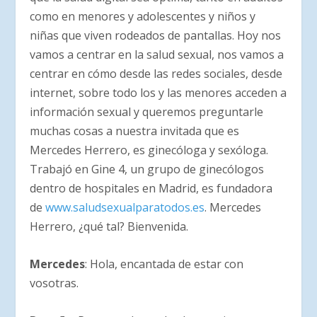
como en menores y adolescentes y niños y
niñas que viven rodeados de pantallas. Hoy nos
vamos a centrar en la salud sexual, nos vamos a
centrar en cómo desde las redes sociales, desde
internet, sobre todo los y las menores acceden a
información sexual y queremos preguntarle
muchas cosas a nuestra invitada que es
Mercedes Herrero, es ginecóloga y sexóloga.
Trabajó en Gine 4, un grupo de ginecólogos
dentro de hospitales en Madrid, es fundadora
de
www.saludsexualparatodos.es
. Mercedes
Herrero, ¿qué tal? Bienvenida.
Mercedes
: Hola, encantada de estar con
vosotras.