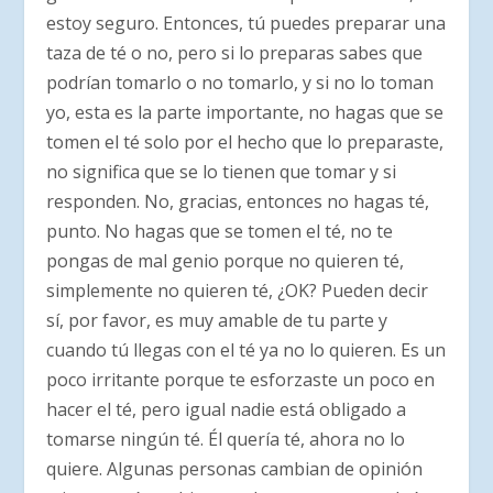
estoy seguro. Entonces, tú puedes preparar una
taza de té o no, pero si lo preparas sabes que
podrían tomarlo o no tomarlo, y si no lo toman
yo, esta es la parte importante, no hagas que se
tomen el té solo por el hecho que lo preparaste,
no significa que se lo tienen que tomar y si
responden. No, gracias, entonces no hagas té,
punto. No hagas que se tomen el té, no te
pongas de mal genio porque no quieren té,
simplemente no quieren té, ¿OK? Pueden decir
sí, por favor, es muy amable de tu parte y
cuando tú llegas con el té ya no lo quieren. Es un
poco irritante porque te esforzaste un poco en
hacer el té, pero igual nadie está obligado a
tomarse ningún té. Él quería té, ahora no lo
quiere. Algunas personas cambian de opinión