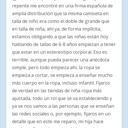
repente me encontré en una firma española de
amplia distribución que la misma camiseta en
talla de niño era como el doble de grande que
en talla de niña, ahí ya, de forma implícita,
estamos obligando a que las niñas están hoy
hablando de tallas de 6-8 años empiezan a tener
que estar en un estereotipo corporal. Eso es
terrible, aunque pueda parecer una anécdota
simple, pero todo empieza ahí, la ropa se
empieza a cortar, se empieza a enseñar mucho
más cuerpo en la ropa, incluso infantil. Fijaros
de verdad en las tiendas de niña ropa más
ajustada, todo un rol que se va estableciendo y
ya se nos vamos a las personas que se enseñan
las redes sociales o, por ejemplo, fijaros en un
detalle que en este me reparo, mi hija hace