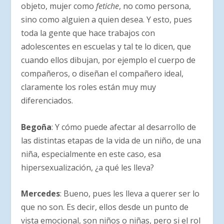
objeto, mujer como
fetiche
, no como persona,
sino como alguien a quien desea. Y esto, pues
toda la gente que hace trabajos con
adolescentes en escuelas y tal te lo dicen, que
cuando ellos dibujan, por ejemplo el cuerpo de
compañeros, o diseñan el compañero ideal,
claramente los roles están muy muy
diferenciados.
Begoña
: Y cómo puede afectar al desarrollo de
las distintas etapas de la vida de un niño, de una
niña, especialmente en este caso, esa
hipersexualización, ¿a qué les lleva?
Mercedes
: Bueno, pues les lleva a querer ser lo
que no son. Es decir, ellos desde un punto de
vista emocional, son niños o niñas, pero si el rol