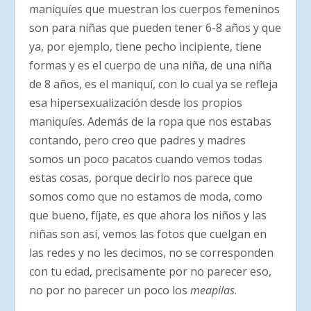
maniquíes que muestran los cuerpos femeninos
son para niñas que pueden tener 6-8 años y que
ya, por ejemplo, tiene pecho incipiente, tiene
formas y es el cuerpo de una niña, de una niña
de 8 años, es el maniquí, con lo cual ya se refleja
esa hipersexualización desde los propios
maniquíes. Además de la ropa que nos estabas
contando, pero creo que padres y madres
somos un poco pacatos cuando vemos todas
estas cosas, porque decirlo nos parece que
somos como que no estamos de moda, como
que bueno, fíjate, es que ahora los niños y las
niñas son así, vemos las fotos que cuelgan en
las redes y no les decimos, no se corresponden
con tu edad, precisamente por no parecer eso,
no por no parecer un poco los
meapilas
.