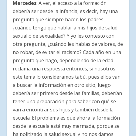
Mercedes
: A ver, el acceso a la formación
debería ser desde la infancia, es decir, hay una
pregunta que siempre hacen los padres,
¿cuándo tengo que hablar a mis hijos de salud
sexual o de sexualidad? Y yo les contesto con
otra pregunta, ¿cuándo les hablas de valores, de
no robar, de evitar el racismo? Cada año en una
pregunta que hago, dependiendo de la edad
reclama una respuesta entonces, si nosotros
este tema lo consideramos tabú, pues ellos van
a buscar la información en otro sitio, luego
debería ser primero desde las familias, deberían
tener una preparación para saber con qué se
van a encontrar sus hijos y también desde la
escuela. El problema es que ahora la formación
desde la escuela está muy mermada, porque se
ha politizado la salud sexual y no nos damos