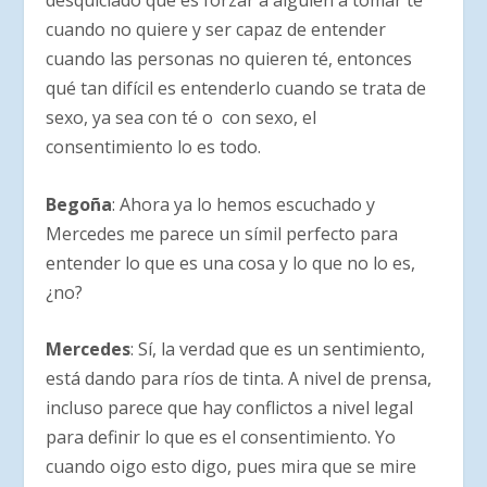
cuando no quiere y ser capaz de entender
cuando las personas no quieren té, entonces
qué tan difícil es entenderlo cuando se trata de
sexo, ya sea con té o con sexo, el
consentimiento lo es todo.
Begoña
: Ahora ya lo hemos escuchado y
Mercedes me parece un símil perfecto para
entender lo que es una cosa y lo que no lo es,
¿no?
Mercedes
: Sí, la verdad que es un sentimiento,
está dando para ríos de tinta. A nivel de prensa,
incluso parece que hay conflictos a nivel legal
para definir lo que es el consentimiento. Yo
cuando oigo esto digo, pues mira que se mire