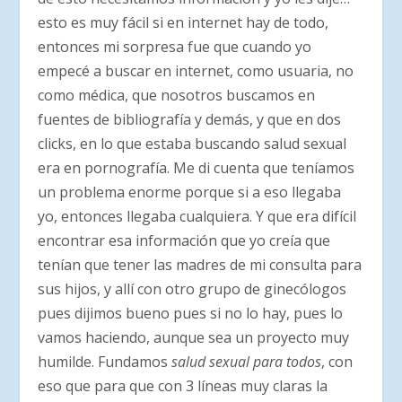
esto es muy fácil si en internet hay de todo,
entonces mi sorpresa fue que cuando yo
empecé a buscar en internet, como usuaria, no
como médica, que nosotros buscamos en
fuentes de bibliografía y demás, y que en dos
clicks, en lo que estaba buscando salud sexual
era en pornografía. Me di cuenta que teníamos
un problema enorme porque si a eso llegaba
yo, entonces llegaba cualquiera. Y que era difícil
encontrar esa información que yo creía que
tenían que tener las madres de mi consulta para
sus hijos, y allí con otro grupo de ginecólogos
pues dijimos bueno pues si no lo hay, pues lo
vamos haciendo, aunque sea un proyecto muy
humilde. Fundamos
salud sexual para todos
, con
eso que para que con 3 líneas muy claras la