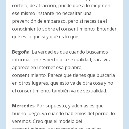
cortejo, de atracción, puede que a lo mejor en
ese mismo instante no necesitar una
prevención de embarazo, pero sí necesita el
conocimiento sobre el consentimiento. Entender
qué es lo que sí y qué es lo que.
Begoña
: La verdad es que cuando buscamos
información respecto a la sexualidad, rara vez
aparece en Internet esa palabra,
consentimiento. Parece que tienes que buscarla
en otros lugares, que esto va de otra cosa y no
el consentimiento también va de sexualidad.
Mercedes
: Por supuesto, y además es que
bueno luego, ya cuando hablemos del porno, lo
veremos. Creo que el modelo del