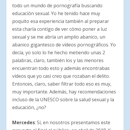
todo un mundo de pornografía buscando
educación sexual. Yo he tenido hace muy
poquito esa experiencia también al preparar
esta charla contigo de ver cómo poner a luz
sexual y se me abría un amplio abanico, un
abanico gigantesco de vídeos pornográficos. Yo
decía, yo solo lo he hecho metiendo unas 2
palabras, claro, también los y las menores
encuentran todo esto y además encontrabas
vídeos que yo casi creo que rozaban el delito.
Entonces, claro, saber filtrar todo eso es muy,
muy importante. Además, hay recomendaciones
incluso de la UNESCO sobre la salud sexual y la
educación, ¿no?
Mercedes
: Sí, en nosotros presentamos este