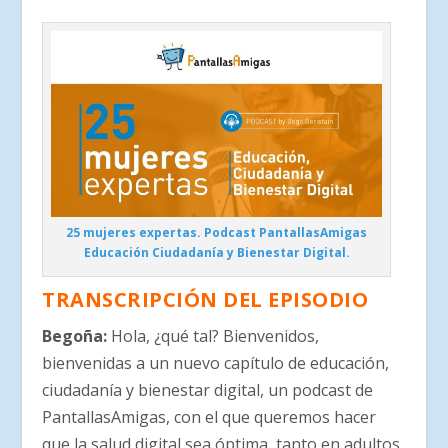
25 mujeres expertas. Podcast PantallasAmigas
Educación Ciudadanía y Bienestar Digital.
TRANSCRIPCIÓN DEL EPISODIO
Begoña:
Hola, ¿qué tal? Bienvenidos,
bienvenidas a un nuevo capítulo de educación,
ciudadanía y bienestar digital, un podcast de
PantallasAmigas, con el que queremos hacer
que la salud digital sea óptima, tanto en adultos