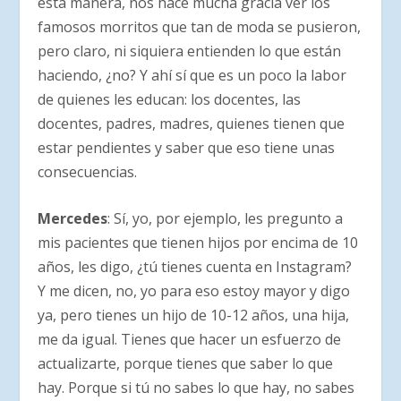
esta manera, nos hace mucha gracia ver los
famosos morritos que tan de moda se pusieron,
pero claro, ni siquiera entienden lo que están
haciendo, ¿no? Y ahí sí que es un poco la labor
de quienes les educan: los docentes, las
docentes, padres, madres, quienes tienen que
estar pendientes y saber que eso tiene unas
consecuencias.
Mercedes
: Sí, yo, por ejemplo, les pregunto a
mis pacientes que tienen hijos por encima de 10
años, les digo, ¿tú tienes cuenta en Instagram?
Y me dicen, no, yo para eso estoy mayor y digo
ya, pero tienes un hijo de 10-12 años, una hija,
me da igual. Tienes que hacer un esfuerzo de
actualizarte, porque tienes que saber lo que
hay. Porque si tú no sabes lo que hay, no sabes