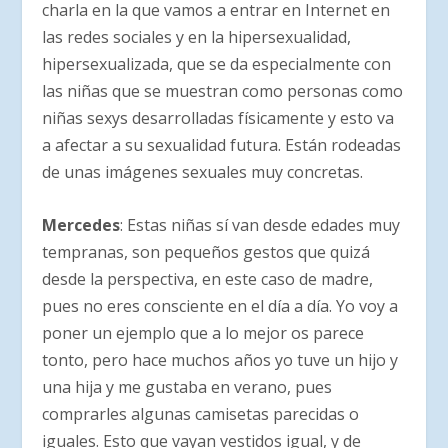
charla en la que vamos a entrar en Internet en
las redes sociales y en la hipersexualidad,
hipersexualizada, que se da especialmente con
las niñas que se muestran como personas como
niñas sexys desarrolladas físicamente y esto va
a afectar a su sexualidad futura. Están rodeadas
de unas imágenes sexuales muy concretas.
Mercedes
: Estas niñas sí van desde edades muy
tempranas, son pequeños gestos que quizá
desde la perspectiva, en este caso de madre,
pues no eres consciente en el día a día. Yo voy a
poner un ejemplo que a lo mejor os parece
tonto, pero hace muchos años yo tuve un hijo y
una hija y me gustaba en verano, pues
comprarles algunas camisetas parecidas o
iguales. Esto que vayan vestidos igual, y de