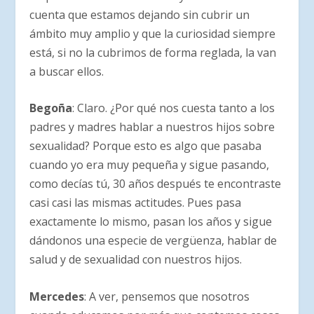
cuenta que estamos dejando sin cubrir un
ámbito muy amplio y que la curiosidad siempre
está, si no la cubrimos de forma reglada, la van
a buscar ellos.
Begoña
: Claro. ¿Por qué nos cuesta tanto a los
padres y madres hablar a nuestros hijos sobre
sexualidad? Porque esto es algo que pasaba
cuando yo era muy pequeña y sigue pasando,
como decías tú, 30 años después te encontraste
casi casi las mismas actitudes. Pues pasa
exactamente lo mismo, pasan los años y sigue
dándonos una especie de vergüenza, hablar de
salud y de sexualidad con nuestros hijos.
Mercedes
: A ver, pensemos que nosotros