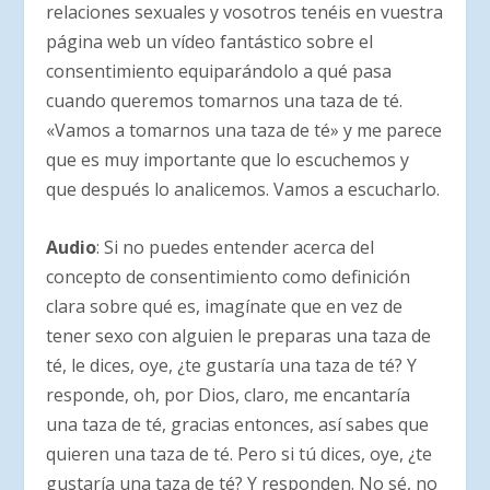
relaciones sexuales y vosotros tenéis en vuestra
página web un vídeo fantástico sobre el
consentimiento equiparándolo a qué pasa
cuando queremos tomarnos una taza de té.
«Vamos a tomarnos una taza de té» y me parece
que es muy importante que lo escuchemos y
que después lo analicemos. Vamos a escucharlo.
Audio
: Si no puedes entender acerca del
concepto de consentimiento como definición
clara sobre qué es, imagínate que en vez de
tener sexo con alguien le preparas una taza de
té, le dices, oye, ¿te gustaría una taza de té? Y
responde, oh, por Dios, claro, me encantaría
una taza de té, gracias entonces, así sabes que
quieren una taza de té. Pero si tú dices, oye, ¿te
gustaría una taza de té? Y responden. No sé, no