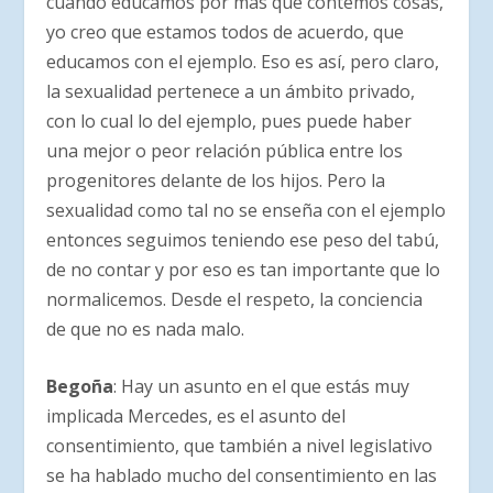
cuando educamos por más que contemos cosas,
yo creo que estamos todos de acuerdo, que
educamos con el ejemplo. Eso es así, pero claro,
la sexualidad pertenece a un ámbito privado,
con lo cual lo del ejemplo, pues puede haber
una mejor o peor relación pública entre los
progenitores delante de los hijos. Pero la
sexualidad como tal no se enseña con el ejemplo
entonces seguimos teniendo ese peso del tabú,
de no contar y por eso es tan importante que lo
normalicemos. Desde el respeto, la conciencia
de que no es nada malo.
Begoña
: Hay un asunto en el que estás muy
implicada Mercedes, es el asunto del
consentimiento, que también a nivel legislativo
se ha hablado mucho del consentimiento en las