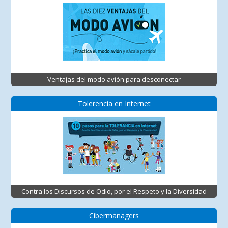
Ventajas del modo avión para desconectar
Tolerencia en Internet
Contra los Discursos de Odio, por el Respeto y la Diversidad
Cibermanagers