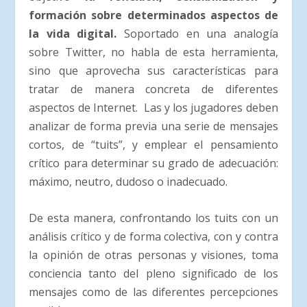
formación sobre determinados aspectos de
la vida digital.
Soportado en una analogía
sobre Twitter, no habla de esta herramienta,
sino que aprovecha sus características para
tratar de manera concreta de diferentes
aspectos de Internet. Las y los jugadores deben
analizar de forma previa una serie de mensajes
cortos, de “tuits”, y emplear el pensamiento
crítico para determinar su grado de adecuación:
máximo, neutro, dudoso o inadecuado.
De esta manera, confrontando los tuits con un
análisis crítico y de forma colectiva, con y contra
la opinión de otras personas y visiones, toma
conciencia tanto del pleno significado de los
mensajes como de las diferentes percepciones