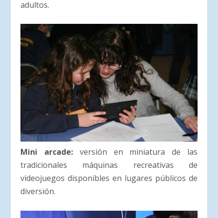
adultos.
Mini arcade:
versión en miniatura de las
tradicionales máquinas recreativas de
videojuegos disponibles en lugares públicos de
diversión.