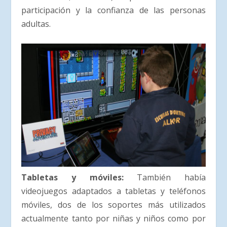
participación y la confianza de las personas
adultas.
Tabletas y móviles:
También había
videojuegos adaptados a tabletas y teléfonos
móviles, dos de los soportes más utilizados
actualmente tanto por niñas y niños como por