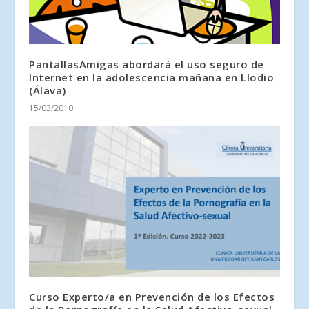
PantallasAmigas abordará el uso seguro de
Internet en la adolescencia mañana en Llodio
(Álava)
15/03/2010
Curso Experto/a en Prevención de los Efectos