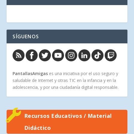
SÍGUENOS
PantallasAmigas
es una iniciativa por el uso seguro y
saludable de Internet y otras TIC en la infancia y en la
adolescencia, y por una ciudadanía digital responsable.
Recursos Educativos / Material
Didáctico