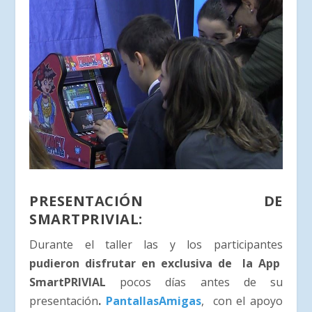
PRESENTACIÓN DE
SMARTPRIVIAL:
Durante el taller las y los participantes
pudieron disfrutar en exclusiva de la App
SmartPRIVIAL
pocos días antes de su
presentación
.
PantallasAmigas
, con el apoyo