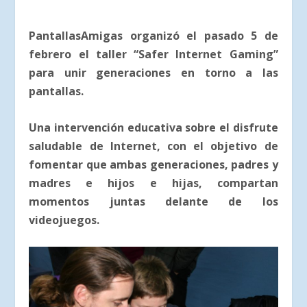
PantallasAmigas organizó el pasado 5 de
febrero el taller “Safer Internet Gaming”
para unir generaciones en torno a las
pantallas.
Una intervención educativa sobre el disfrute
saludable de Internet, con el objetivo de
fomentar que ambas generaciones, padres y
madres e hijos e hijas, compartan
momentos juntas delante de los
videojuegos.