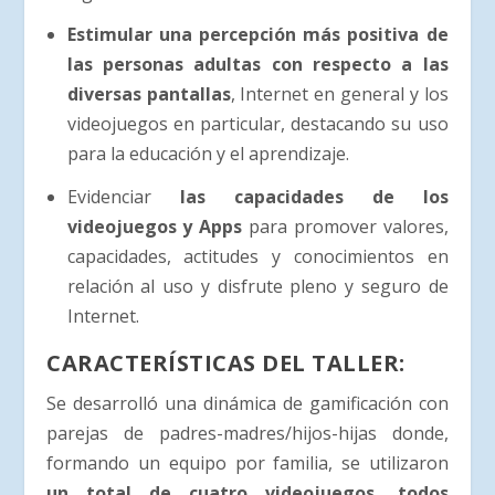
Estimular una percepción más positiva de
las personas adultas con respecto a las
diversas pantallas
, Internet en general y los
videojuegos en particular, destacando su uso
para la educación y el aprendizaje.
Evidenciar
las capacidades de los
videojuegos y Apps
para promover valores,
capacidades, actitudes y conocimientos en
relación al uso y disfrute pleno y seguro de
Internet.
CARACTERÍSTICAS DEL TALLER:
Se desarrolló una dinámica de gamificación con
parejas de padres-madres/hijos-hijas donde,
formando un equipo por familia, se utilizaron
un total de cuatro videojuegos, todos