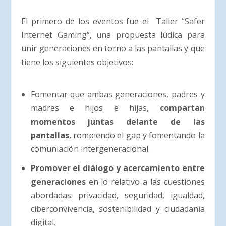
El primero de los eventos fue el Taller “Safer
Internet Gaming”, una propuesta lúdica para
unir generaciones en torno a las pantallas y que
tiene los siguientes objetivos:
Fomentar que ambas generaciones, padres y
madres e hijos e hijas,
compartan
momentos juntas delante de las
pantallas
, rompiendo el gap y fomentando la
comuniación intergeneracional.
Promover el diálogo y acercamiento entre
generaciones
en lo relativo a las cuestiones
abordadas: privacidad, seguridad, igualdad,
ciberconvivencia, sostenibilidad y ciudadanía
digital.