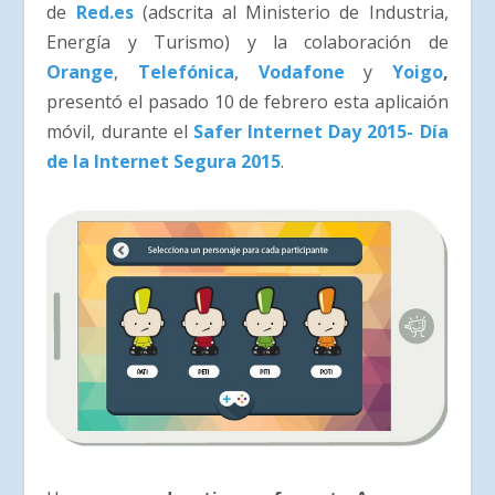
de
Red.es
(adscrita al Ministerio de Industria,
Energía y Turismo) y la colaboración de
Orange
,
Telefónica
,
Vodafone
y
Yoigo
,
presentó el pasado 10 de febrero esta aplicaión
móvil, durante el
Safer Internet Day 2015- Día
de la Internet Segura 2015
.