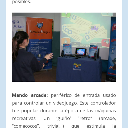
posibles.
Mando arcade:
periférico de entrada usado
para controlar un videojuego. Este controlador
fue popular durante la época de las máquinas
recreativas. Un ‘guiño’ “retro” (arcade,
“comecocos”, trivial…) que estimula la