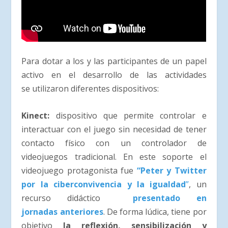
Para dotar a los y las participantes de un papel
activo en el desarrollo de las actividades
se utilizaron diferentes dispositivos:
Kinect:
dispositivo que permite controlar e
interactuar con el juego sin necesidad de tener
contacto físico con un controlador de
videojuegos tradicional. En este soporte el
videojuego protagonista fue
“Peter y Twitter
por la ciberconvivencia y la igualdad
”
, un
recurso didáctico
presentado en
jornadas anteriores
. De forma lúdica, tiene por
objetivo
la reflexión, sensibilización y