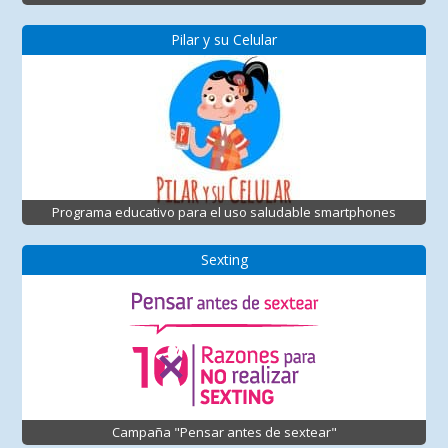
Pilar y su Celular
Programa educativo para el uso saludable smartphones
Sexting
Campaña "Pensar antes de sextear"