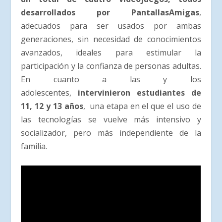
desarrollados por PantallasAmigas
,
adecuados para ser usados por ambas
generaciones, sin necesidad de conocimientos
avanzados, ideales para estimular la
participación y la confianza de personas adultas.
En cuanto a las y los
adolescentes,
intervinieron estudiantes de
11, 12 y 13 años
, una etapa en el que el uso de
las tecnologías se vuelve más intensivo y
socializador, pero más independiente de la
familia.