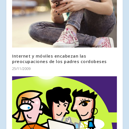
Internet y móviles encabezan las
preocupaciones de los padres cordobeses
25/11/2009