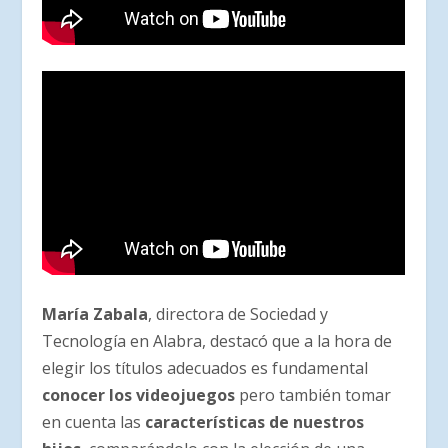
María Zabala
, directora de Sociedad y
Tecnología en Alabra, destacó que a la hora de
elegir los títulos adecuados es fundamental
conocer los videojuegos
pero también tomar
en cuenta las
características de nuestros