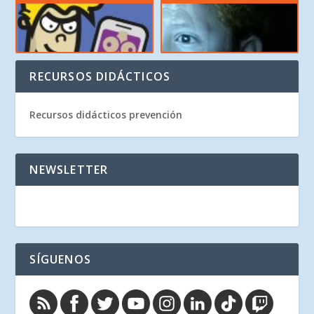
RECURSOS DIDÁCTICOS
Recursos didácticos prevención
NEWSLETTER
SÍGUENOS