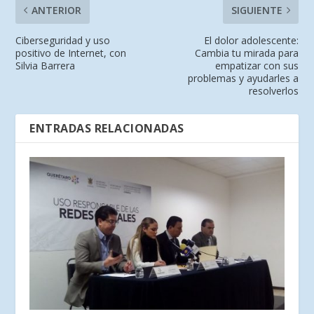
ANTERIOR
SIGUIENTE
Ciberseguridad y uso
El dolor adolescente:
positivo de Internet, con
Cambia tu mirada para
Silvia Barrera
empatizar con sus
problemas y ayudarles a
resolverlos
ENTRADAS RELACIONADAS