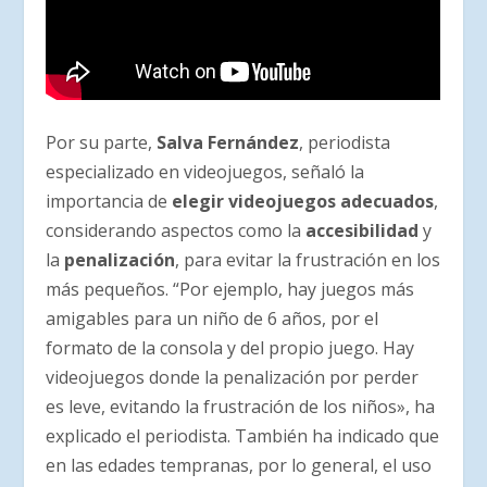
Por su parte,
Salva Fernández
, periodista
especializado en videojuegos, señaló la
importancia de
elegir videojuegos adecuados
,
considerando aspectos como la
accesibilidad
y
la
penalización
, para evitar la frustración en los
más pequeños. “Por ejemplo, hay juegos más
amigables para un niño de 6 años, por el
formato de la consola y del propio juego. Hay
videojuegos donde la penalización por perder
es leve, evitando la frustración de los niños», ha
explicado el periodista. También ha indicado que
en las edades tempranas, por lo general, el uso