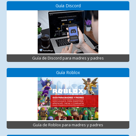
Guía Discord
Guía de Discord para madres y padres
Guía Roblox
Guía de Roblox para madres y padres