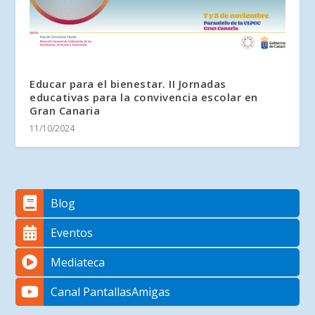
Educar para el bienestar. II Jornadas
educativas para la convivencia escolar en
Gran Canaria
11/10/2024
Blog
Eventos
Mediateca
Canal PantallasAmigas