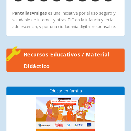
PantallasAmigas
es una iniciativa por el uso seguro y
saludable de Internet y otras TIC en la infancia y en la
adolescencia, y por una ciudadanía digital responsable.
Recursos Educativos / Material
Didáctico
Educar en familia