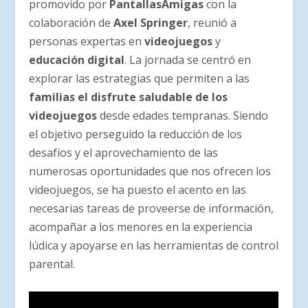
promovido por
PantallasAmigas
con la
colaboración de
Axel Springer
, reunió a
personas expertas en
videojuegos
y
educación digital
. La jornada se centró en
explorar las estrategias que permiten a las
familias el disfrute saludable de los
videojuegos
desde edades tempranas. Siendo
el objetivo perseguido la reducción de los
desafíos y el aprovechamiento de las
numerosas oportunidades que nos ofrecen los
videojuegos, se ha puesto el acento en las
necesarias tareas de proveerse de información,
acompañar a los menores en la experiencia
lúdica y apoyarse en las herramientas de control
parental.