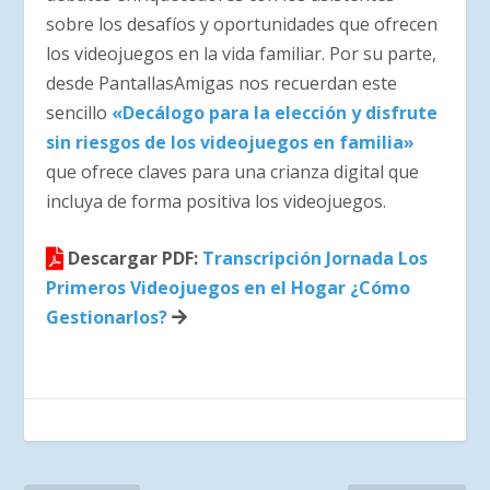
sobre los desafíos y oportunidades que ofrecen
los videojuegos en la vida familiar. Por su parte,
desde PantallasAmigas nos recuerdan este
sencillo
«Decálogo para la elección y disfrute
sin riesgos de los videojuegos en familia»
que ofrece claves para una crianza digital que
incluya de forma positiva los videojuegos.
Descargar PDF:
Transcripción Jornada Los
Primeros Videojuegos en el Hogar ¿Cómo
Gestionarlos?