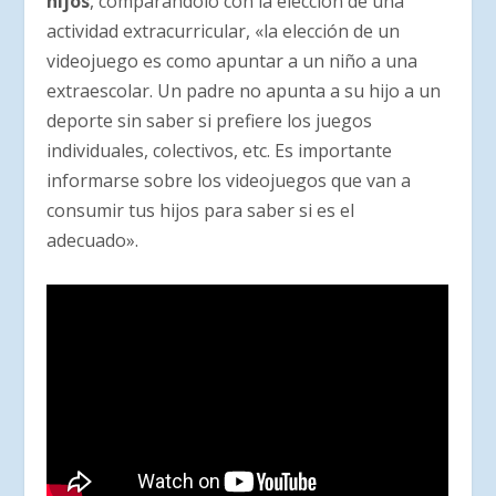
hijos
, comparándolo con la elección de una
actividad extracurricular, «la elección de un
videojuego es como apuntar a un niño a una
extraescolar. Un padre no apunta a su hijo a un
deporte sin saber si prefiere los juegos
individuales, colectivos, etc. Es importante
informarse sobre los videojuegos que van a
consumir tus hijos para saber si es el
adecuado».