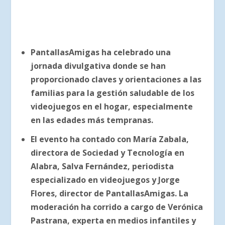
PantallasAmigas ha celebrado una
jornada divulgativa donde se han
proporcionado claves y orientaciones a las
familias para la gestión saludable de los
videojuegos en el hogar, especialmente
en las edades más tempranas.
El evento ha contado con María Zabala,
directora de Sociedad y Tecnología en
Alabra, Salva Fernández, periodista
especializado en videojuegos y Jorge
Flores, director de PantallasAmigas. La
moderación ha corrido a cargo de Verónica
Pastrana, experta en medios infantiles y