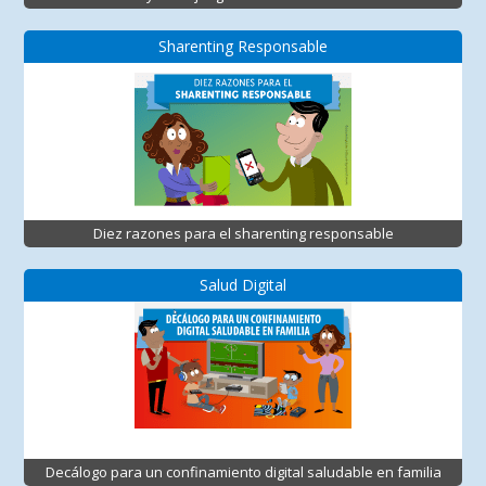
Sharenting Responsable
Diez razones para el sharenting responsable
Salud Digital
Decálogo para un confinamiento digital saludable en familia