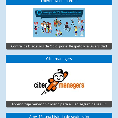
Tolerencia en Internet
Contra los Discursos de Odio, por el Respeto y la Diversidad
Cibermanagers
Aprendizaje Servicio Solidario para el uso seguro de las TIC
Amy_16, una historia de sextorsión