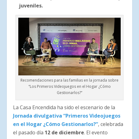
juveniles.
Recomendaciones para las familias en la jornada sobre
“Los Primeros Videojuegos en el Hogar ¿Cómo
Gestionarlos?”
La Casa Encendida ha sido el escenario de la
Jornada divulgativa “Primeros Videojuegos
en el Hogar ¿Cómo Gestionarlos?”
, celebrada
el pasado día
12 de diciembre
. El evento