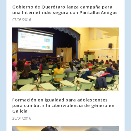
Gobierno de Querétaro lanza campaña para
una Internet más segura con PantallasAmigas
07/05/2016
Formación en igualdad para adolescentes
para combatir la ciberviolencia de género en
Galicia
26/04/2016