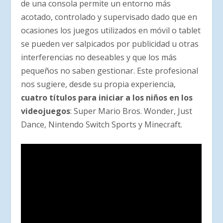
de una consola permite un entorno más
acotado, controlado y supervisado dado que en
ocasiones los juegos utilizados en móvil o tablet
se pueden ver salpicados por publicidad u otras
interferencias no deseables y que los más
pequeños no saben gestionar. Este profesional
nos sugiere, desde su propia experiencia,
cuatro títulos para iniciar a los niños en los
videojuegos
: Super Mario Bros. Wonder, Just
Dance, Nintendo Switch Sports y Minecraft.