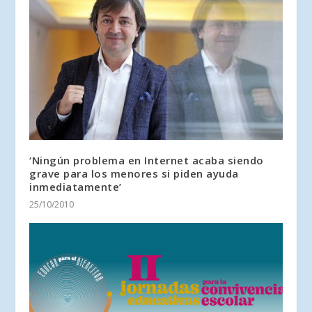
‘Ningún problema en Internet acaba siendo
grave para los menores si piden ayuda
inmediatamente’
25/10/2010