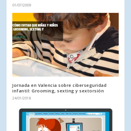
01/07/2009
Jornada en Valencia sobre ciberseguridad
infantil: Grooming, sexting y sextorsión
24/01/2018