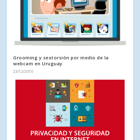
Grooming y sextorsión por medio de la
webcam en Uruguay
23/12/2010