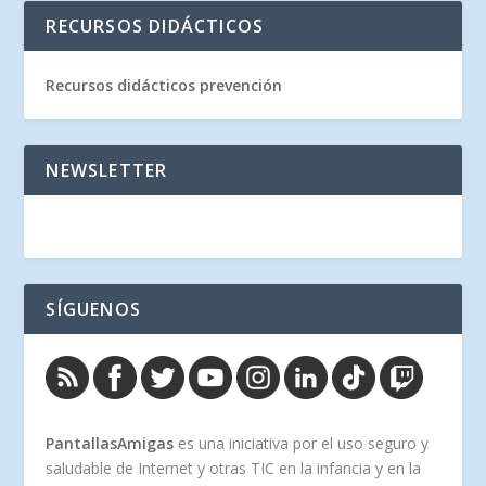
RECURSOS DIDÁCTICOS
Recursos didácticos prevención
NEWSLETTER
SÍGUENOS
PantallasAmigas
es una iniciativa por el uso seguro y
saludable de Internet y otras TIC en la infancia y en la