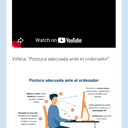
Viñeta: “Postura adecuada ante el ordenador”