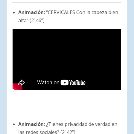
Animación:
“CERVICALES Con la cabeza bien
alta” (2’ 46”)
Animación:
¿Tienes privacidad de verdad en
las redes sociales? (2’ 42”)