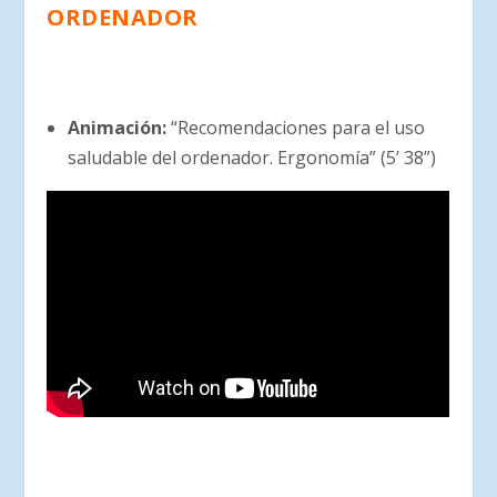
ORDENADOR
Animación:
“Recomendaciones para el uso
saludable del ordenador. Ergonomía” (5’ 38”)