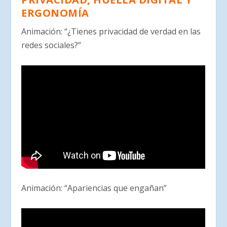
ERGONOMÍA
Animación: “¿Tienes privacidad de verdad en las
redes sociales?”
Animación: “Apariencias que engañan”