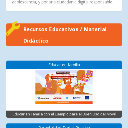
adolescencia, y por una ciudadanía digital responsable.
Recursos Educativos / Material
Didáctico
Educar en familia
Educar en Familia con el Ejemplo para el Buen Uso del Móvil
Parentalidad Digital Positiva