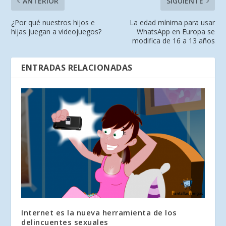
ANTERIOR
SIGUIENTE
¿Por qué nuestros hijos e
La edad mínima para usar
hijas juegan a videojuegos?
WhatsApp en Europa se
modifica de 16 a 13 años
ENTRADAS RELACIONADAS
Internet es la nueva herramienta de los
delincuentes sexuales