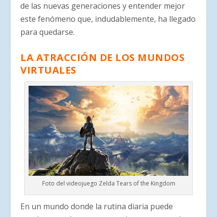
de las nuevas generaciones y entender mejor
este fenómeno que, indudablemente, ha llegado
para quedarse.
LA ATRACCIÓN DE LOS MUNDOS
VIRTUALES
Foto del videojuego Zelda Tears of the Kingdom
En un mundo donde la rutina diaria puede