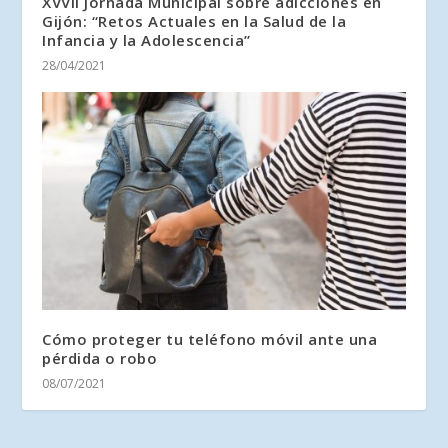
XVVII Jornada Municipal sobre adicciones en
Gijón: “Retos Actuales en la Salud de la
Infancia y la Adolescencia”
28/04/2021
Cómo proteger tu teléfono móvil ante una
pérdida o robo
08/07/2021