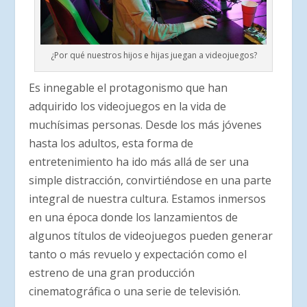
¿Por qué nuestros hijos e hijas juegan a videojuegos?
Es innegable el protagonismo que han
adquirido los videojuegos en la vida de
muchísimas personas. Desde los más jóvenes
hasta los adultos, esta forma de
entretenimiento ha ido más allá de ser una
simple distracción, convirtiéndose en una parte
integral de nuestra cultura. Estamos inmersos
en una época donde los lanzamientos de
algunos títulos de videojuegos pueden generar
tanto o más revuelo y expectación como el
estreno de una gran producción
cinematográfica o una serie de televisión.