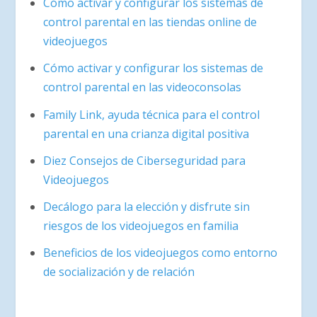
Cómo activar y configurar los sistemas de
control parental en las tiendas online de
videojuegos
Cómo activar y configurar los sistemas de
control parental en las videoconsolas
Family Link, ayuda técnica para el control
parental en una crianza digital positiva
Diez Consejos de Ciberseguridad para
Videojuegos
Decálogo para la elección y disfrute sin
riesgos de los videojuegos en familia
Beneficios de los videojuegos como entorno
de socialización y de relación