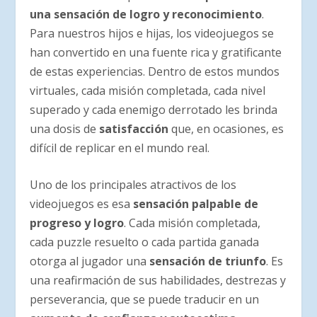
una sensación de logro y reconocimiento
.
Para nuestros hijos e hijas, los videojuegos se
han convertido en una fuente rica y gratificante
de estas experiencias. Dentro de estos mundos
virtuales, cada misión completada, cada nivel
superado y cada enemigo derrotado les brinda
una dosis de
satisfacción
que, en ocasiones, es
difícil de replicar en el mundo real.
Uno de los principales atractivos de los
videojuegos es esa
sensación palpable de
progreso y logro
. Cada misión completada,
cada puzzle resuelto o cada partida ganada
otorga al jugador una
sensación de triunfo
. Es
una reafirmación de sus habilidades, destrezas y
perseverancia, que se puede traducir en un