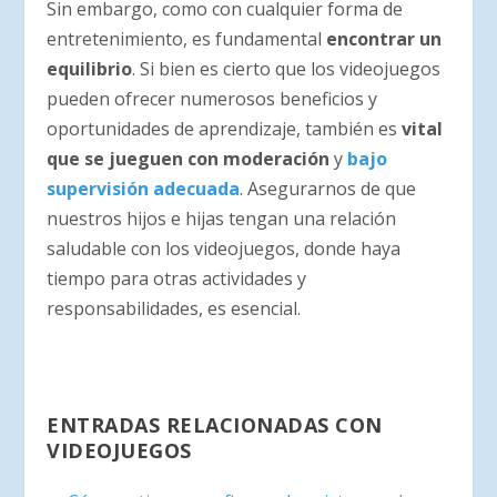
Sin embargo, como con cualquier forma de
entretenimiento, es fundamental
encontrar un
equilibrio
. Si bien es cierto que los videojuegos
pueden ofrecer numerosos beneficios y
oportunidades de aprendizaje, también es
vital
que se jueguen con moderación
y
bajo
supervisión adecuada
. Asegurarnos de que
nuestros hijos e hijas tengan una relación
saludable con los videojuegos, donde haya
tiempo para otras actividades y
responsabilidades, es esencial.
ENTRADAS RELACIONADAS CON
VIDEOJUEGOS