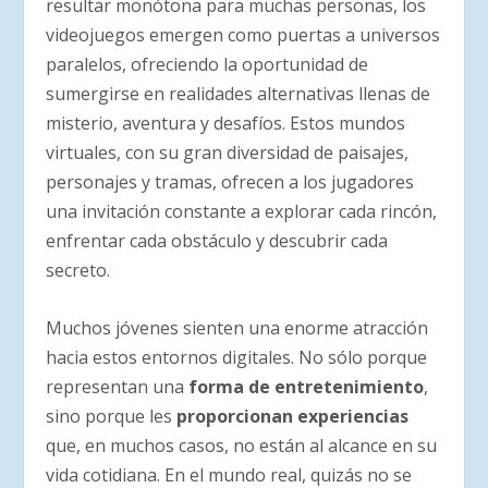
resultar monótona para muchas personas, los
videojuegos emergen como puertas a universos
paralelos, ofreciendo la oportunidad de
sumergirse en realidades alternativas llenas de
misterio, aventura y desafíos. Estos mundos
virtuales, con su gran diversidad de paisajes,
personajes y tramas, ofrecen a los jugadores
una invitación constante a explorar cada rincón,
enfrentar cada obstáculo y descubrir cada
secreto.
Muchos jóvenes sienten una enorme atracción
hacia estos entornos digitales. No sólo porque
representan una
forma de entretenimiento
,
sino porque les
proporcionan experiencias
que, en muchos casos, no están al alcance en su
vida cotidiana. En el mundo real, quizás no se