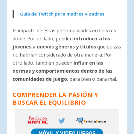
Guía de Twitch para madres y padres
El impacto de estas personalidades en línea es
doble. Por un lado, pueden
introducir a los
jóvenes a nuevos géneros y títulos
que quizás
no habrían considerado de otra manera. Por
otro lado, también pueden
influir en las
normas y comportamientos dentro de las
comunidades de juego
, para bien o para mal.
COMPRENDER LA PASIÓN Y
BUSCAR EL EQUILIBRIO