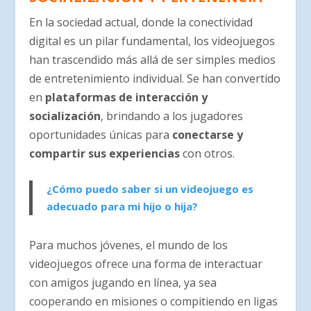
En la sociedad actual, donde la conectividad
digital es un pilar fundamental, los videojuegos
han trascendido más allá de ser simples medios
de entretenimiento individual. Se han convertido
en
plataformas de interacción y
socialización
, brindando a los jugadores
oportunidades únicas para
conectarse y
compartir sus experiencias
con otros.
¿Cómo puedo saber si un videojuego es
adecuado para mi hijo o hija?
Para muchos jóvenes, el mundo de los
videojuegos ofrece una forma de interactuar
con amigos jugando en línea, ya sea
cooperando en misiones o compitiendo en ligas