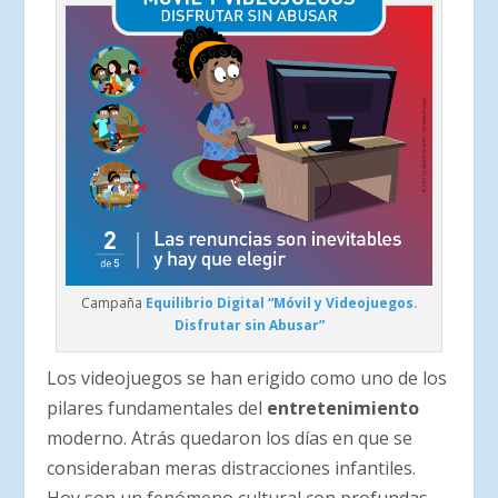
Campaña
Equilibrio Digital “Móvil y Videojuegos.
Disfrutar sin Abusar”
Los videojuegos se han erigido como uno de los
pilares fundamentales del
entretenimiento
moderno. Atrás quedaron los días en que se
consideraban meras distracciones infantiles.