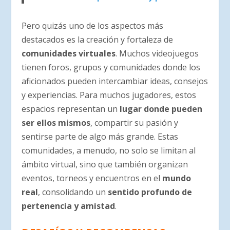
Pero quizás uno de los aspectos más
destacados es la creación y fortaleza de
comunidades virtuales
. Muchos videojuegos
tienen foros, grupos y comunidades donde los
aficionados pueden intercambiar ideas, consejos
y experiencias. Para muchos jugadores, estos
espacios representan un
lugar donde pueden
ser ellos mismos
, compartir su pasión y
sentirse parte de algo más grande. Estas
comunidades, a menudo, no solo se limitan al
ámbito virtual, sino que también organizan
eventos, torneos y encuentros en el
mundo
real
, consolidando un
sentido profundo de
pertenencia y amistad
.