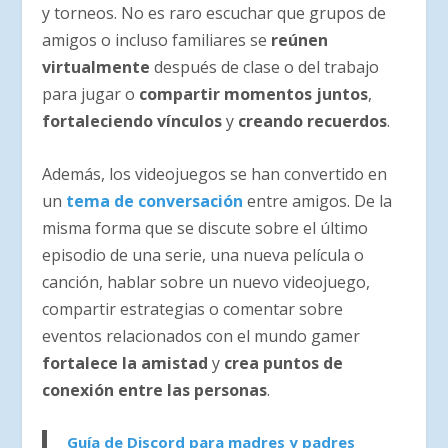
y torneos. No es raro escuchar que grupos de
amigos o incluso familiares se
reúnen
virtualmente
después de clase o del trabajo
para jugar o
compartir momentos juntos
,
fortaleciendo vínculos
y
creando recuerdos
.
Además, los videojuegos se han convertido en
un
tema de conversación
entre amigos. De la
misma forma que se discute sobre el último
episodio de una serie, una nueva película o
canción, hablar sobre un nuevo videojuego,
compartir estrategias o comentar sobre
eventos relacionados con el mundo gamer
fortalece la amistad
y
crea puntos de
conexión entre las personas
.
Guía de Discord para madres y padres