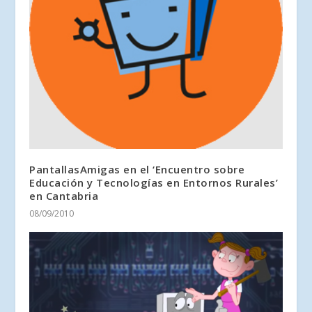
PantallasAmigas en el ‘Encuentro sobre
Educación y Tecnologías en Entornos Rurales’
en Cantabria
08/09/2010