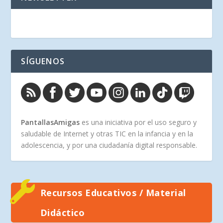
SÍGUENOS
PantallasAmigas
es una iniciativa por el uso seguro y
saludable de Internet y otras TIC en la infancia y en la
adolescencia, y por una ciudadanía digital responsable.
Recursos Educativos / Material
Didáctico