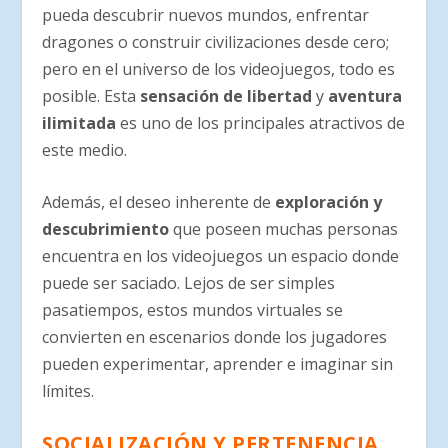
pueda descubrir nuevos mundos, enfrentar
dragones o construir civilizaciones desde cero;
pero en el universo de los videojuegos, todo es
posible. Esta
sensación de libertad
y
aventura
ilimitada
es uno de los principales atractivos de
este medio.
Además, el deseo inherente de
exploración y
descubrimiento
que poseen muchas personas
encuentra en los videojuegos un espacio donde
puede ser saciado. Lejos de ser simples
pasatiempos, estos mundos virtuales se
convierten en escenarios donde los jugadores
pueden experimentar, aprender e imaginar sin
límites.
SOCIALIZACIÓN Y PERTENENCIA