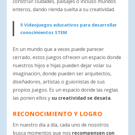
construir ciudades, paisajes o incluso mundos
enteros, dando rienda suelta a su creatividad.
5 Videojuegos educativos para desarrollar
conocimientos STEM
En un mundo que a veces puede parecer
cerrado, estos juegos ofrecen un espacio donde
nuestros hijos e hijas pueden dejar volar su
imaginación, donde pueden ser arquitectos,
diseñadores, artistas o guionistas de sus
propios juegos. Es un espacio donde las reglas
las ponen ellos y
su creatividad se desata
.
RECONOCIMIENTO Y LOGRO
En nuestro día a día, cada uno de nosotros
busca momentos que nos
recompensen con