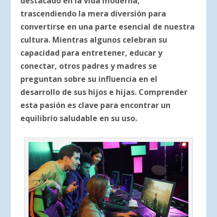
destacado en la vida moderna,
trascendiendo la mera diversión para
convertirse en una parte esencial de nuestra
cultura. Mientras algunos celebran su
capacidad para entretener, educar y
conectar, otros padres y madres se
preguntan sobre su influencia en el
desarrollo de sus hijos e hijas. Comprender
esta pasión es clave para encontrar un
equilibrio saludable en su uso.