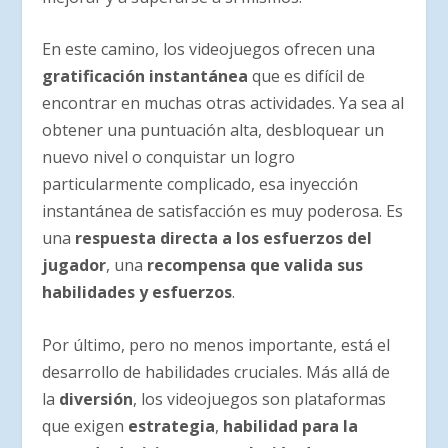
En este camino, los videojuegos ofrecen una
gratificación instantánea
que es difícil de
encontrar en muchas otras actividades. Ya sea al
obtener una puntuación alta, desbloquear un
nuevo nivel o conquistar un logro
particularmente complicado, esa inyección
instantánea de satisfacción es muy poderosa. Es
una
respuesta directa a los esfuerzos del
jugador
, una
recompensa que valida sus
habilidades y esfuerzos
.
Por último, pero no menos importante, está el
desarrollo de habilidades cruciales. Más allá de
la
diversión
, los videojuegos son plataformas
que exigen
estrategia
,
habilidad para la