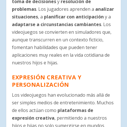
toma de decisiones
y
resolución de
problemas
. Los jugadores aprenden a
analizar
situaciones
, a
planificar con anticipación
y a
adaptarse a circunstancias cambiantes
. Los
videojuegos se convierten en simuladores que,
aunque transcurren en un contexto ficticio,
fomentan habilidades que pueden tener
aplicaciones muy reales en la vida cotidiana de
nuestros hijos e hijas.
EXPRESIÓN CREATIVA Y
PERSONALIZACIÓN
Los videojuegos han evolucionado más allá de
ser simples medios de entretenimiento. Muchos
de ellos actúan como
plataformas de
expresión creativa
, permitiendo a nuestros
hijos e hijas no solo sumergirse en mundos