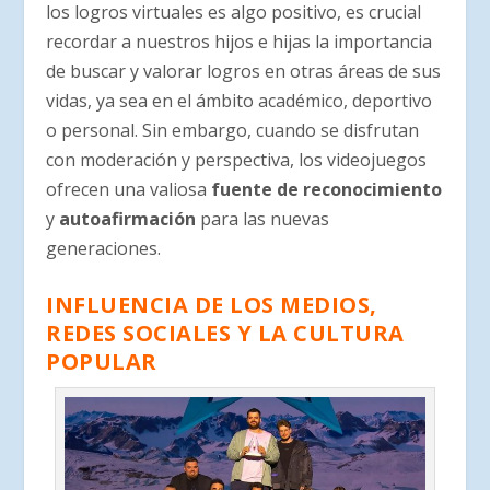
los logros virtuales es algo positivo, es crucial
recordar a nuestros hijos e hijas la importancia
de buscar y valorar logros en otras áreas de sus
vidas, ya sea en el ámbito académico, deportivo
o personal. Sin embargo, cuando se disfrutan
con moderación y perspectiva, los videojuegos
ofrecen una valiosa
fuente de reconocimiento
y
autoafirmación
para las nuevas
generaciones.
INFLUENCIA DE LOS MEDIOS,
REDES SOCIALES Y LA CULTURA
POPULAR