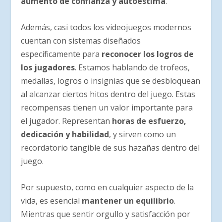
aumento de confianza y autoestima
.
Además, casi todos los videojuegos modernos
cuentan con sistemas diseñados
específicamente para
reconocer los logros de
los jugadores
. Estamos hablando de trofeos,
medallas, logros o insignias que se desbloquean
al alcanzar ciertos hitos dentro del juego. Estas
recompensas tienen un valor importante para
el jugador. Representan
horas de esfuerzo,
dedicación y habilidad
, y sirven como un
recordatorio tangible de sus hazañas dentro del
juego.
Por supuesto, como en cualquier aspecto de la
vida, es esencial
mantener un equilibrio
.
Mientras que sentir orgullo y satisfacción por