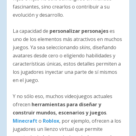
fascinantes, sino crearlos o contribuir a su
evolución y desarrollo.
La capacidad de
personalizar personajes
es
uno de los elementos más atractivos en muchos
juegos. Ya sea seleccionando
skins
, diseñando
avatares desde cero o eligiendo habilidades y
características únicas, estos detalles permiten a
los jugadores inyectar una parte de sí mismos
en el juego.
Y no sólo eso, muchos videojuegos actuales
ofrecen
herramientas para diseñar y
construir mundos, escenarios y juegos
.
Minecraft
o
Roblox
, por ejemplo, ofrecen a los
jugadores un lienzo virtual que permite