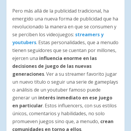
Pero más allá de la publicidad tradicional, ha
emergido una nueva forma de publicidad que ha
revolucionado la manera en que se consumen y
se perciben los videojuegos:
streamers y
youtubers
. Estas personalidades, que a menudo
tienen seguidores que se cuentan por millones,
ejercen una
influencia enorme en las
decisiones de juego de las nuevas
generaciones
. Ver a su streamer favorito jugar
un nuevo título o seguir una serie de gameplays
o análisis de un youtuber famoso puede
generar un
interés inmediato en ese juego
en particular
. Estos influencers, con sus estilos
únicos, comentarios y habilidades, no solo
promueven juegos sino que, a menudo,
crean
comunidades en torno a ellos
.