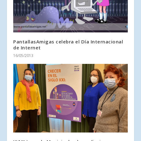
PantallasAmigas celebra el Día Internacional
de Internet
16/05/2013