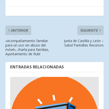
ANTERIOR
SIGUIENTE
«Acompañamiento familiar
Junta de Castilla y León –
para un uso sin abuso del
Salud Pantallas Recursos
móvil», charla para familias,
Ayuntamiento de Rubí
ENTRADAS RELACIONADAS