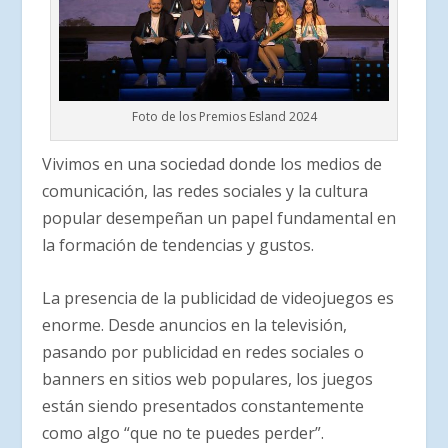
Foto de los Premios Esland 2024
Vivimos en una sociedad donde los medios de
comunicación, las redes sociales y la cultura
popular desempeñan un papel fundamental en
la formación de tendencias y gustos.
La presencia de la publicidad de videojuegos es
enorme. Desde anuncios en la televisión,
pasando por publicidad en redes sociales o
banners en sitios web populares, los juegos
están siendo presentados constantemente
como algo “que no te puedes perder”.