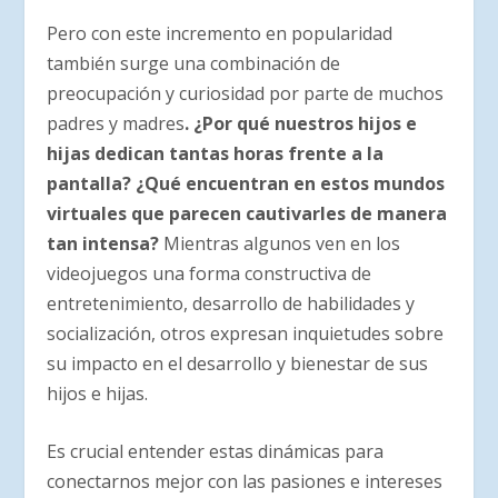
Pero con este incremento en popularidad
también surge una combinación de
preocupación y curiosidad por parte de muchos
padres y madres
. ¿Por qué nuestros hijos e
hijas dedican tantas horas frente a la
pantalla?
¿Qué encuentran en estos mundos
virtuales que parecen cautivarles de manera
tan intensa?
Mientras algunos ven en los
videojuegos una forma constructiva de
entretenimiento, desarrollo de habilidades y
socialización, otros expresan inquietudes sobre
su impacto en el desarrollo y bienestar de sus
hijos e hijas.
Es crucial entender estas dinámicas para
conectarnos mejor con las pasiones e intereses