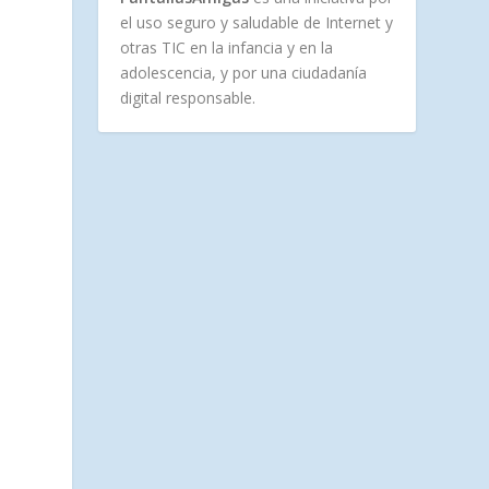
el uso seguro y saludable de Internet y
otras TIC en la infancia y en la
adolescencia, y por una ciudadanía
digital responsable.