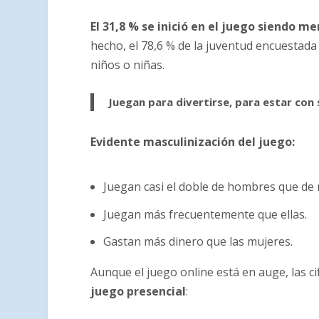
El 31,8 % se inició en el juego siendo m
hecho, el 78,6 % de la juventud encuestada
niños o niñas.
Juegan para divertirse, para estar con
Evidente masculinización del juego:
Juegan casi el doble de hombres que de 
Juegan más frecuentemente que ellas.
Gastan más dinero que las mujeres.
Aunque el juego online está en auge, las c
juego presencial
: