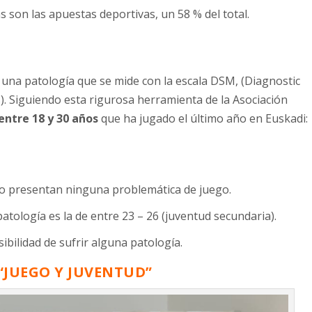
 son las apuestas deportivas, un 58 % del total.
 una patología que se mide con la escala DSM, (Diagnostic
). Siguiendo esta rigurosa herramienta de la Asociación
entre 18 y 30 años
que ha jugado el último año en Euskadi:
o presentan ninguna problemática de juego.
atología es la de entre 23 – 26 (juventud secundaria).
bilidad de sufrir alguna patología.
“JUEGO Y JUVENTUD”