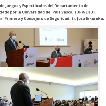
n de Juegos y Espectáculos del Departamento de
iado por la Universidad del País Vasco. (UPV/EHU),
ri Primero y Consejero de Seguridad, Sr. Josu Erkoreka.