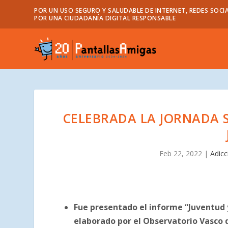
POR UN USO SEGURO Y SALUDABLE DE INTERNET, REDES SOCIA
POR UNA CIUDADANÍA DIGITAL RESPONSABLE
CELEBRADA LA JORNADA 
Feb 22, 2022
|
Adicc
Fue presentado el informe “Juventud
elaborado por el Observatorio Vasco d