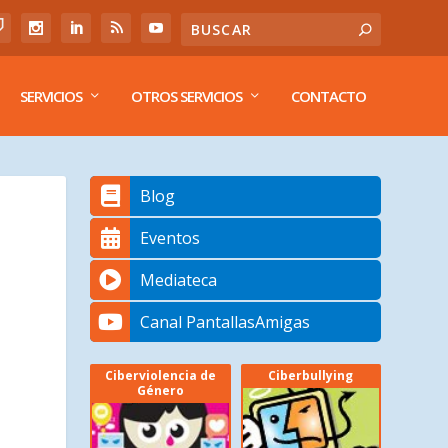
SERVICIOS
OTROS SERVICIOS
CONTACTO
Blog
Eventos
Mediateca
Canal PantallasAmigas
Ciberviolencia de
Ciberbullying
Género
o