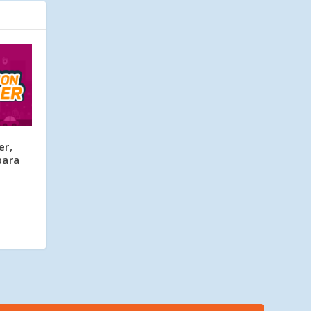
er,
para