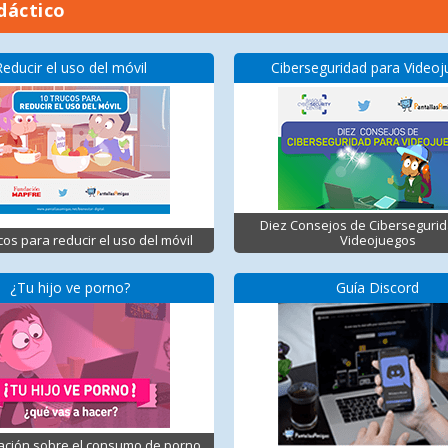
dáctico
Reducir el uso del móvil
Ciberseguridad para Video
Diez Consejos de Ciberseguri
cos para reducir el uso del móvil
Videojuegos
¿Tu hijo ve porno?
Guía Discord
ación sobre el consumo de porno