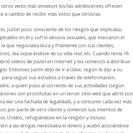
n otros webs más
amateurs
los/las adolescentes ofrecen
 a cambio de recibir más votos que otros/as.
io, Justin poco consciente de los riesgos que implicaba,
mplicados en él y sufrió abusos sexuales, que marcaron el
la que negociaba dura y fríamente con sus clientes,
res, iba separándose de su vida
real
, etc. Cuando tenía 16
ió vídeos de Justin en Internet y los comenzó a distribuir
io. Entonces Justin dejó de ir a clase, según le dijo a su
ara seguir sus estudios a través de teleformación.
re, a quien puso al corriente de sus actividades (según
aciones con prostitutas en un tercer sitio web que abrió (co
a dar una fachada de legalidad), y a consumir cada vez más
os por parte de otro cliente y comenzó sus intentos de
s Unidos, refugiándose en la religión y incluso
cción a las drogas necesitaba el dinero y acabó asociándose