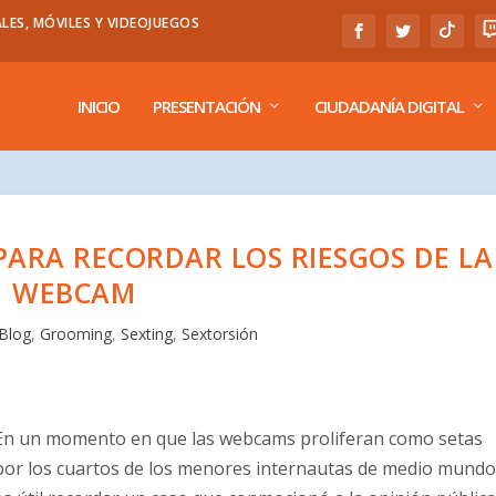
LES, MÓVILES Y VIDEOJUEGOS
INICIO
PRESENTACIÓN
CIUDADANÍA DIGITAL
 PARA RECORDAR LOS RIESGOS DE LA
WEBCAM
Blog
,
Grooming
,
Sexting
,
Sextorsión
En un momento en que las webcams proliferan como setas
por los cuartos de los menores internautas de medio mund