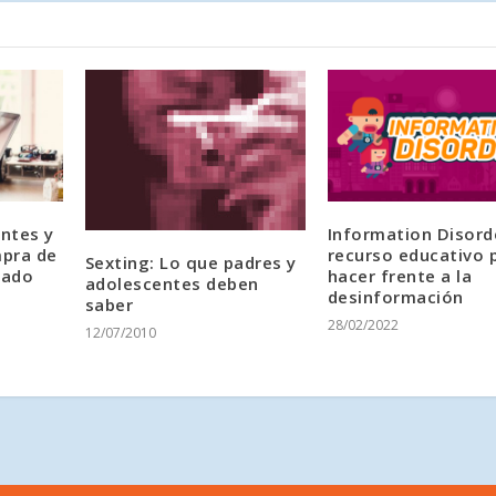
ntes y
Information Disord
mpra de
recurso educativo 
Sexting: Lo que padres y
tado
hacer frente a la
adolescentes deben
desinformación
saber
28/02/2022
12/07/2010