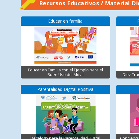
Recursos Educativos / Material Di
Educar en familia
Educar en Familia con el Ejemplo para el
Buen Uso del Móvil
Diez Tru
Parentalidad Digital Positiva
Decálogo para la Parentalidad Digital
Concienci