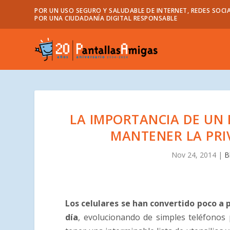
POR UN USO SEGURO Y SALUDABLE DE INTERNET, REDES SOCIA
POR UNA CIUDADANÍA DIGITAL RESPONSABLE
LA IMPORTANCIA DE UN
MANTENER LA PRI
Nov 24, 2014
|
B
Los celulares se han convertido poco a
día
, evolucionando de simples teléfonos