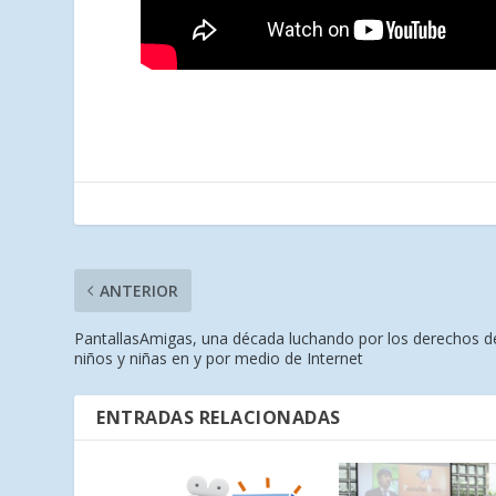
ANTERIOR
PantallasAmigas, una década luchando por los derechos d
niños y niñas en y por medio de Internet
ENTRADAS RELACIONADAS