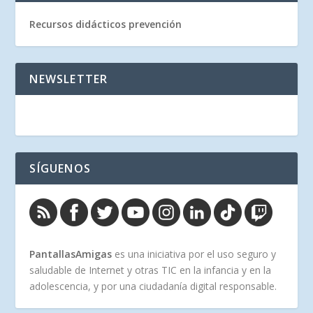
Recursos didácticos prevención
NEWSLETTER
SÍGUENOS
PantallasAmigas
es una iniciativa por el uso seguro y
saludable de Internet y otras TIC en la infancia y en la
adolescencia, y por una ciudadanía digital responsable.