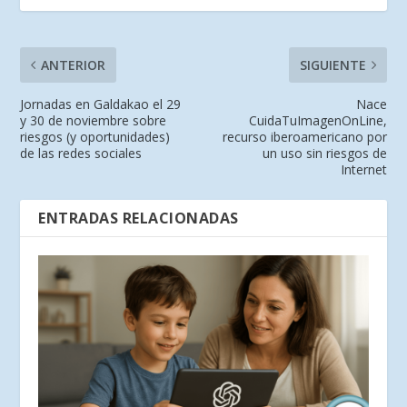
ANTERIOR
SIGUIENTE
Jornadas en Galdakao el 29
Nace
y 30 de noviembre sobre
CuidaTuImagenOnLine,
riesgos (y oportunidades)
recurso iberoamericano por
de las redes sociales
un uso sin riesgos de
Internet
ENTRADAS RELACIONADAS