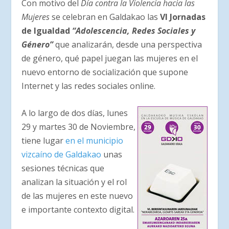
Con motivo del
Día contra la Violencia hacia las
Mujeres
se celebran en Galdakao las
VI Jornadas
de Igualdad
“Adolescencia, Redes Sociales y
Género”
que analizarán, desde una perspectiva
de género, qué papel juegan las mujeres en el
nuevo entorno de socialización que supone
Internet y las redes sociales online.
A lo largo de dos días, lunes
29 y martes 30 de Noviembre,
tiene lugar
en el municipio
vizcaíno de Galdakao
unas
sesiones técnicas que
analizan la situación y el rol
de las mujeres en este nuevo
e importante contexto digital.