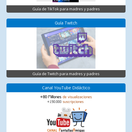
Guía de TikTok para madres y padres
Guía Twitch
Guía de Twitch para madres y padres
Canal YouTube Didáctico