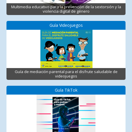
Multimedia educativo para la prevención de la sextorsión y la
violencia digital de género
Guía Videojuegos
Guía de mediación parental para el disfrute saludable de
videojuegos
Guía TikTok