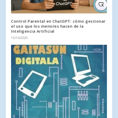
Control Parental en ChatGPT: cómo gestionar
el uso que los menores hacen de la
Inteligencia Artificial
15/10/2025