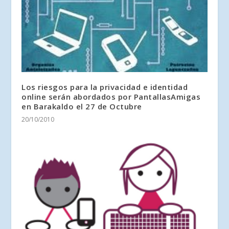
Los riesgos para la privacidad e identidad
online serán abordados por PantallasAmigas
en Barakaldo el 27 de Octubre
20/10/2010