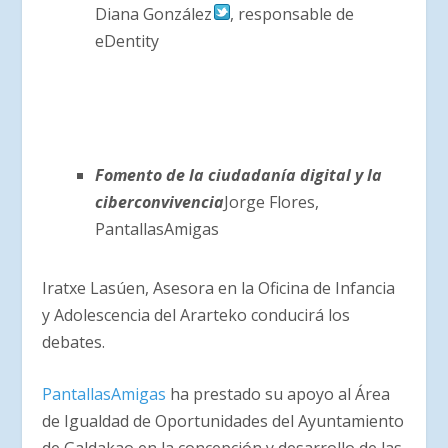
Diana González
, responsable de
eDentity
Fomento de la ciudadanía digital y la
ciberconvivencia
Jorge Flores,
PantallasAmigas
Iratxe Lasúen, Asesora en la Oficina de Infancia
y Adolescencia del Ararteko conducirá los
debates.
PantallasAmigas
ha prestado su apoyo al Área
de Igualdad de Oportunidades del Ayuntamiento