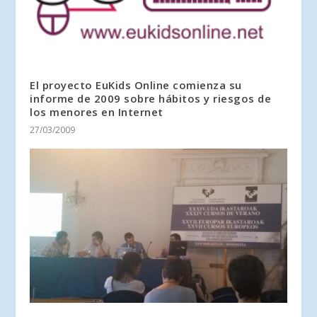
El proyecto EuKids Online comienza su
informe de 2009 sobre hábitos y riesgos de
los menores en Internet
27/03/2009