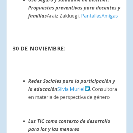
Propuestas preventivas para docentes y
familias
Araiz Zalduegi,
PantallasAmigas
30 DE NOVIEMBRE:
Redes Sociales para la participación y
la educación
Silvia Muriel
, Consultora
en materia de perspectiva de género
Las TIC como contexto de desarrollo
para los y las menores