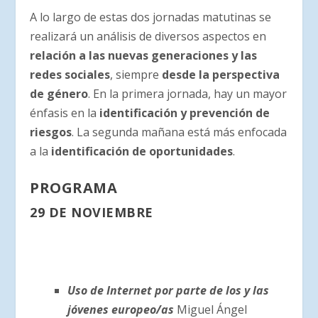
A lo largo de estas dos jornadas matutinas se
realizará un análisis de diversos aspectos en
relación a las nuevas generaciones y las
redes sociales
, siempre
desde la perspectiva
de género
. En la primera jornada, hay un mayor
énfasis en la
identificación y prevención de
riesgos
. La segunda mañana está más enfocada
a la
identificación de oportunidades
.
PROGRAMA
29 DE NOVIEMBRE
Uso de Internet por parte de los y las
jóvenes europeo/as
Miguel Ángel