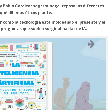
 y Pablo Garaizar sagarminaga, repasa los diferentes
 qué dilemas éticos plantea.
r cómo la tecnología está moldeando el presente y el
preguntas que suelen surgir al hablar de IA.