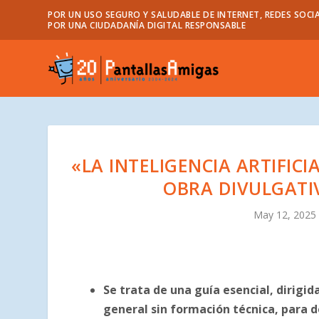
POR UN USO SEGURO Y SALUDABLE DE INTERNET, REDES SOCIA
POR UNA CIUDADANÍA DIGITAL RESPONSABLE
«LA INTELIGENCIA ARTIFICI
OBRA DIVULGATI
May 12, 2025
Se trata de una guía esencial, dirigi
general sin formación técnica, para des