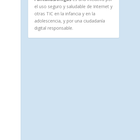
el uso seguro y saludable de Internet y
otras TIC en la infancia y en la
adolescencia, y por una ciudadanía
digital responsable.