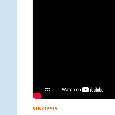
SINOPSIS