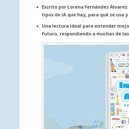
Escrito por Lorena Fernández Álvarez
tipos de IA que hay, para qué se usa y
Una lectura ideal para entender mejo
futuro, respondiendo a muchas de las 