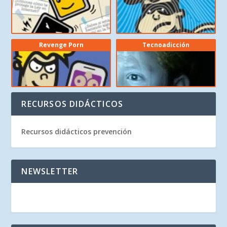
Revenge Porn
Tecnoadicción
RECURSOS DIDÁCTICOS
Recursos didácticos prevención
NEWSLETTER