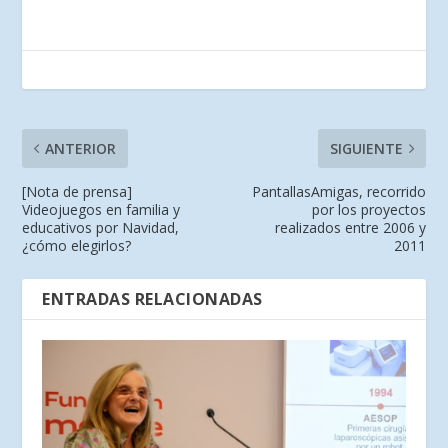
ANTERIOR
SIGUIENTE
[Nota de prensa]
PantallasAmigas, recorrido
Videojuegos en familia y
por los proyectos
educativos por Navidad,
realizados entre 2006 y
¿cómo elegirlos?
2011
ENTRADAS RELACIONADAS