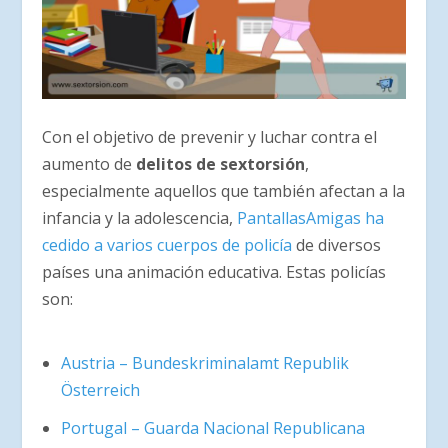
Con el objetivo de prevenir y luchar contra el
aumento de
delitos de sextorsión
,
especialmente aquellos que también afectan a la
infancia y la adolescencia,
PantallasAmigas ha
cedido a varios cuerpos de policía
de diversos
países una animación educativa. Estas policías
son:
Austria – Bundeskriminalamt
Republik
Österreich
Portugal – Guarda Nacional Republicana