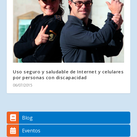
Uso seguro y saludable de Internet y celulares
por personas con discapacidad
06/07/2015
Blog
Eventos