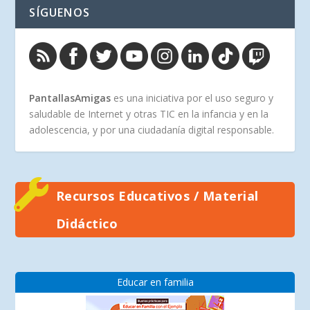
SÍGUENOS
PantallasAmigas
es una iniciativa por el uso seguro y
saludable de Internet y otras TIC en la infancia y en la
adolescencia, y por una ciudadanía digital responsable.
Recursos Educativos / Material
Didáctico
Educar en familia