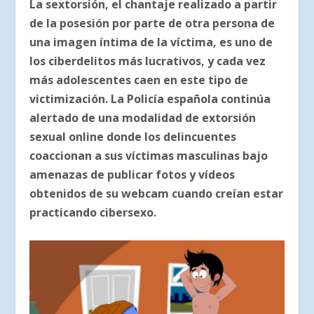
La sextorsión, el chantaje realizado a partir
de la posesión por parte de otra persona de
una imagen íntima de la víctima, es uno de
los ciberdelitos más lucrativos, y cada vez
más adolescentes caen en este tipo de
victimización. La Policía española continúa
alertado de una modalidad de extorsión
sexual online donde los delincuentes
coaccionan a sus víctimas masculinas bajo
amenazas de publicar fotos y vídeos
obtenidos de su webcam cuando creían estar
practicando cibersexo.