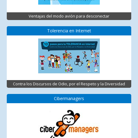
Ventajas del modo avión para desconectar
Tolerencia en Internet
Contra los Discursos de Odio, por el Respeto y la Diversidad
Cibermanagers