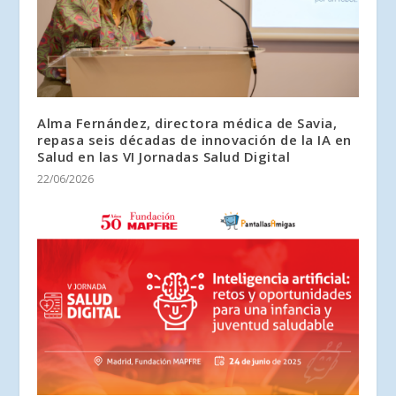
Alma Fernández, directora médica de Savia,
repasa seis décadas de innovación de la IA en
Salud en las VI Jornadas Salud Digital
22/06/2026