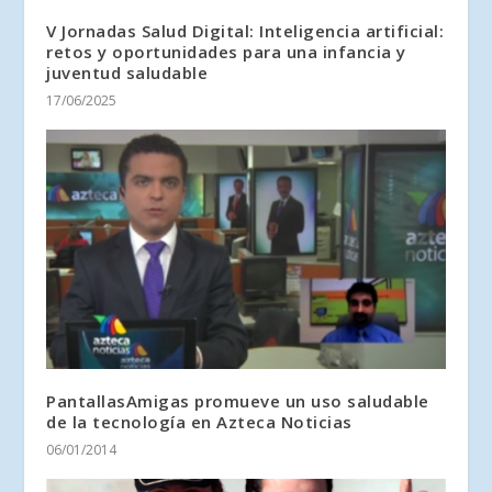
V Jornadas Salud Digital: Inteligencia artificial:
retos y oportunidades para una infancia y
juventud saludable
17/06/2025
PantallasAmigas promueve un uso saludable
de la tecnología en Azteca Noticias
06/01/2014