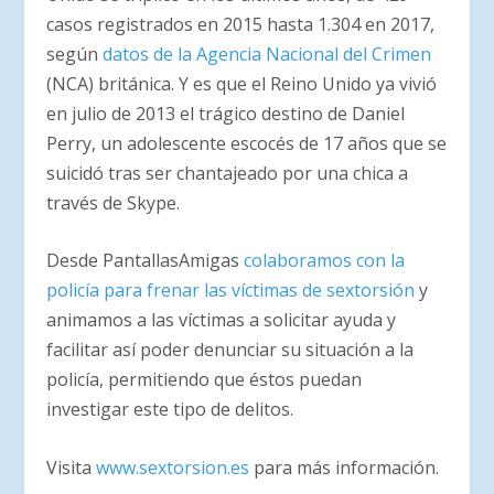
casos registrados en 2015 hasta 1.304 en 2017,
según
datos de la Agencia Nacional del Crimen
(NCA) británica. Y es que el Reino Unido ya vivió
en julio de 2013 el trágico destino de Daniel
Perry, un adolescente escocés de 17 años que se
suicidó tras ser chantajeado por una chica a
través de Skype.
Desde PantallasAmigas
colaboramos con la
policía para frenar las víctimas de sextorsión
y
animamos a las víctimas a solicitar ayuda y
facilitar así poder denunciar su situación a la
policía, permitiendo que éstos puedan
investigar este tipo de delitos.
Visita
www.sextorsion.es
para más información.