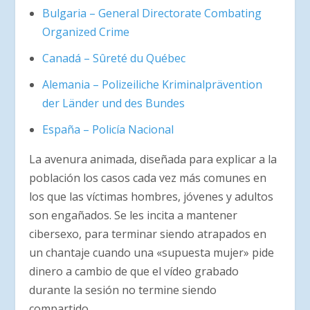
Bulgaria – General Directorate Combating
Organized Crime
Canadá – Sûreté du Québec
Alemania
– Polizeiliche Kriminalprävention
der Länder und des Bundes
España – Policía Nacional
La avenura animada, diseñada para explicar a la
población los casos cada vez más comunes en
los que las víctimas hombres, jóvenes y adultos
son engañados. Se les incita a mantener
cibersexo, para terminar siendo atrapados en
un chantaje cuando una «supuesta mujer» pide
dinero a cambio de que el vídeo grabado
durante la sesión no termine siendo
compartido.