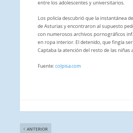
entre los adolescentes y universitarios.
Los policía descubrió que la instantánea de
de Asturias y encontraron al supuesto pede
con numerosos archivos pornográficos inf
en ropa interior. El detenido, que fingía s
Captaba la atención del resto de las niñas
Fuente:
colpisa.com
ANTERIOR