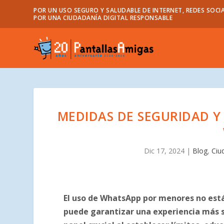
POR UN USO SEGURO Y SALUDABLE DE INTERNET, REDES SOCIA
POR UNA CIUDADANÍA DIGITAL RESPONSABLE
MEDIDAS DE SEGURIDAD Y
Dic 17, 2024
|
Blog
,
Ciu
El uso de WhatsApp por menores no está
puede garantizar una experiencia más s