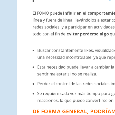
El FOMO puede
influir en el comportamie
línea y fuera de línea, llevándolos a estar
redes sociales, y a participar en actividad
todo con el fin de
evitar perderse algo
qu
Buscar constantemente likes, visualizaci
una necesidad incontrolable, ya que rep
Esta necesidad puede llevar a cambiar la 
sentir malestar si no se realiza.
Perder el control de las redes sociales i
Se requiere cada vez más tiempo para ge
reacciones, lo que puede convertirse e
DE FORMA GENERAL, PODRÍAM