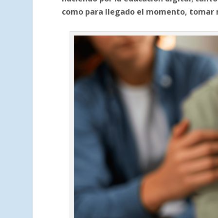
como para llegado el momento, tomar 