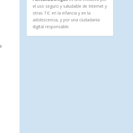
el uso seguro y saludable de Internet y
otras TIC en la infancia y en la
adolescencia, y por una ciudadanía
digital responsable.
e