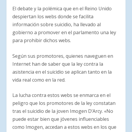
El debate y la polémica que en el Reino Unido
despiertan los webs donde se facilita
información sobre suicidio, ha llevado al
gobierno a promover en el parlamento una ley
para prohibir dichos webs.
Según sus promotores, quienes naveguen en
Internet han de saber que la ley contra la
asistencia en el suicidio se aplican tanto en la
vida real como en la red.
La lucha contra estos webs se enmarca en el
peligro que los promotores de la ley constatan
tras el suicidio de la joven Imogen D’Arcy. «No
puede estar bien que jóvenes influenciables
como Imogen, accedan a estos webs en los que