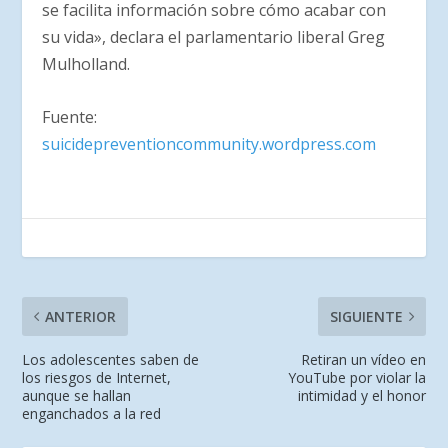
se facilita información sobre cómo acabar con
su vida», declara el parlamentario liberal Greg
Mulholland.
Fuente:
suicidepreventioncommunity.wordpress.com
ANTERIOR
SIGUIENTE
Los adolescentes saben de
Retiran un vídeo en
los riesgos de Internet,
YouTube por violar la
aunque se hallan
intimidad y el honor
enganchados a la red