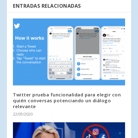
ENTRADAS RELACIONADAS
Twitter prueba funcionalidad para elegir con
quién conversas potenciando un diálogo
relevante
22/05/2020