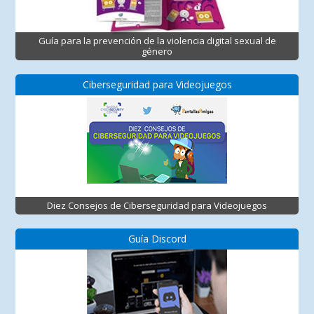
Guía para la prevención de la violencia digital sexual de
género
Ciberseguridad para Videojuegos
Diez Consejos de Ciberseguridad para Videojuegos
Guía Discord