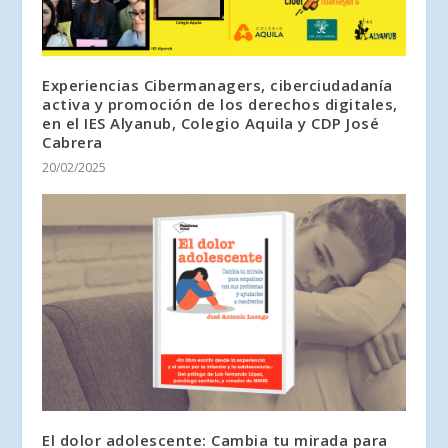
Experiencias Cibermanagers, ciberciudadanía
activa y promoción de los derechos digitales,
en el IES Alyanub, Colegio Aquila y CDP José
Cabrera
20/02/2025
El dolor adolescente: Cambia tu mirada para