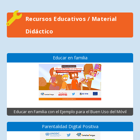
Recursos Educativos / Material
Didáctico
Educar en familia
Educar en Familia con el Ejemplo para el Buen Uso del Móvil
Parentalidad Digital Positiva