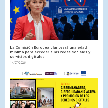
La Comisión Europea planteará una edad
mínima para acceder a las redes sociales y
servicios digitales
14/07/2026