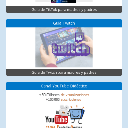
Guía de TikTok para madres y padres
Guía Twitch
Guía de Twitch para madres y padres
Canal YouTube Didáctico