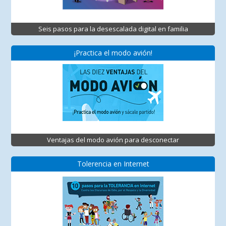
Seis pasos para la desescalada digital en familia
¡Practica el modo avión!
Ventajas del modo avión para desconectar
Tolerencia en Internet