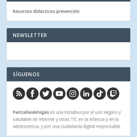
Recursos didácticos prevención
NEWSLETTER
SÍGUENOS
PantallasAmigas
es una iniciativa por el uso seguro y
saludable de Internet y otras TIC en la infancia y en la
adolescencia, y por una ciudadanía digital responsable.