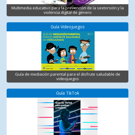
Multimedia educativo para la prevención de la sextorsión y la
violencia digital de género
Guía Videojuegos
Guía de mediación parental para el disfrute saludable de
videojuegos
Guía TikTok