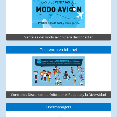
Ventajas del modo avión para desconectar
Tolerencia en Internet
Contra los Discursos de Odio, por el Respeto y la Diversidad
Cibermanagers