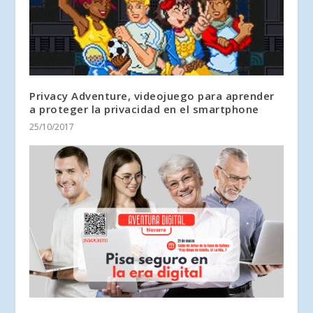
Privacy Adventure, videojuego para aprender
a proteger la privacidad en el smartphone
25/10/2017