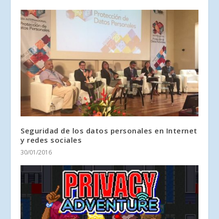
Seguridad de los datos personales en Internet
y redes sociales
30/01/2016