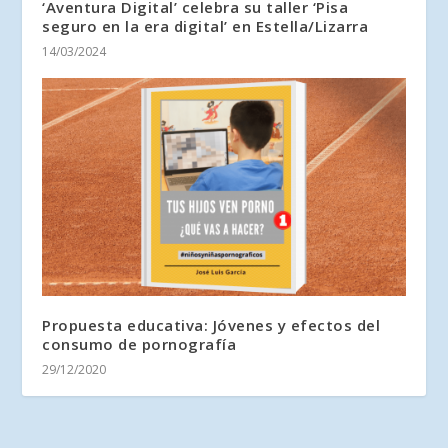
‘Aventura Digital’ celebra su taller ‘Pisa
seguro en la era digital’ en Estella/Lizarra
14/03/2024
Propuesta educativa: Jóvenes y efectos del
consumo de pornografía
29/12/2020