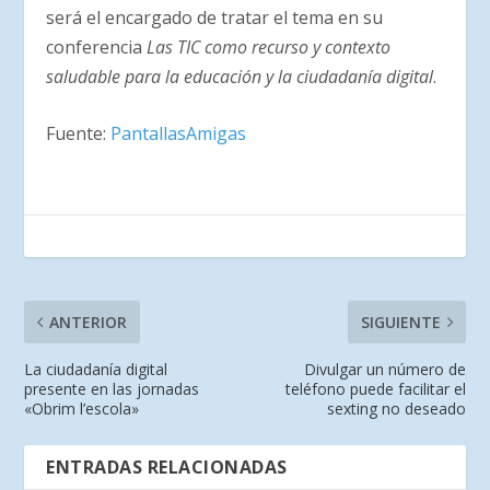
será el encargado de tratar el tema en su
conferencia
Las TIC como recurso y contexto
saludable para la educación y la ciudadanía digital
.
Fuente:
PantallasAmigas
ANTERIOR
SIGUIENTE
La ciudadanía digital
Divulgar un número de
presente en las jornadas
teléfono puede facilitar el
«Obrim l’escola»
sexting no deseado
ENTRADAS RELACIONADAS