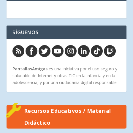
SÍGUENOS
PantallasAmigas
es una iniciativa por el uso seguro y
saludable de Internet y otras TIC en la infancia y en la
adolescencia, y por una ciudadanía digital responsable.
Recursos Educativos / Material
Didáctico