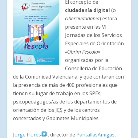
El concepto de
ciudadanía digital
(o
ciberciudadanía
) estará
presente en las VI
Jornadas de los Servicios
Especiales de Orientación
«Obrim l’escola»
organizadas por la
Consellería de Educación
de la Comunidad Valenciana, y que contarán con
la presencia de más de 400 profesionales que
tienen su lugar de trabajo en los SPEs,
psicopedagogos/as de los departamentos de
orientación de los
IES
y de los centros
concertados y Gabinetes Municipales.
Jorge Flores
, director de
PantallasAmigas
,