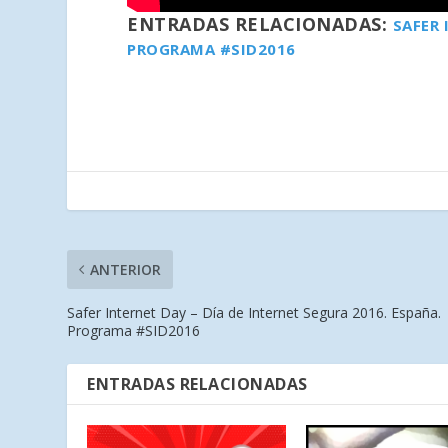
ENTRADAS RELACIONADAS:
SAFER 
PROGRAMA #SID2016
ANTERIOR
Safer Internet Day – Día de Internet Segura 2016. España.
Programa #SID2016
ENTRADAS RELACIONADAS