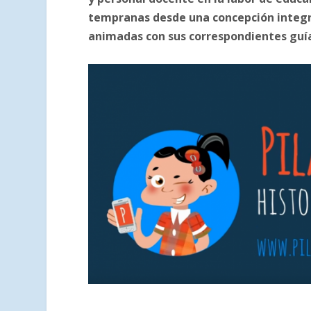
tempranas desde una concepción integral
animadas con sus correspondientes guías