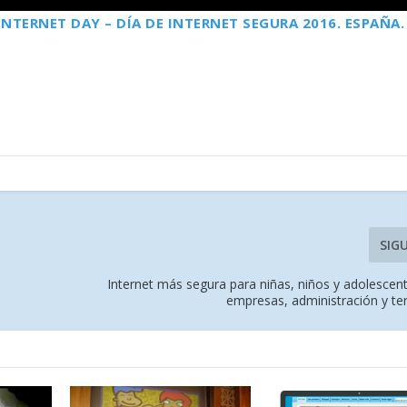
INTERNET DAY – DÍA DE INTERNET SEGURA 2016. ESPAÑA.
SIG
Internet más segura para niñas, niños y adolescen
empresas, administración y te