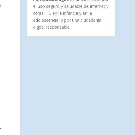
s
el uso seguro y saludable de Internet y
otras TIC en la infancia y en la
adolescencia, y por una ciudadanía
digital responsable.
,