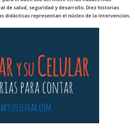
 de salud, seguridad y desarrollo. Diez historias
 didácticas representan el núcleo de la intervención.