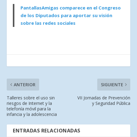
PantallasAmigas comparece en el Congreso
de los Diputados para aportar su visión
sobre las redes sociales
ANTERIOR
SIGUIENTE
Talleres sobre el uso sin
VII Jornadas de Prevención
riesgos de Internet y la
y Seguridad Pública
telefonía móvil para la
infancia y la adolescencia
ENTRADAS RELACIONADAS