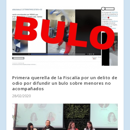
Primera querella de la Fiscalía por un delito de
odio por difundir un bulo sobre menores no
acompañados
28/02/2020