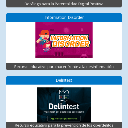
Decálogo para la Parentalidad Digital Positiva
Information Disorder
Recurso educativo para hacer frente a la desinformación
Delintest
Recurso educativo para la prevención de los ciberdelitos