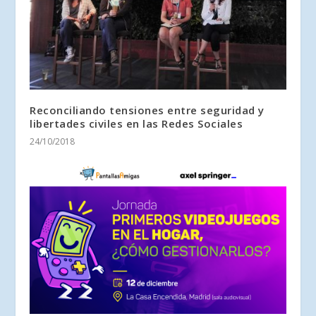
Reconciliando tensiones entre seguridad y
libertades civiles en las Redes Sociales
24/10/2018