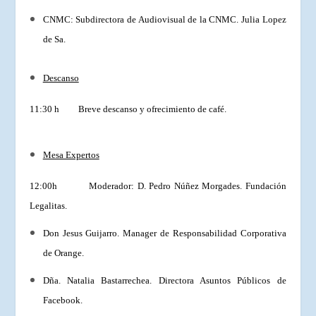
CNMC:
Subdirectora de Audiovisual de la CNMC. Julia Lopez
de Sa.
Descanso
11:30 h Breve descanso y ofrecimiento de café.
Mesa Expertos
12:00h Moderador: D. Pedro Núñez Morgades. Fundación
Legalitas.
Don Jesus Guijarro. Manager de Responsabilidad Corporativa
de Orange.
Dña. Natalia Bastarrechea. Directora Asuntos Públicos de
Facebook.