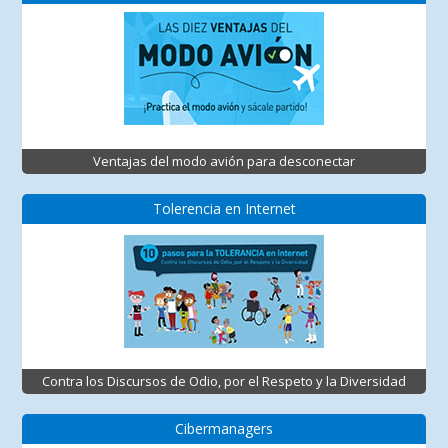
Ventajas del modo avión para desconectar
Tolerencia en Internet
Contra los Discursos de Odio, por el Respeto y la Diversidad
Cibermanagers