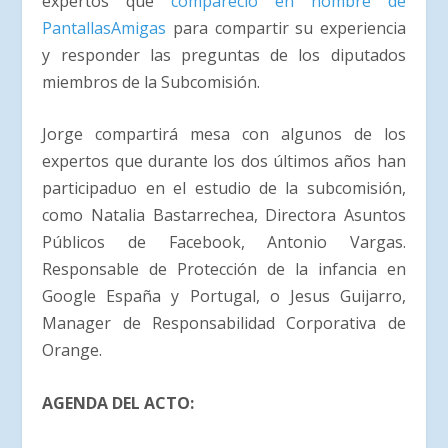
expertos que
compareció en nombre de
PantallasAmigas
para compartir su experiencia
y responder las preguntas de los diputados
miembros de la Subcomisión.
Jorge compartirá mesa con algunos de los
expertos que durante los dos últimos años han
participaduo en el estudio de la subcomisión,
como Natalia Bastarrechea, Directora Asuntos
Públicos de Facebook, Antonio Vargas.
Responsable de Protección de la infancia en
Google España y Portugal, o Jesus Guijarro,
Manager de Responsabilidad Corporativa de
Orange.
AGENDA DEL ACTO: