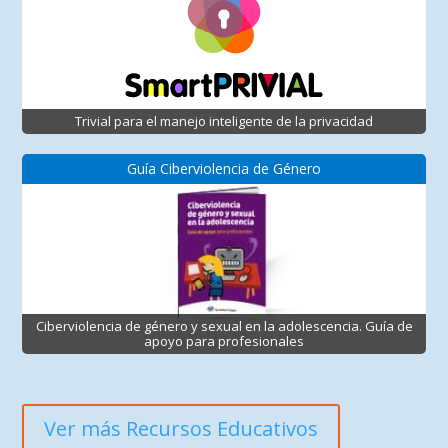
Trivial para el manejo inteligente de la privacidad
Guía Ciberviolencia de Género
Ciberviolencia de género y sexual en la adolescencia. Guía de
apoyo para profesionales
Ver más Recursos Educativos