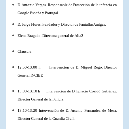
D. Antonio Vargas. Responsable de Protección de la infancia en
Google España y Portugal.
D. Jorge Flores. Fundador y Director de PantallasAmigas
.
Elena Bragado. Directora general de Alia2
Clausura
12:50-13:00 h Intervención de D. Miguel Rego. Director
General
INCIBE
13:00-13:10 h Intervención de D. Ignacio Cosidó Gutiérrez.
Director General de la Policía.
13:10-13:20 Intervención de D. Arsenio Fernandez de Mesa.
Director General de la Guardia Civil.