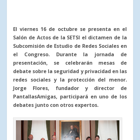
El viernes 16 de octubre se presenta en el
Salón de Actos de la SETSI el dictamen de la
Subcomisión de Estudio de Redes Sociales en
el Congreso. Durante la jornada de
presentación, se celebrarán mesas de
debate sobre la seguridad y privacidad en las
redes sociales y la protección del menor.
Jorge Flores, fundador y director de
PantallasAmigas, participará en uno de los
debates junto con otros expertos.