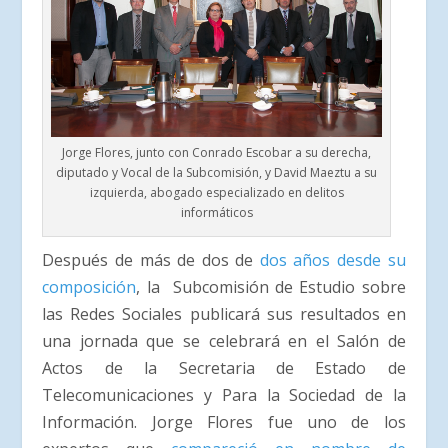
Jorge Flores, junto con Conrado Escobar a su derecha,
diputado y Vocal de la Subcomisión, y David Maeztu a su
izquierda, abogado especializado en delitos
informáticos
Después de más de dos de
dos años desde su
composición
, la Subcomisión de Estudio sobre
las Redes Sociales publicará sus resultados en
una jornada que se celebrará en el Salón de
Actos de la Secretaria de Estado de
Telecomunicaciones y Para la Sociedad de la
Información. Jorge Flores fue uno de los