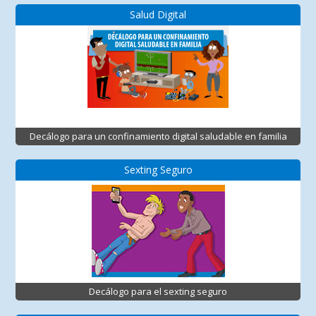
Salud Digital
Decálogo para un confinamiento digital saludable en familia
Sexting Seguro
Decálogo para el sexting seguro