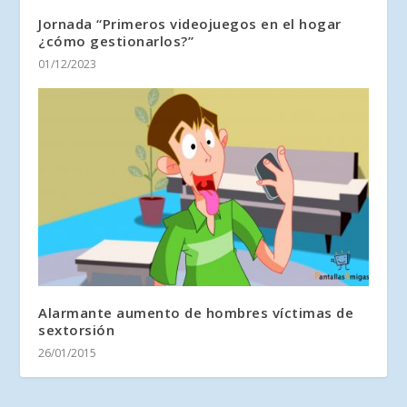
Jornada “Primeros videojuegos en el hogar
¿cómo gestionarlos?”
01/12/2023
Alarmante aumento de hombres víctimas de
sextorsión
26/01/2015