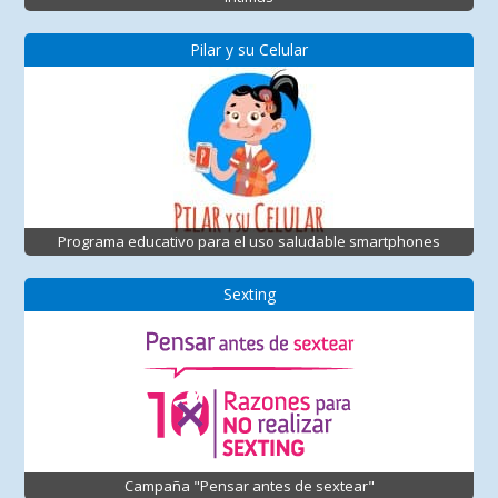
Pilar y su Celular
Programa educativo para el uso saludable smartphones
Sexting
Campaña "Pensar antes de sextear"