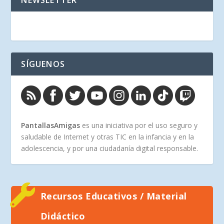
NEWSLETTER
SÍGUENOS
PantallasAmigas
es una iniciativa por el uso seguro y
saludable de Internet y otras TIC en la infancia y en la
adolescencia, y por una ciudadanía digital responsable.
Recursos Educativos / Material
Didáctico