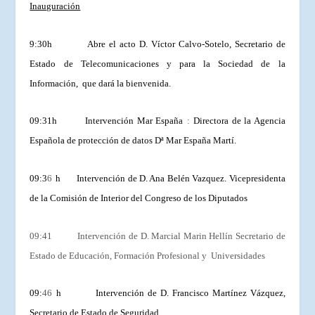
Inauguración
9:30h Abre el acto D. Víctor Calvo-Sotelo, Secretario de
Estado de Telecomunicaciones y para la Sociedad de la
Información, que dará la bienvenida.
09:31h Intervención Mar España
:
Directora de la Agencia
Española de protección de datos Dª Mar España Martí.
09:3
6
h Intervención de D. Ana Belén Vazquez. Vicepresidenta
de la Comisión de Interior del Congreso de los Diputados
09:41 Intervención de D. Marcial Marin Hellín Secretario de
Estado de Educación, Formación Profesional y Universidades
09:
46
h Intervención de D. Francisco Martínez Vázquez,
Secretario de Estado de Seguridad.