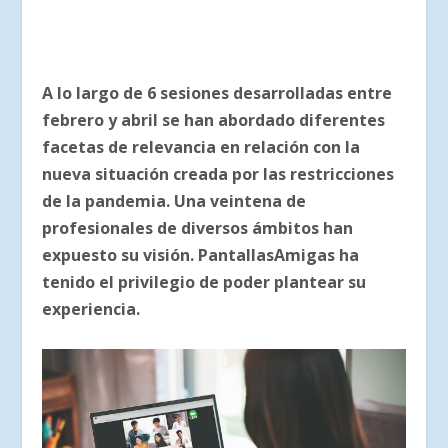
A lo largo de 6 sesiones desarrolladas entre
febrero y abril se han abordado diferentes
facetas de relevancia en relación con la
nueva situación creada por las restricciones
de la pandemia. Una veintena de
profesionales de diversos ámbitos han
expuesto su visión. PantallasAmigas ha
tenido el privilegio de poder plantear su
experiencia.