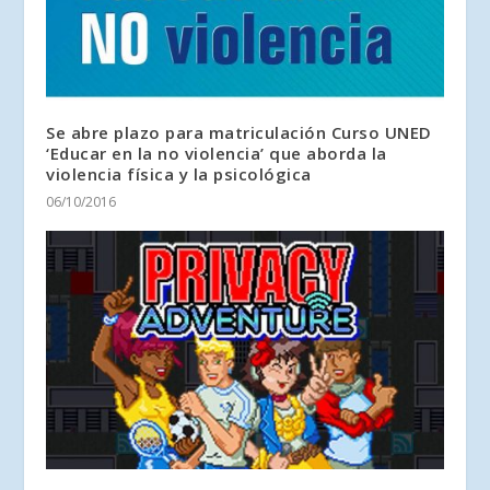
Se abre plazo para matriculación Curso UNED
‘Educar en la no violencia’ que aborda la
violencia física y la psicológica
06/10/2016