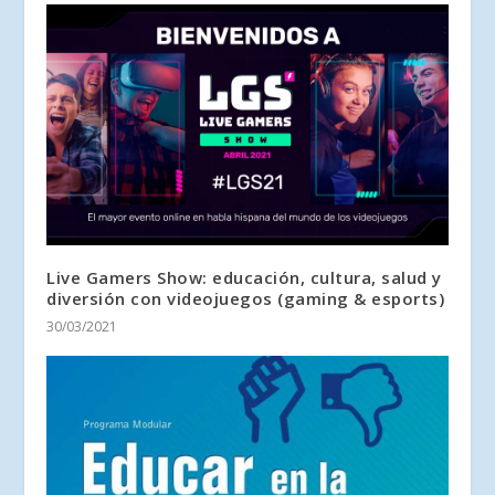
Live Gamers Show: educación, cultura, salud y
diversión con videojuegos (gaming & esports)
30/03/2021