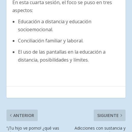
En esta cuarta sesión, el foco se puso en tres
aspectos:
Educación a distancia y educación
socioemocional.
Conciliación familiar y laboral.
El uso de las pantallas en la educación a
distancia, posibilidades y límites.
ANTERIOR
SIGUIENTE
“¡Tu hijo ve porno! ¿qué vas
Adicciones con sustancia y