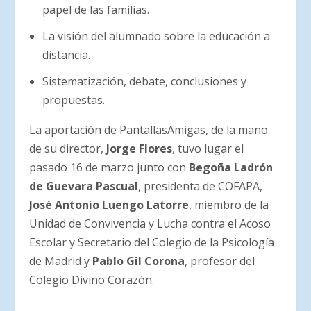
papel de las familias.
La visión del alumnado sobre la educación a
distancia.
Sistematización, debate, conclusiones y
propuestas.
La aportación de PantallasAmigas, de la mano
de su director,
Jorge Flores
, tuvo lugar el
pasado 16 de marzo junto con
Begoña Ladrón
de Guevara Pascual
, presidenta de COFAPA,
José Antonio Luengo Latorre
, miembro de la
Unidad de Convivencia y Lucha contra el Acoso
Escolar y Secretario del Colegio de la Psicología
de Madrid y
Pablo Gil Corona
, profesor del
Colegio Divino Corazón.