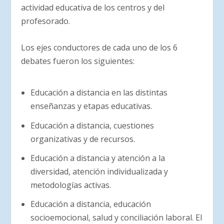
actividad educativa de los centros y del
profesorado.
Los ejes conductores de cada uno de los 6
debates fueron los siguientes:
Educación a distancia en las distintas
enseñanzas y etapas educativas.
Educación a distancia, cuestiones
organizativas y de recursos.
Educación a distancia y atención a la
diversidad, atención individualizada y
metodologías activas.
Educación a distancia, educación
socioemocional, salud y conciliación laboral. El