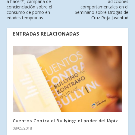
a hacer?”, campaña de
adicciones
concienciación sobre el
comportamentales en el
consumo de porno en
Seminario sobre Drogas de
edades tempranas
Cruz Roja Juventud
ENTRADAS RELACIONADAS
Cuentos Contra el Bullying: el poder del lápiz
08/05/2018