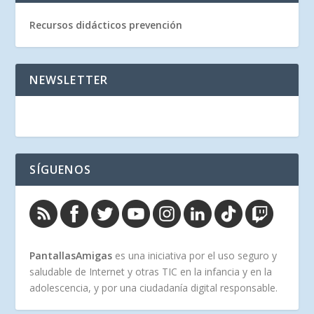
Recursos didácticos prevención
NEWSLETTER
SÍGUENOS
PantallasAmigas
es una iniciativa por el uso seguro y
saludable de Internet y otras TIC en la infancia y en la
adolescencia, y por una ciudadanía digital responsable.