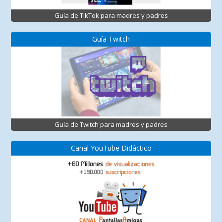
Guía de TikTok para madres y padres
Guía Twitch
Guía de Twitch para madres y padres
Canal YouTube Didáctico