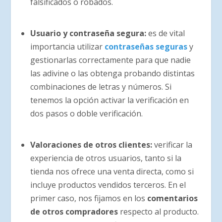
falsificados o robados.
Usuario y contraseña segura:
es de vital
importancia utilizar
contraseñas seguras
y
gestionarlas correctamente para que nadie
las adivine o las obtenga probando distintas
combinaciones de letras y números. Si
tenemos la opción activar la verificación en
dos pasos o doble verificación.
Valoraciones de otros clientes:
verificar la
experiencia de otros usuarios, tanto si la
tienda nos ofrece una venta directa, como si
incluye productos vendidos terceros. En el
primer caso, nos fijamos en los
comentarios
de otros compradores
respecto al producto.