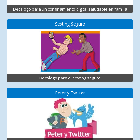
Decálogo para un confinamiento digital saludable en familia
Sexting Seguro
Decálogo para el sexting seguro
Peter y Twitter