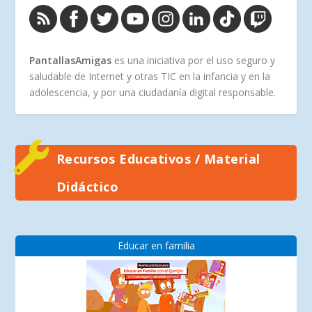
PantallasAmigas
es una iniciativa por el uso seguro y
saludable de Internet y otras TIC en la infancia y en la
adolescencia, y por una ciudadanía digital responsable.
Recursos Educativos / Material
Didáctico
Educar en familia