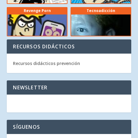
Revenge Porn
Tecnoadicción
RECURSOS DIDÁCTICOS
Recursos didácticos prevención
NEWSLETTER
SÍGUENOS