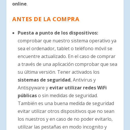
online
.
ANTES DE LA COMPRA
Puesta a punto de los dispositivos:
comprobar que nuestro sistema operativo ya
sea el ordenador, tablet o teléfono móvil se
encuentre actualizado. En el caso de comprar
a través de una aplicación comprobar que sea
su última versión. Tener activados los
sistemas de seguridad
, Antivirus y
Antispyware y
evitar utilizar redes WiFi
públicas
o sin medidas de seguridad.
También es una buena medida de seguridad
evitar utilizar otros dispositivos que no sean
los nuestros y en caso de no poder evitarlo,
utilizar las pestañas en modo incognito y