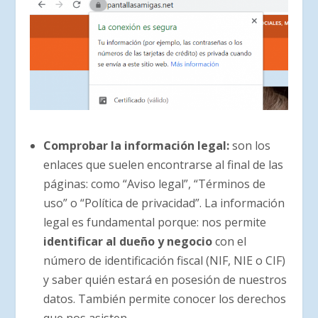
Comprobar la información legal:
son los
enlaces que suelen encontrarse al final de las
páginas: como “Aviso legal”, “Términos de
uso” o “Política de privacidad”. La información
legal es fundamental porque: nos permite
identificar al dueño y negocio
con el
número de identificación fiscal (NIF, NIE o CIF)
y saber quién estará en posesión de nuestros
datos. También permite conocer los derechos
que nos asisten.