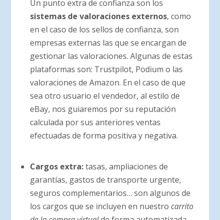
Un punto extra de confianza son los
sistemas de valoraciones externos
, como
en el caso de los sellos de confianza, son
empresas externas las que se encargan de
gestionar las valoraciones. Algunas de estas
plataformas son: Trustpilot, Podium o las
valoraciones de Amazon. En el caso de que
sea otro usuario el vendedor, al estilo de
eBay, nos guiaremos por su reputación
calculada por sus anteriores ventas
efectuadas de forma positiva y negativa.
Cargos extra:
tasas, ampliaciones de
garantías, gastos de transporte urgente,
seguros complementarios… son algunos de
los cargos que se incluyen en nuestro
carrito
de la compra virtual
de forma automatizada.