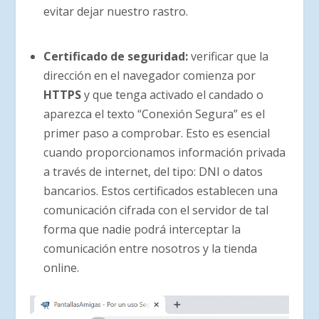
evitar dejar nuestro rastro.
Certificado de seguridad:
verificar que la
dirección en el navegador comienza por
HTTPS
y que tenga activado el candado o
aparezca el texto “Conexión Segura” es el
primer paso a comprobar. Esto es esencial
cuando proporcionamos información privada
a través de internet, del tipo: DNI o datos
bancarios. Estos certificados establecen una
comunicación cifrada con el servidor de tal
forma que nadie podrá interceptar la
comunicación entre nosotros y la tienda
online.