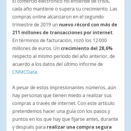
El comercio electrónico no entiende de crisis,
cada año mantiene o supera su crecimiento. Las
compras online alcanzaron en el segundo
trimestre de 2019 un
nuevo récord con más de
211 millones de transacciones por internet
.
En términos de facturación, rozó los 12.000
millones de euros. Un
crecimiento del 28,6%
respecto al mismo periodo del año anterior, de
acuerdo a los datos del último informe de
CNMCData.
A pesar de estos impresionantes números, aún
hay personas que tienen miedo a realizar sus
compras a través de internet. Con este artículo
pretendemos hacer una guía con los pasos y
puntos en los que hay que fijarse antes, durante
y después para
realizar una compra segura