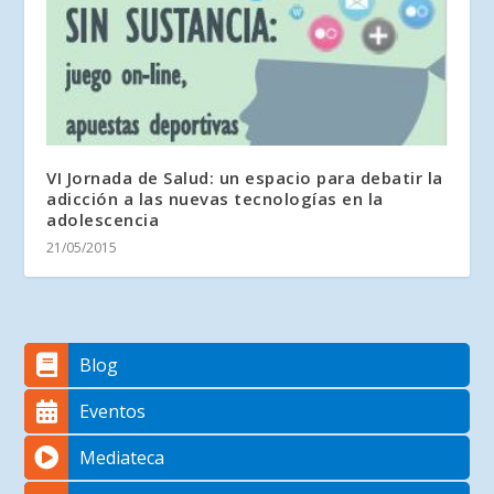
VI Jornada de Salud: un espacio para debatir la
adicción a las nuevas tecnologías en la
adolescencia
21/05/2015
Blog
Eventos
Mediateca