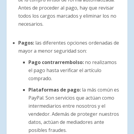
Antes de proceder al pago, hay que revisar
todos los cargos marcados y eliminar los no
necesarios.
Pagos:
las diferentes opciones ordenadas de
mayor a menor seguridad son:
Pago contrarrembolso:
no realizamos
el pago hasta verificar el artículo
comprado.
Plataformas de pago:
la más común es
PayPal. Son servicios que actúan como
intermediarios entre nosotros y el
vendedor. Además de proteger nuestros
datos, actúan de mediadores ante
posibles fraudes.