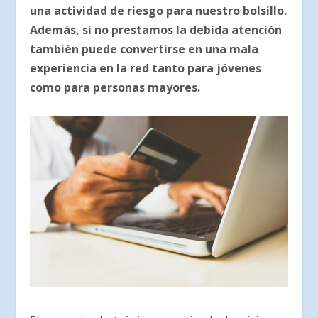
una actividad de riesgo para nuestro bolsillo.
Además, si no prestamos la debida atención
también puede convertirse en una mala
experiencia en la red tanto para jóvenes
como para personas mayores.