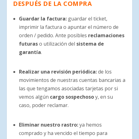
DESPUÉS DE LA COMPRA
Guardar la factura:
guardar el ticket,
imprimir la factura o apuntar el número de
orden / pedido. Ante posibles
reclamaciones
futuras
o utilización del
sistema de
garantía
.
Realizar una revisión periódica:
de los
movimientos de nuestras cuentas bancarias a
las que tengamos asociadas tarjetas por si
vemos algún
cargo sospechoso
y, en su
caso, poder reclamar.
Eliminar nuestro rastro:
ya hemos
comprado y ha vencido el tiempo para