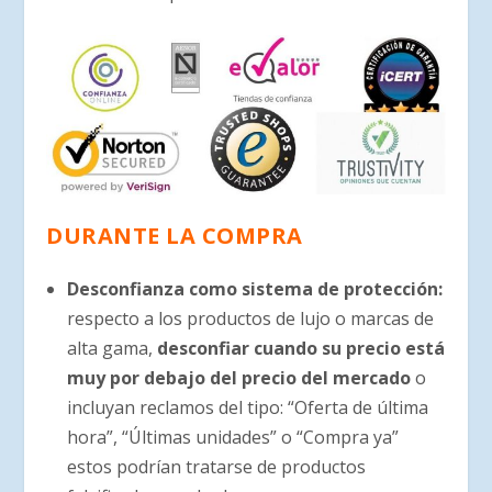
DURANTE LA COMPRA
Desconfianza como sistema de protección:
respecto a los productos de lujo o marcas de
alta gama,
desconfiar cuando su precio está
muy por debajo del precio del mercado
o
incluyan reclamos del tipo: “Oferta de última
hora”, “Últimas unidades” o “Compra ya”
estos podrían tratarse de productos