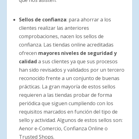
Sellos de confianza
: para ahorrar a los
clientes realizar las anteriores
comprobaciones, nacen los sellos de
confianza. Las tiendas online acreditadas
ofrecen
mayores niveles de seguridad y
calidad
a sus clientes ya que sus procesos
han sido revisados y validados por un tercero
reconocido frente a un conjunto de buenas
prácticas. La gran mayoría de estos sellos
requieren a las tiendas probar de forma
periódica que siguen cumpliendo con los
requisitos marcados en función del tipo de
sello y actividad. Algunos de estos sellos son:
Aenor e-Comercio, Confianza Online o
Trusted Shops.