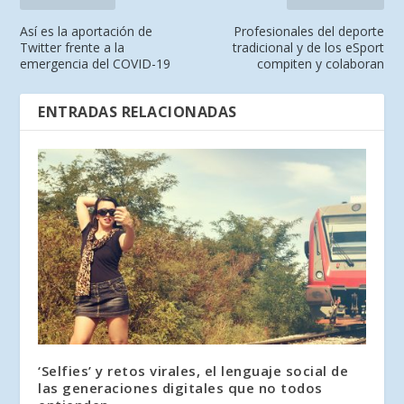
Así es la aportación de
Profesionales del deporte
Twitter frente a la
tradicional y de los eSport
emergencia del COVID-19
compiten y colaboran
ENTRADAS RELACIONADAS
‘Selfies’ y retos virales, el lenguaje social de
las generaciones digitales que no todos