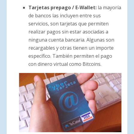
Tarjetas prepago / E-Wallet:
la mayoría
de bancos las incluyen entre sus
servicios, son tarjetas que permiten
realizar pagos sin estar asociadas a
ninguna cuenta bancaria. Algunas son
recargables y otras tienen un importe
específico. También permiten el pago
con dinero virtual como Bitcoins.