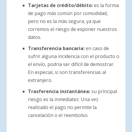
Tarjetas de crédito/débito:
es la forma
de pago más común por comodidad,
pero no es la más segura, ya que
corremos el riesgo de exponer nuestros
datos.
Transferencia bancaria:
en caso de
sufrir alguna incidencia con el producto o
el envío, podría ser difícil de demostrar.
En especial, si son transferencias al
extranjero.
Trasferencia instantánea:
su principal
riesgo es la inmediatez. Una vez
realizado el pago no permite la
cancelación o el reembolso.