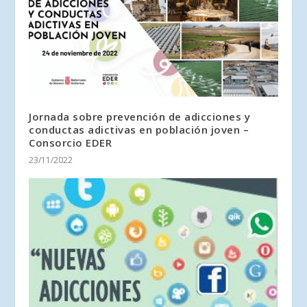
Jornada sobre prevención de adicciones y
conductas adictivas en población joven –
Consorcio EDER
23/11/2022