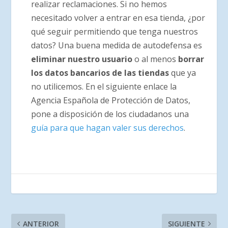
realizar reclamaciones. Si no hemos
necesitado volver a entrar en esa tienda, ¿por
qué seguir permitiendo que tenga nuestros
datos? Una buena medida de autodefensa es
eliminar nuestro usuario
o al menos
borrar
los datos bancarios de las tiendas
que ya
no utilicemos. En el siguiente enlace la
Agencia Española de Protección de Datos,
pone a disposición de los ciudadanos una
guía para que hagan valer sus derechos
.
ANTERIOR
SIGUIENTE