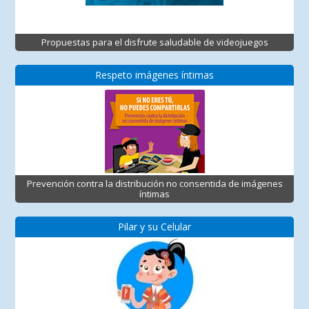
Propuestas para el disfrute saludable de videojuegos
Respeto imágenes íntimas
Prevención contra la distribución no consentida de imágenes
íntimas
Pilar y su Celular