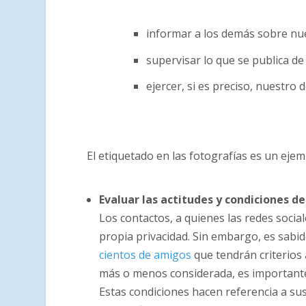
informar a los demás sobre nues
supervisar lo que se publica de
ejercer, si es preciso, nuestro 
El etiquetado en las fotografías es un ejem
Evaluar las actitudes y condiciones de
Los contactos, a quienes las redes social
propia privacidad. Sin embargo, es sabi
cientos de amigos
que tendrán criterios 
más o menos considerada, es importante 
Estas condiciones hacen referencia a sus