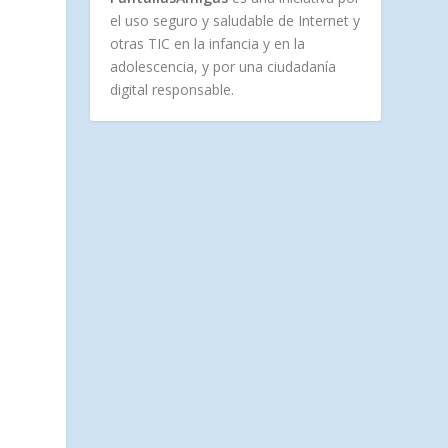
el uso seguro y saludable de Internet y
otras TIC en la infancia y en la
adolescencia, y por una ciudadanía
digital responsable.