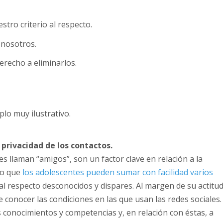
tro criterio al respecto.
 nosotros.
derecho a eliminarlos.
plo muy ilustrativo.
 privacidad de los contactos.
es llaman “amigos”, son un factor clave en relación a la
do que
los adolescentes pueden sumar con facilidad varios
al respecto desconocidos y dispares. Al margen de su actitud
conocer las condiciones en las que usan las redes sociales.
 conocimientos y competencias y, en relación con éstas, a