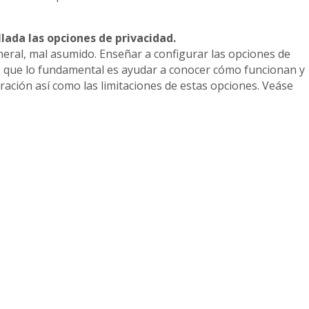
lada las opciones de privacidad.
neral, mal asumido. Enseñar a configurar las opciones de
o que lo fundamental es ayudar a conocer cómo funcionan y
ración así como las limitaciones de estas opciones. Veáse