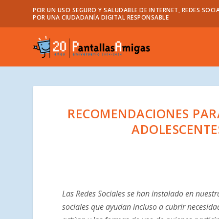
POR UN USO SEGURO Y SALUDABLE DE INTERNET, REDES SOCIA
POR UNA CIUDADANÍA DIGITAL RESPONSABLE
RECOMENDACIONES PARA
ADOLESCENTES
Las Redes Sociales se han instalado en nuestr
sociales que ayudan incluso a cubrir necesid