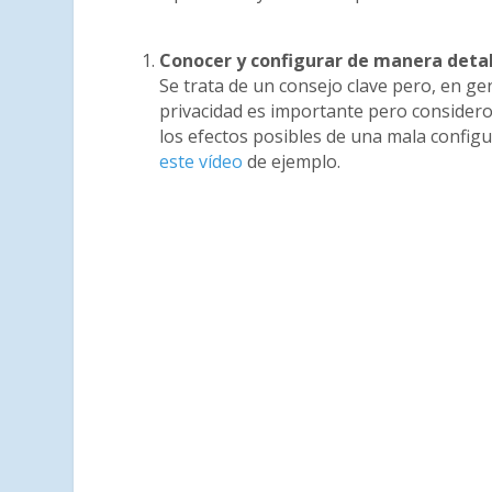
Conocer y configurar de manera detal
Se trata de un consejo clave pero, en ge
privacidad es importante pero consider
los efectos posibles de una mala configu
este vídeo
de ejemplo.