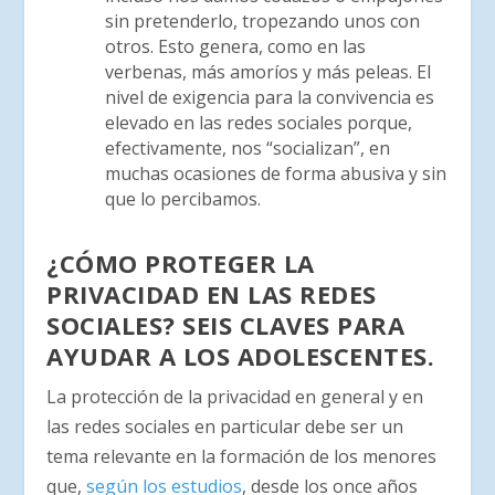
sin pretenderlo, tropezando unos con
otros. Esto genera, como en las
verbenas, más amoríos y más peleas. El
nivel de exigencia para la convivencia es
elevado en las redes sociales porque,
efectivamente, nos “socializan”, en
muchas ocasiones de forma abusiva y sin
que lo percibamos.
¿CÓMO PROTEGER LA
PRIVACIDAD EN LAS REDES
SOCIALES? SEIS CLAVES PARA
AYUDAR A LOS ADOLESCENTES.
La protección de la privacidad en general y en
las redes sociales en particular debe ser un
tema relevante en la formación de los menores
que,
según los estudios
, desde los once años