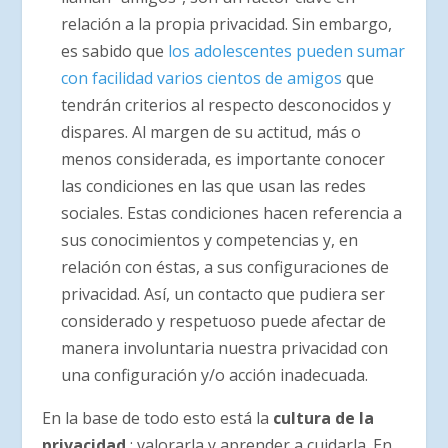
relación a la propia privacidad. Sin embargo,
es sabido que
los adolescentes pueden sumar
con facilidad varios cientos de amigos
que
tendrán criterios al respecto desconocidos y
dispares. Al margen de su actitud, más o
menos considerada, es importante conocer
las condiciones en las que usan las redes
sociales. Estas condiciones hacen referencia a
sus conocimientos y competencias y, en
relación con éstas, a sus configuraciones de
privacidad. Así, un contacto que pudiera ser
considerado y respetuoso puede afectar de
manera involuntaria nuestra privacidad con
una configuración y/o acción inadecuada.
En la base de todo esto está la
cultura de la
privacidad
: valorarla y aprender a cuidarla. En