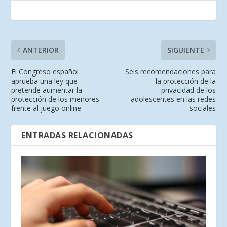
ANTERIOR
SIGUIENTE
El Congreso español
Seis recomendaciones para
aprueba una ley que
la protección de la
pretende aumentar la
privacidad de los
protección de los menores
adolescentes en las redes
frente al juego online
sociales
ENTRADAS RELACIONADAS