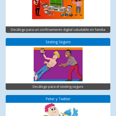
Decálogo para un confinamiento digital saludable en familia
Sexting Seguro
Decálogo para el sexting seguro
Peter y Twitter