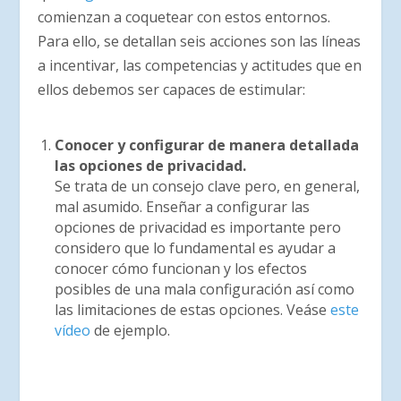
comienzan a coquetear con estos entornos.
Para ello, se detallan seis acciones son las líneas
a incentivar, las competencias y actitudes que en
ellos debemos ser capaces de estimular:
Conocer y configurar de manera detallada
las opciones de privacidad.
Se trata de un consejo clave pero, en general,
mal asumido. Enseñar a configurar las
opciones de privacidad es importante pero
considero que lo fundamental es ayudar a
conocer cómo funcionan y los efectos
posibles de una mala configuración así como
las limitaciones de estas opciones. Veáse
este
vídeo
de ejemplo.