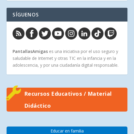
SÍGUENOS
PantallasAmigas
es una iniciativa por el uso seguro y
saludable de Internet y otras TIC en la infancia y en la
adolescencia, y por una ciudadanía digital responsable.
Recursos Educativos / Material
Didáctico
Educar en familia