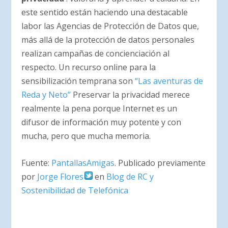
este sentido están haciendo una destacable
labor las Agencias de Protección de Datos que,
más allá de la protección de datos personales
realizan campañas de concienciación al
respecto. Un recurso online para la
sensibilización temprana son
“Las aventuras de
Reda y Neto”
Preservar la privacidad merece
realmente la pena porque Internet es un
difusor de información muy potente y con
mucha, pero que mucha memoria.
Fuente:
PantallasAmigas
. Publicado previamente
por
Jorge Flores
en
Blog de RC y
Sostenibilidad de Telefónica