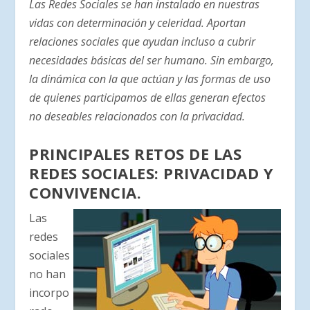
Las Redes Sociales se han instalado en nuestras
vidas con determinación y celeridad. Aportan
relaciones sociales que ayudan incluso a cubrir
necesidades básicas del ser humano. Sin embargo,
la dinámica con la que actúan y las formas de uso
de quienes participamos de ellas generan efectos
no deseables relacionados con la privacidad.
PRINCIPALES RETOS DE LAS
REDES SOCIALES: PRIVACIDAD Y
CONVIVENCIA.
Las
redes
sociales
no han
incorpo