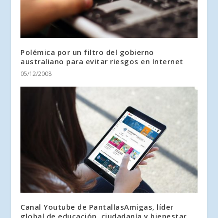
Polémica por un filtro del gobierno
australiano para evitar riesgos en Internet
05/12/2008
Canal Youtube de PantallasAmigas, líder
global de educación, ciudadanía y bienestar