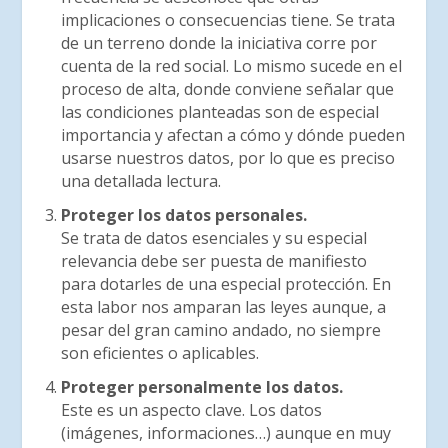
implicaciones o consecuencias tiene. Se trata
de un terreno donde la iniciativa corre por
cuenta de la red social. Lo mismo sucede en el
proceso de alta, donde conviene señalar que
las condiciones planteadas son de especial
importancia y afectan a cómo y dónde pueden
usarse nuestros datos, por lo que es preciso
una detallada lectura.
Proteger los datos personales.
Se trata de datos esenciales y su especial
relevancia debe ser puesta de manifiesto
para dotarles de una especial protección. En
esta labor nos amparan las leyes aunque, a
pesar del gran camino andado, no siempre
son eficientes o aplicables.
Proteger personalmente los datos.
Este es un aspecto clave. Los datos
(imágenes, informaciones…) aunque en muy