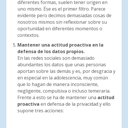
diferentes formas, suelen tener origen en
uno mismo. Ése es el primer filtro. Parece
evidente pero decimos demasiadas cosas de
nosotros mismos sin reflexionar sobre su
oportunidad en diferentes momentos o
contextos.
Mantener una actitud proactiva en la
defensa de los datos propios.
En las redes sociales son demasiado
abundantes los datos que unas personas
aportan sobre las demás y es, por desgracia y
en especial en la adolescencia, muy común
que lo hagan de manera inconsciente,
negligente, compulsiva o incluso temeraria.
Frente a esto se ha de mantener una
actitud
proactiva
en defensa de la privacidad y ello
supone tres acciones: