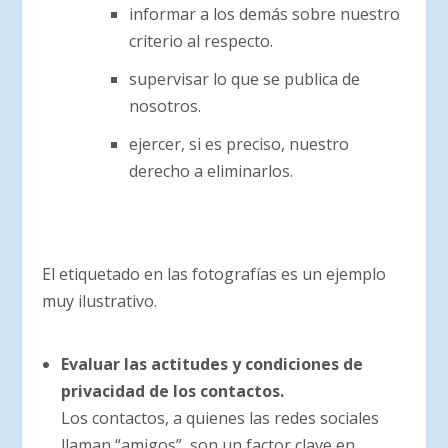
informar a los demás sobre nuestro
criterio al respecto.
supervisar lo que se publica de
nosotros.
ejercer, si es preciso, nuestro
derecho a eliminarlos.
El etiquetado en las fotografías es un ejemplo
muy ilustrativo.
Evaluar las actitudes y condiciones de
privacidad de los contactos.
Los contactos, a quienes las redes sociales
llaman “amigos”, son un factor clave en