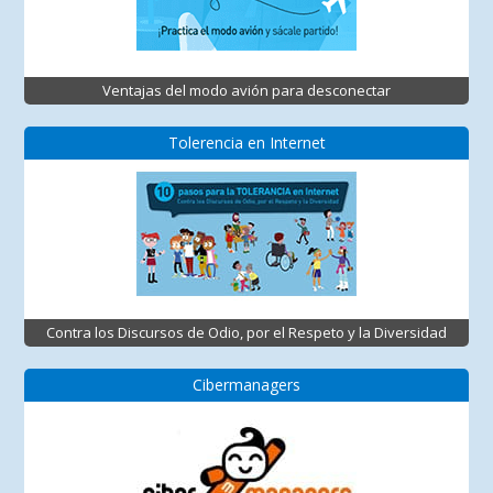
Ventajas del modo avión para desconectar
Tolerencia en Internet
Contra los Discursos de Odio, por el Respeto y la Diversidad
Cibermanagers