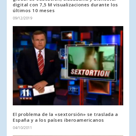
digital con 7,5 M visualizaciones durante los
últimos 10 meses
09/12/2019
El problema de la «sextorsión» se traslada a
España y a los países iberoamericanos
04/10/2011