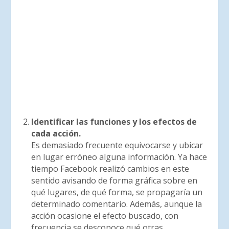
Identificar las funciones y los efectos de
cada acción.
Es demasiado frecuente equivocarse y ubicar
en lugar erróneo alguna información. Ya hace
tiempo Facebook realizó cambios en este
sentido avisando de forma gráfica sobre en
qué lugares, de qué forma, se propagaría un
determinado comentario. Además, aunque la
acción ocasione el efecto buscado, con
frecuencia se desconoce qué otras