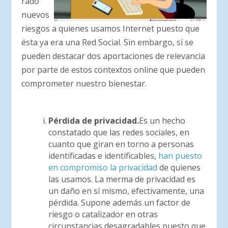
rado
nuevos
riesgos a quienes usamos Internet puesto que
ésta ya era una Red Social. Sin embargo, sí se
pueden destacar dos aportaciones de relevancia
por parte de estos contextos online que pueden
comprometer nuestro bienestar.
Pérdida de privacidad.
Es un hecho
constatado que las redes sociales, en
cuanto que giran en torno a personas
identificadas e identificables,
han puesto
en compromiso la privacidad
de quienes
las usamos. La merma de privacidad es
un daño en sí mismo, efectivamente, una
pérdida. Supone además un factor de
riesgo o catalizador en otras
circunstancias desagradables puesto que