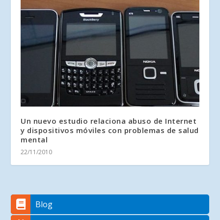
Un nuevo estudio relaciona abuso de Internet
y dispositivos móviles con problemas de salud
mental
22/11/2010
Blog