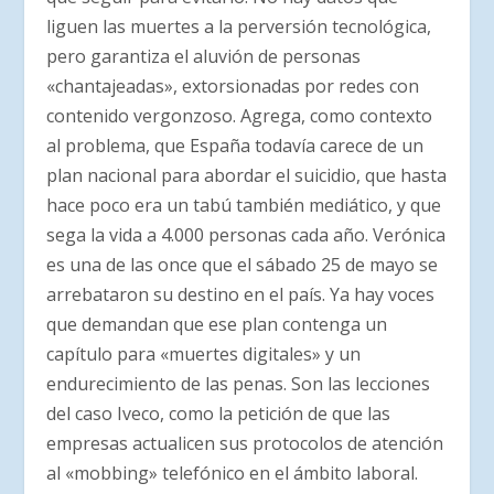
liguen las muertes a la perversión tecnológica,
pero garantiza el aluvión de personas
«chantajeadas», extorsionadas por redes con
contenido vergonzoso. Agrega, como contexto
al problema, que España todavía carece de un
plan nacional para abordar el suicidio, que hasta
hace poco era un tabú también mediático, y que
sega la vida a 4.000 personas cada año. Verónica
es una de las once que el sábado 25 de mayo se
arrebataron su destino en el país. Ya hay voces
que demandan que ese plan contenga un
capítulo para «muertes digitales» y un
endurecimiento de las penas. Son las lecciones
del caso Iveco, como la petición de que las
empresas actualicen sus protocolos de atención
al «mobbing» telefónico en el ámbito laboral.