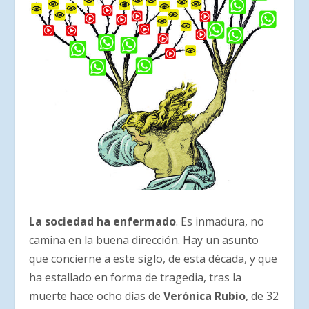
La sociedad ha enfermado
. Es inmadura, no
camina en la buena dirección. Hay un asunto
que concierne a este siglo, de esta década, y que
ha estallado en forma de tragedia, tras la
muerte hace ocho días de
Verónica Rubio
, de 32