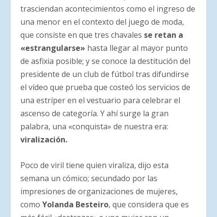
trasciendan acontecimientos como el ingreso de
una menor en el contexto del juego de moda,
que consiste en que tres chavales
se retan a
«estrangularse»
hasta llegar al mayor punto
de asfixia posible; y se conoce la destitución del
presidente de un club de fútbol tras difundirse
el vídeo que prueba que costeó los servicios de
una estríper en el vestuario para celebrar el
ascenso de categoría. Y ahí surge la gran
palabra, una «conquista» de nuestra era:
viralización.
Poco de viril tiene quien viraliza, dijo esta
semana un cómico; secundado por las
impresiones de organizaciones de mujeres,
como
Yolanda Besteiro
, que considera que es