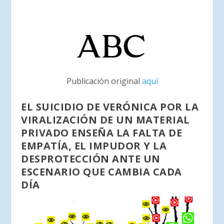
Publicación original
aquí
EL SUICIDIO DE VERÓNICA POR LA
VIRALIZACIÓN DE UN MATERIAL
PRIVADO ENSEÑA LA FALTA DE
EMPATÍA, EL IMPUDOR Y LA
DESPROTECCIÓN ANTE UN
ESCENARIO QUE CAMBIA CADA
DÍA