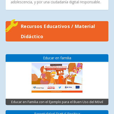
adolescencia, y por una ciudadanía digital responsable.
Recursos Educativos / Material
Didáctico
Educar en familia
Educar en Familia con el Ejemplo para el Buen Uso del Móvil
Parentalidad Digital Positiva