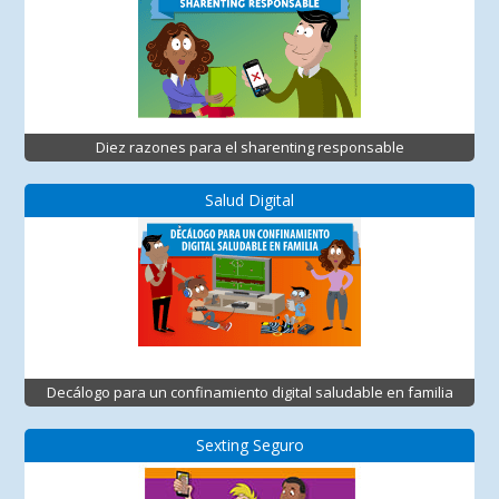
Diez razones para el sharenting responsable
Salud Digital
Decálogo para un confinamiento digital saludable en familia
Sexting Seguro