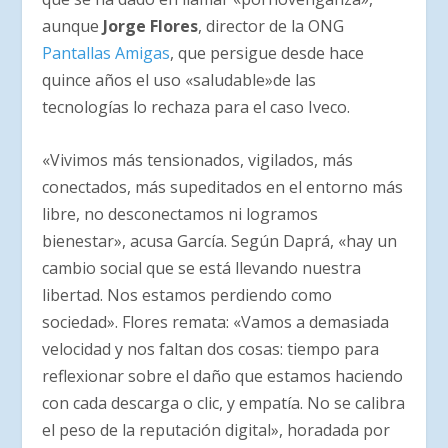
aunque
Jorge Flores
, director de la ONG
Pantallas Amigas
, que persigue desde hace
quince años el uso «saludable»de las
tecnologías lo rechaza para el caso Iveco.
«Vivimos más tensionados, vigilados, más
conectados, más supeditados en el entorno más
libre, no desconectamos ni logramos
bienestar», acusa García. Según Daprá, «hay un
cambio social que se está llevando nuestra
libertad. Nos estamos perdiendo como
sociedad». Flores remata: «Vamos a demasiada
velocidad y nos faltan dos cosas: tiempo para
reflexionar sobre el daño que estamos haciendo
con cada descarga o clic, y empatía. No se calibra
el peso de la reputación digital», horadada por