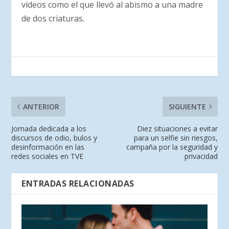
vídeos como el que llevó al abismo a una madre
de dos criaturas.
ANTERIOR
SIGUIENTE
Jornada dedicada a los
Diez situaciones a evitar
discursos de odio, bulos y
para un selfie sin riesgos,
desinformación en las
campaña por la seguridad y
redes sociales en TVE
privacidad
ENTRADAS RELACIONADAS