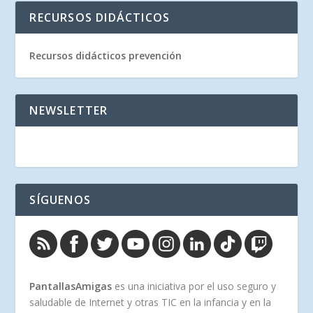
RECURSOS DIDÁCTICOS
Recursos didácticos prevención
NEWSLETTER
SÍGUENOS
PantallasAmigas
es una iniciativa por el uso seguro y
saludable de Internet y otras TIC en la infancia y en la