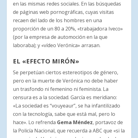
en las mismas redes sociales. En las búsquedas
de páginas web pornográficas, cuyas visitas
recaen del lado de los hombres en una
proporción de un 80 a 20%, «trabajadora Iveco»
(por la empresa de automoción en la que
laboraba); y «vídeo Verónica» arrasan.
EL «EFECTO MIRÓN»
Se perpetúan ciertos estereotipos de género,
pero en la muerte de Verónica no debe haber
un trasfondo ni femenino ni feminista. La
censura es a la sociedad. García es meridiano:
«La sociedad es “vouyeaur”, se ha infantilizado
con la tecnología, sabe que está mal, pero lo
hace». Lo refrenda
Gema Méndez
, portavoz de
la Policía Nacional, que recuerda a ABC que «si la