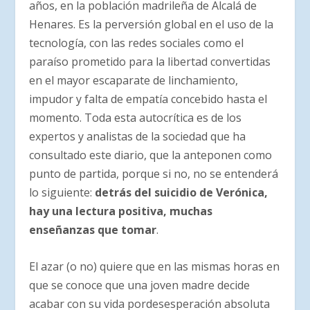
años, en la población madrileña de Alcalá de
Henares. Es la perversión global en el uso de la
tecnología, con las redes sociales como el
paraíso prometido para la libertad convertidas
en el mayor escaparate de linchamiento,
impudor y falta de empatía concebido hasta el
momento. Toda esta autocrítica es de los
expertos y analistas de la sociedad que ha
consultado este diario, que la anteponen como
punto de partida, porque si no, no se entenderá
lo siguiente:
detrás del suicidio de Verónica,
hay una lectura positiva, muchas
enseñanzas que tomar
.
El azar (o no) quiere que en las mismas horas en
que se conoce que una joven madre decide
acabar con su vida pordesesperación absoluta