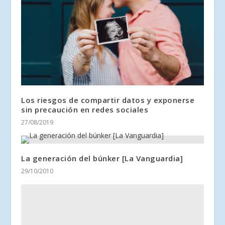
Los riesgos de compartir datos y exponerse
sin precaución en redes sociales
27/08/2019
La generación del búnker [La Vanguardia]
29/10/2010