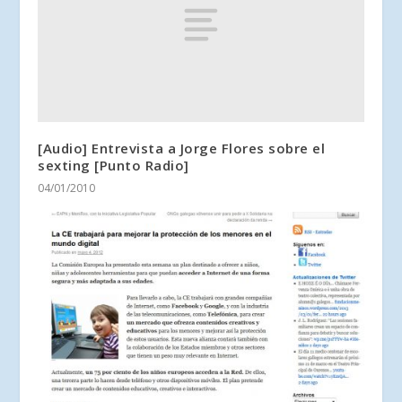
[Audio] Entrevista a Jorge Flores sobre el
sexting [Punto Radio]
04/01/2010