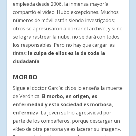
empleada desde 2006, la inmensa mayoría
compartió el vídeo. Hubo excepciones. Muchos
números de móvil están siendo investigados;
otros se apresusaron a borrar el archivo, y si no
se logra rastrear la nube, no se dará con todos
los responsables. Pero no hay que cargar las
tintas:
la culpa de ellos es la de toda la
ciudadanía
.
MORBO
Sigue el doctor García: «Nos lo enseña la muerte
de Verónica.
El morbo, en origen, es
enfermedad y esta sociedad es morbosa,
enfermiza
. La joven sufrió agresividad por
parte de los compañeros, porque descargar un
vídeo de otra persona ya es lacerar su imagen».